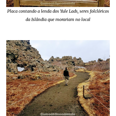
Placa contando a lenda dos Yule Lads, seres folclóricos
da Islândia que morariam no local