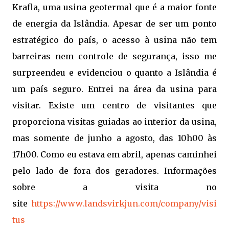
Krafla, uma usina geotermal que é a maior fonte
de energia da Islândia. Apesar de ser um ponto
estratégico do país, o acesso à usina não tem
barreiras nem controle de segurança, isso me
surpreendeu e evidenciou o quanto a Islândia é
um país seguro. Entrei na área da usina para
visitar. Existe um centro de visitantes que
proporciona visitas guiadas ao interior da usina,
mas somente de junho a agosto, das 10h00 às
17h00. Como eu estava em abril, apenas caminhei
pelo lado de fora dos geradores. Informações
sobre a visita no
site
https://www.landsvirkjun.com/company/visi
tus