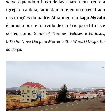
salvos quando o fluxo de lava parou em frente à
igreja da aldeia, supostamente como o resultado
das orações do padre. Atualmente o
Lago Myvatn
é famoso por ter servido de cenário para filmes e
séries como
Game of Thrones
,
Veloses e Furiosos
,
007 Um Novo Dia para Morrer
e
Star Wars: O Despertar
da Força
.