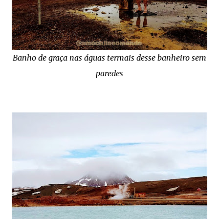
Banho de graça nas águas termais desse banheiro sem
paredes