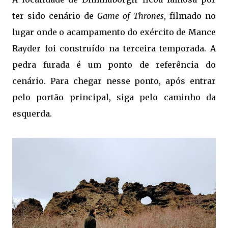
ter sido cenário de
Game of Thrones
, filmado no
lugar onde o acampamento do exército de Mance
Rayder foi construído na terceira temporada. A
pedra furada é um ponto de referência do
cenário. Para chegar nesse ponto, após entrar
pelo portão principal, siga pelo caminho da
esquerda.