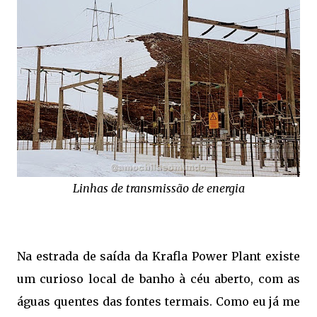
Linhas de transmissão de energia
Na estrada de saída da Krafla Power Plant existe
um curioso local de banho à céu aberto, com as
águas quentes das fontes termais. Como eu já me