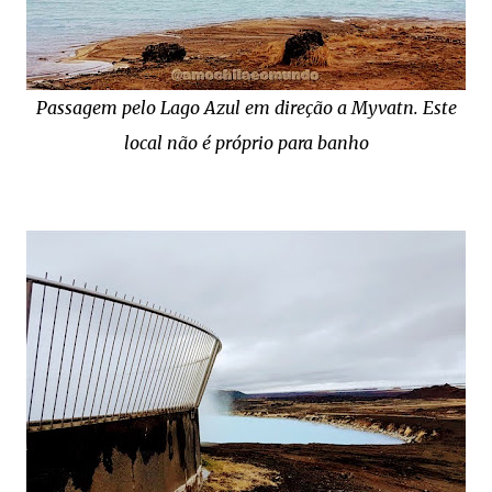
Passagem pelo Lago Azul em direção a Myvatn. Este
local não é próprio para banho