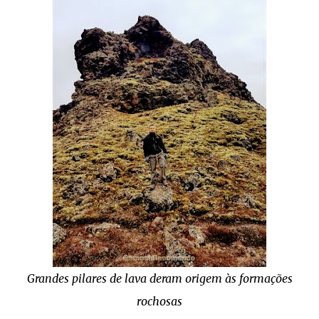
Grandes pilares de lava deram origem às formações
rochosas