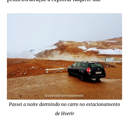
Passei a noite dormindo no carro no estacionamento
de Hverir