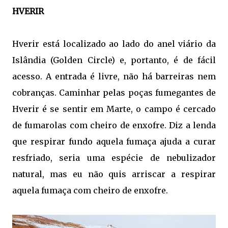
HVERIR
Hverir está localizado ao lado do anel viário da
Islândia (Golden Circle) e, portanto, é de fácil
acesso. A entrada é livre, não há barreiras nem
cobranças. Caminhar pelas poças fumegantes de
Hverir é se sentir em Marte, o campo é cercado
de fumarolas com cheiro de enxofre. Diz a lenda
que respirar fundo aquela fumaça ajuda a curar
resfriado, seria uma espécie de nebulizador
natural, mas eu não quis arriscar a respirar
aquela fumaça com cheiro de enxofre.