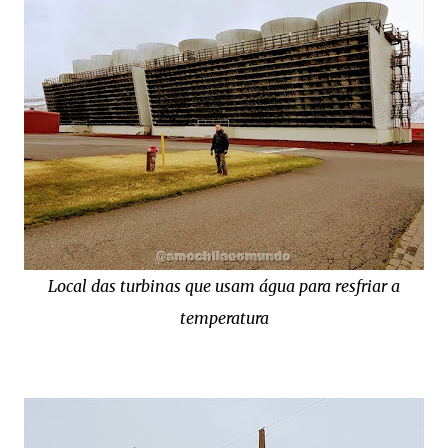
Local das turbinas que usam água para resfriar a
temperatura