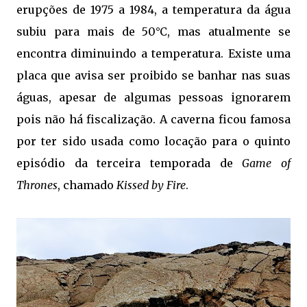
erupções de 1975 a 1984, a temperatura da água
subiu para mais de 50°C, mas atualmente se
encontra diminuindo a temperatura. Existe uma
placa que avisa ser proibido se banhar nas suas
águas, apesar de algumas pessoas ignorarem
pois não há fiscalização. A caverna ficou famosa
por ter sido usada como locação para o quinto
episódio da terceira temporada de
Game of
Thrones
, chamado
Kissed by Fire
.