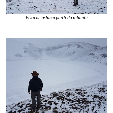
Vista da usina a partir do mirante