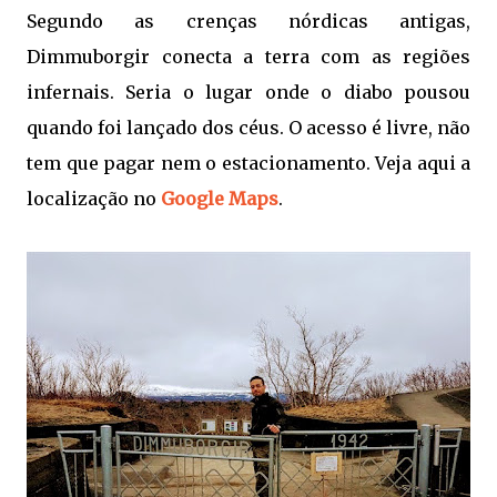
Segundo as crenças nórdicas antigas,
Dimmuborgir conecta a terra com as regiões
infernais. Seria o lugar onde o diabo pousou
quando foi lançado dos céus. O acesso é livre, não
tem que pagar nem o estacionamento. Veja aqui a
localização no
Google Maps
.