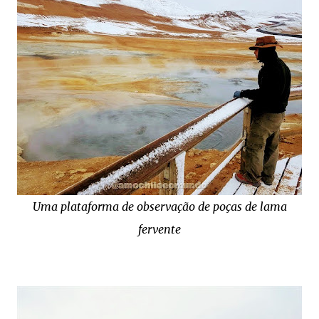
Uma plataforma de observação de poças de lama
fervente