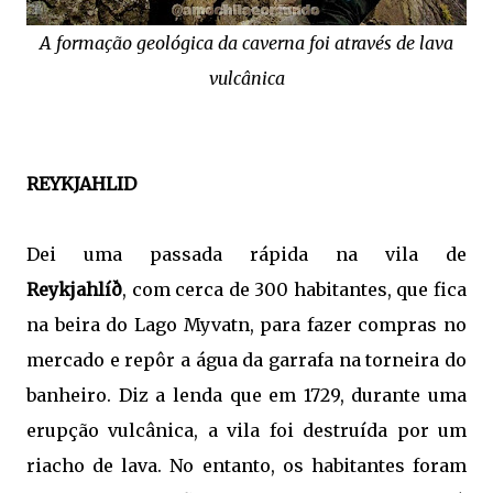
A formação geológica da caverna foi através de lava
vulcânica
REYKJAHLID
Dei uma passada rápida na vila de
Reykjahlíð
, com cerca de 300 habitantes, que fica
na beira do Lago Myvatn, para fazer compras no
mercado e repôr a água da garrafa na torneira do
banheiro. Diz a lenda que em 1729, durante uma
erupção vulcânica, a vila foi destruída por um
riacho de lava. No entanto, os habitantes foram