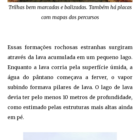
Trilhas bem marcadas e balizadas. Também há placas
com mapas dos percursos
Essas formações rochosas estranhas surgiram
através da lava acumulada em um pequeno lago.
Enquanto a lava corria pela superfície úmida, a
água do pântano começava a ferver, o vapor
subindo formava pilares de lava. O lago de lava
devia ter pelo menos 10 metros de profundidade,
como estimado pelas estruturas mais altas ainda
em pé.