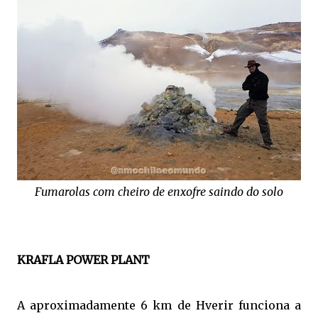
Fumarolas com cheiro de enxofre saindo do solo
KRAFLA POWER PLANT
A aproximadamente 6 km de Hverir funciona a