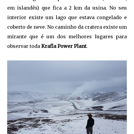
em islandês) que fica a 2 km da usina. No seu
interior existe um lago que estava congelado e
coberto de neve. No caminho da cratera existe um
mirante que é um dos melhores lugares para
observar toda
Krafla Power Plant
.