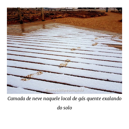
Camada de neve naquele local de gás quente exalando
do solo