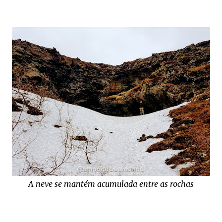
A neve se mantém acumulada entre as rochas