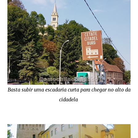
Basta subir uma escadaria curta para chegar no alto da
cidadela