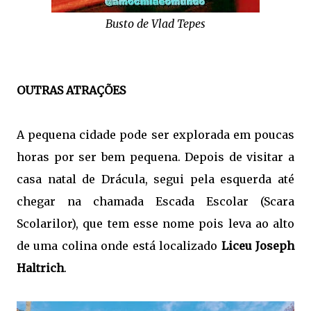
Busto de Vlad Tepes
OUTRAS ATRAÇÕES
A pequena cidade pode ser explorada em poucas
horas por ser bem pequena. Depois de visitar a
casa natal de Drácula, segui pela esquerda até
chegar na chamada Escada Escolar (Scara
Scolarilor), que tem esse nome pois leva ao alto
de uma colina onde está localizado
Liceu Joseph
Haltrich
.