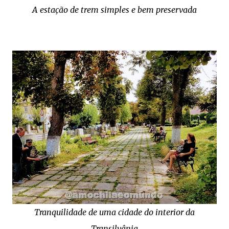
A estação de trem simples e bem preservada
Tranquilidade de uma cidade do interior da
Transilvânia