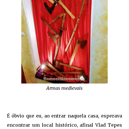
Armas medievais
É óbvio que eu, ao entrar naquela casa, esperava
encontrar um local histórico, afinal Vlad Tepes