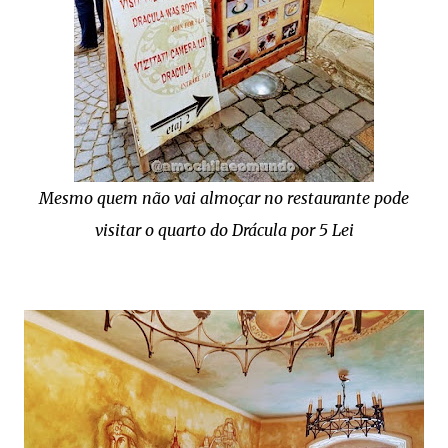
Mesmo quem não vai almoçar no restaurante pode
visitar o quarto do Drácula por 5 Lei