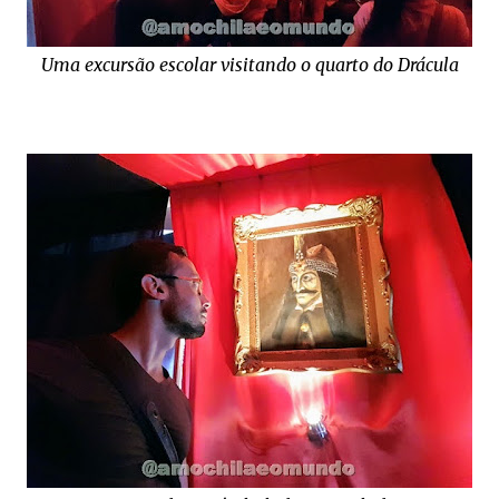
Uma excursão escolar visitando o quarto do Drácula