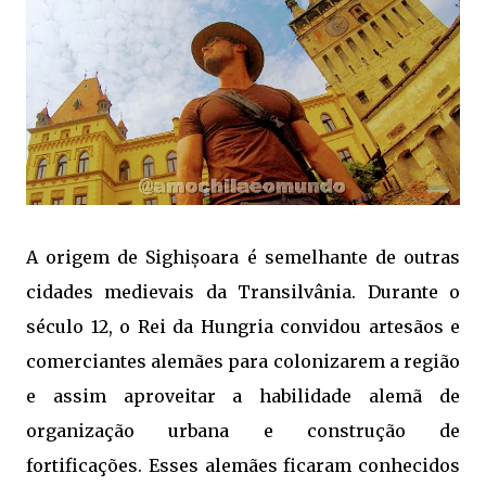
A origem de Sighișoara é semelhante de outras
cidades medievais da Transilvânia. Durante o
século 12, o Rei da Hungria convidou artesãos e
comerciantes alemães para colonizarem a região
e assim aproveitar a habilidade alemã de
organização urbana e construção de
fortificações. Esses alemães ficaram conhecidos