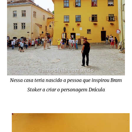
Nessa casa teria nascido a pessoa que inspirou Bram
Stoker a criar o personagem Drácula