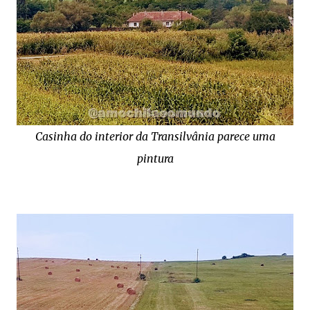
Casinha do interior da Transilvânia parece uma
pintura