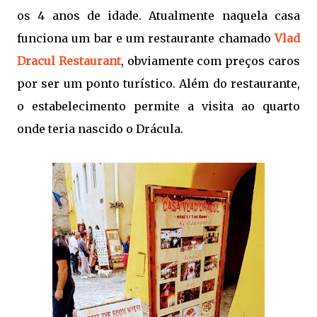
os 4 anos de idade. Atualmente naquela casa
funciona um bar e um restaurante chamado
Vlad
Dracul Restaurant
, obviamente com preços caros
por ser um ponto turístico. Além do restaurante,
o estabelecimento permite a visita ao quarto
onde teria nascido o Drácula.