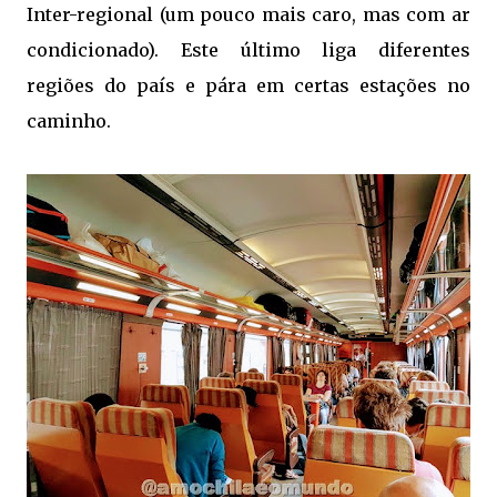
Inter-regional (um pouco mais caro, mas com ar
condicionado). Este último liga diferentes
regiões do país e pára em certas estações no
caminho.