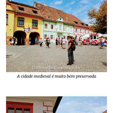
A cidade medieval é muito bem preservada