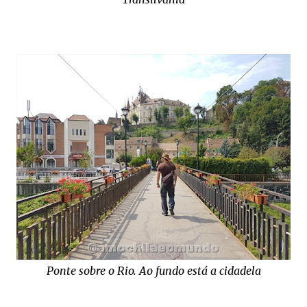
Ponte sobre o Rio. Ao fundo está a cidadela