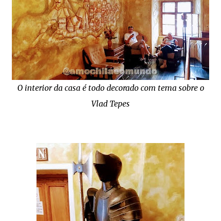
O interior da casa é todo decorado com tema sobre o
Vlad Tepes