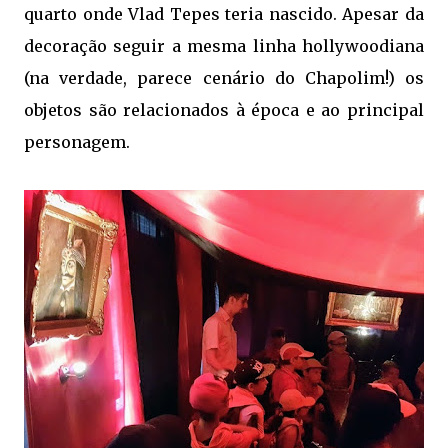
quarto onde Vlad Tepes teria nascido. Apesar da
decoração seguir a mesma linha hollywoodiana
(na verdade, parece cenário do Chapolim!) os
objetos são relacionados à época e ao principal
personagem.