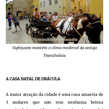
Sighișoara mantém o clima medieval da antiga
Transilvânia
A CASA NATAL DE DRÁCULA
A maior atração da cidade é uma casa amarela de
3 andares que não tem nenhuma beleza