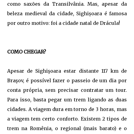
como saxões da Transilvânia. Mas, apesar da
beleza medieval da cidade, Sighișoara é famosa
por outro motivo: foi a cidade natal de Drácula!
COMO CHEGAR?
Apesar de Sighişoara estar distante 117 km de
Braşov, é possível fazer o passeio de um dia por
conta própria, sem precisar contratar um tour.
Para isso, basta pegar um trem ligando as duas
cidades. A viagem dura em torno de 3 horas, mas
a viagem tem certo conforto. Existem 2 tipos de
trem na Romênia, o regional (mais barato) e o