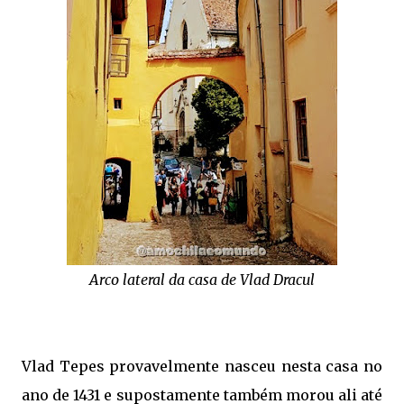
Arco lateral da casa de Vlad Dracul
Vlad Tepes provavelmente nasceu nesta casa no
ano de 1431 e supostamente também morou ali até