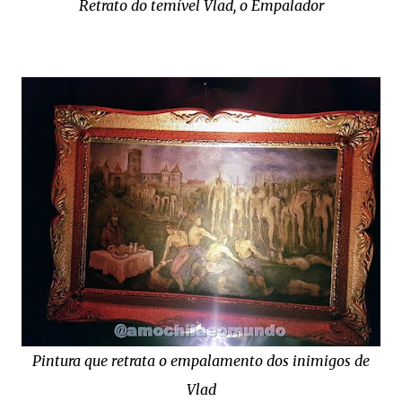
Retrato do temível Vlad, o Empalador
Pintura que retrata o empalamento dos inimigos de
Vlad