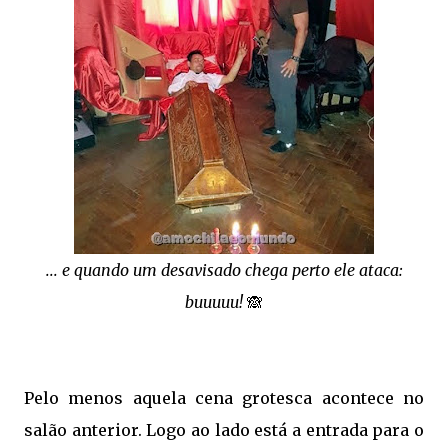
... e quando um desavisado chega perto ele ataca:
buuuuu!
🙈
Pelo menos aquela cena grotesca acontece no
salão anterior. Logo ao lado está a entrada para o