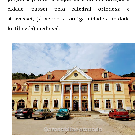
cidade, passei pela catedral ortodoxa e
atravessei, já vendo a antiga cidadela (cidade
fortificada) medieval.