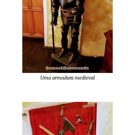
Uma armadura medieval