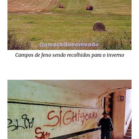
Campos de feno sendo recolhidos para o inverno