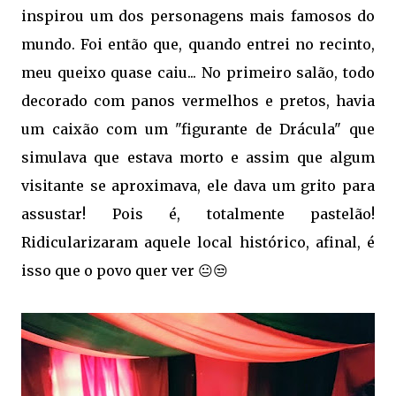
inspirou um dos personagens mais famosos do
mundo. Foi então que, quando entrei no recinto,
meu queixo quase caiu... No primeiro salão, todo
decorado com panos vermelhos e pretos, havia
um caixão com um "figurante de Drácula" que
simulava que estava morto e assim que algum
visitante se aproximava, ele dava um grito para
assustar! Pois é, totalmente pastelão!
Ridicularizaram aquele local histórico, afinal, é
isso que o povo quer ver 😐😒