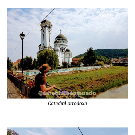
Catedral ortodoxa