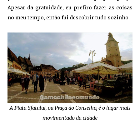
Apesar da gratuidade, eu prefiro fazer as coisas
no meu tempo, então fui descobrir tudo sozinho.
A Piata Sfatului, ou Praça do Conselho, é o lugar mais
movimentado da cidade