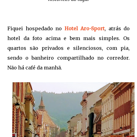
Fiquei hospedado no
Hotel Aro-Sport
, atrás do
hotel da foto acima e bem mais simples. Os
quartos são privados e silenciosos, com pia,
sendo o banheiro compartilhado no corredor.
Não há café da manhã.