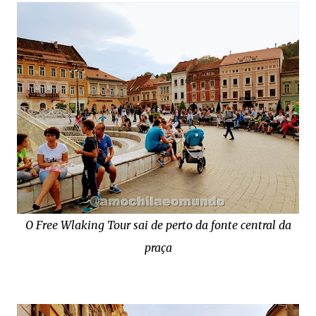
O Free Wlaking Tour sai de perto da fonte central da
praça