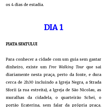
os 4 dias de estadia.
DIA 1
PIATA SFATULUI
Para conhecer a cidade com um guia sem gastar
dinheiro, existe um
Free Walking Tour
que sai
diariamente nesta praça, perto da fonte, e dura
cerca de 2h30 incluindo a Igreja Negra, a Strada
Sforii (a rua estreita), a Igreja de São Nicolau, as
muralhas da cidadela, o quarteirão Schei, o
portão Ecaterina, sem falar da própria praça.