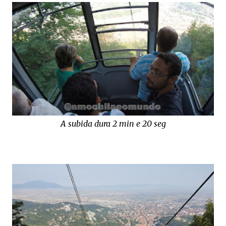
A subida dura 2 min e 20 seg