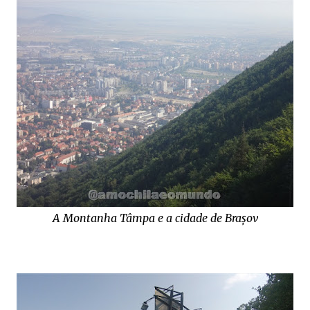
A Montanha Tâmpa e a cidade de
Brașov