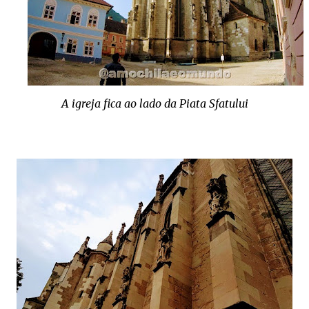
A igreja fica ao lado da Piata Sfatului