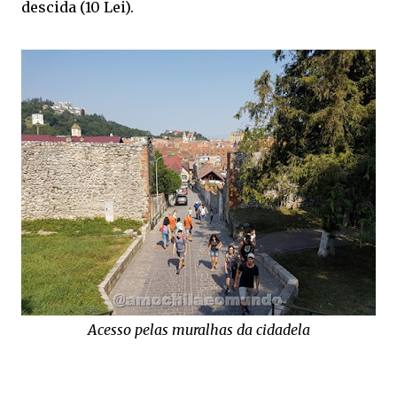
descida (10 Lei).
Acesso pelas muralhas da cidadela