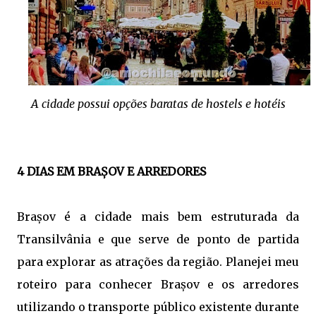
A cidade possui opções baratas de hostels e hotéis
4 DIAS EM BRAȘOV E ARREDORES
Brașov é a cidade mais bem estruturada da
Transilvânia e que serve de ponto de partida
para explorar as atrações da região. Planejei meu
roteiro para conhecer Brașov e os arredores
utilizando o transporte público existente durante