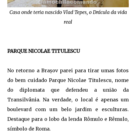
Casa onde teria nascido Vlad Tepes, o Drácula da vida
real
PARQUE NICOLAE TITULESCU
No retorno a
Brașov parei para tirar umas fotos
do bem cuidado Parque
Nicolae Titulescu, nome
do diplomata que defendeu a união da
Transilvânia. Na verdade, o local é apenas um
boulevard com um belo jardim e esculturas.
Destaque para o lobo da lenda Rômulo e Rêmulo,
símbolo de Roma.