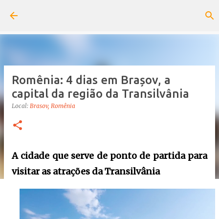
Pular para o conteúdo principal
Romênia: 4 dias em Brașov, a
capital da região da Transilvânia
Local:
Brasov, Romênia
A cidade que serve de ponto de partida para
visitar as atrações da Transilvânia