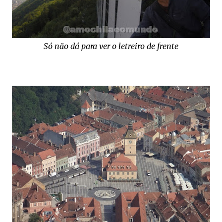
Só não dá para ver o letreiro de frente