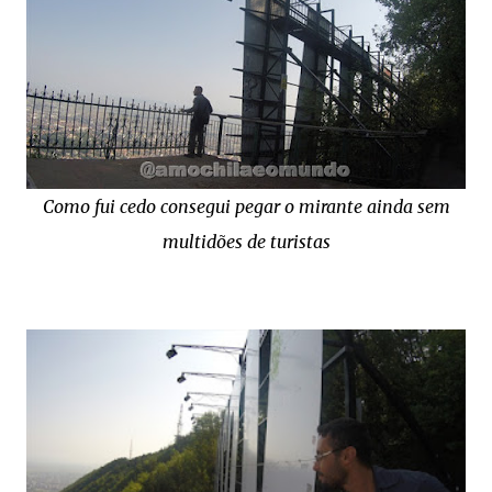
Como fui cedo consegui pegar o mirante ainda sem
multidões de turistas