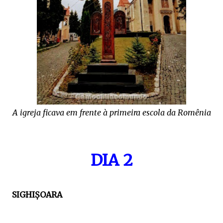
A igreja ficava em frente à primeira escola da Romênia
DIA 2
SIGHIȘOARA