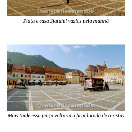
Piața e casa Sfatului vazias pela manhã
Mais tarde essa praça voltaria a ficar lotada de turistas