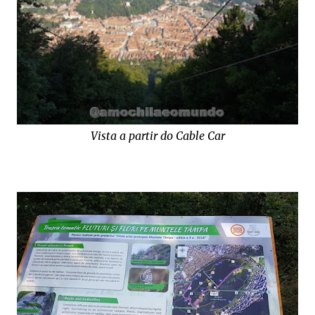
Vista a partir do Cable Car