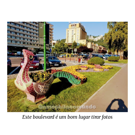
Este boulevard é um bom lugar tirar fotos