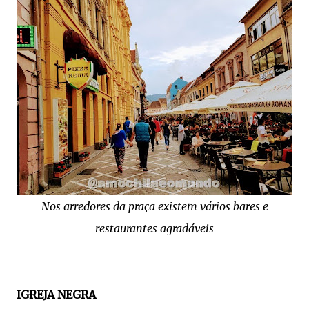
Nos arredores da praça existem vários bares e
restaurantes agradáveis
IGREJA NEGRA