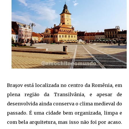
Braşov está localizada no centro da Romênia, em
plena região da Transilvânia, e apesar de
desenvolvida ainda conserva o clima medieval do
passado. É uma cidade bem organizada, limpa e
com bela arquitetura, mas isso não foi por acaso.