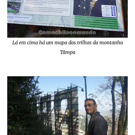
Lá em cima há um mapa das trilhas da montanha
Tâmpa