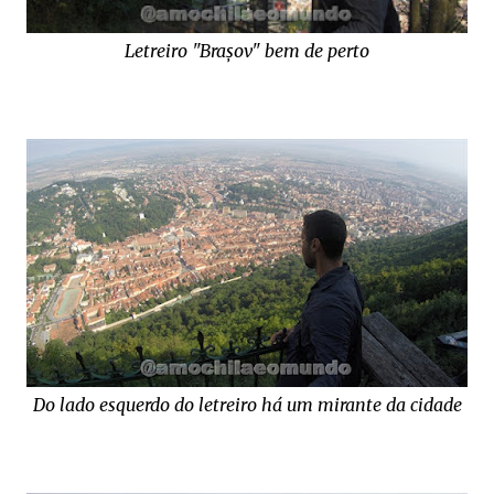
Letreiro "
Brașov" bem de perto
Do lado esquerdo do letreiro há um mirante da cidade