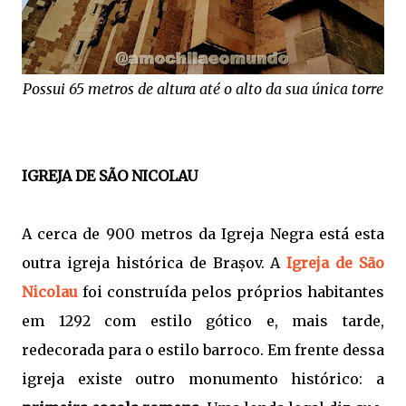
Possui 65 metros de altura até o alto da sua única torre
IGREJA DE SÃO NICOLAU
A cerca de 900 metros da Igreja Negra está esta
outra igreja histórica de Brașov. A
Igreja de São
Nicolau
foi construída pelos próprios habitantes
em 1292 com estilo gótico e, mais tarde,
redecorada para o estilo barroco. Em frente dessa
igreja existe outro monumento histórico: a