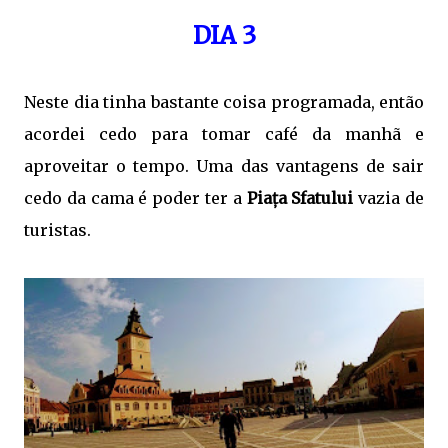
DIA 3
Neste dia tinha bastante coisa programada, então
acordei cedo para tomar café da manhã e
aproveitar o tempo. Uma das vantagens de sair
cedo da cama é poder ter a
Piața Sfatului
vazia de
turistas.