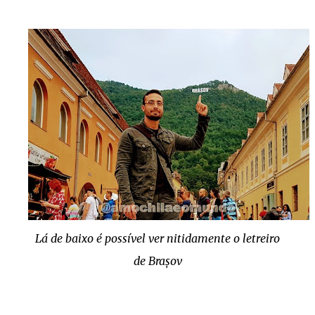
Lá de baixo é possível ver nitidamente o letreiro
de
Brașov