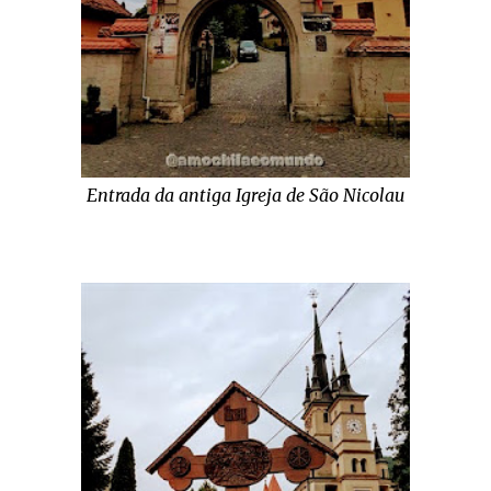
Entrada da antiga Igreja de São Nicolau