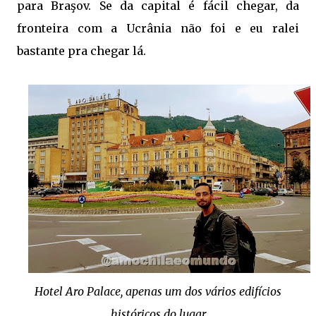
para Braşov. Se da capital é fácil chegar, da
fronteira com a Ucrânia não foi e eu ralei
bastante pra chegar lá.
Hotel Aro Palace, apenas um dos vários edifícios
históricos do lugar