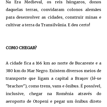
Na Era Medieval, os reis húngaros, donos
daquelas terras, convidaram colonos alemães
para desenvolver as cidades, construir minas e
cultivar a terra da Transilvânia. E deu certo!
COMO CHEGAR?
A cidade fica a 166 km ao norte de Bucareste e a
380 km do Mar Negro. Existem diversos meios de
transporte que ligam a capital a Braşov (lê-se
"brachov"), como trens, vans e ônibus. É possível,
inclusive, chegar na Romênia através do
aeroporto de Otopeni e pegar um ônibus direto