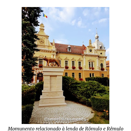
Momunento relacionado à lenda de Rômulo e Rêmulo