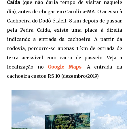
Caída
(que não daria tempo de visitar naquele
dia), antes de chegar em Carolina-MA. O acesso à
Cachoeira do Dodô é fácil: 8 km depois de passar
pela Pedra Caída, existe uma placa à direita
indicando a entrada da cachoeira. A partir da
rodovia, percorre-se apenas 1 km de estrada de
terra acessível com carro de passeio. Veja a
localização no
Google Maps
. A entrada na
cachoeira custou R$ 10 (dezembro/2019).