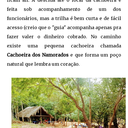
feita sob acompanhamento de um dos
funcionários, mas a trilha é bem curta e de fácil
acesso (creio que o "guia" acompanha apenas pra
fazer valer o dinheiro cobrado. No caminho
existe uma pequena cachoeira chamada
Cachoeira dos Namorados
e que forma um poço
natural que lembra um coração.