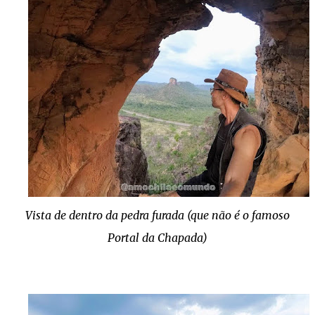
Vista de dentro da pedra furada (que não é o famoso
Portal da Chapada)