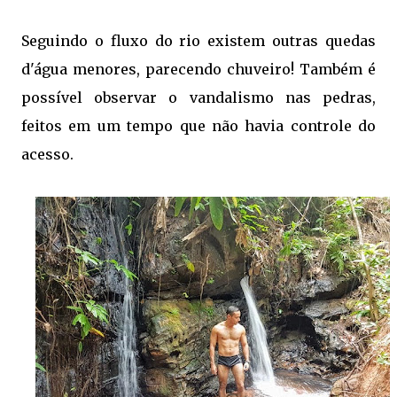
Seguindo o fluxo do rio existem outras quedas
d'água menores, parecendo chuveiro! Também é
possível observar o vandalismo nas pedras,
feitos em um tempo que não havia controle do
acesso.