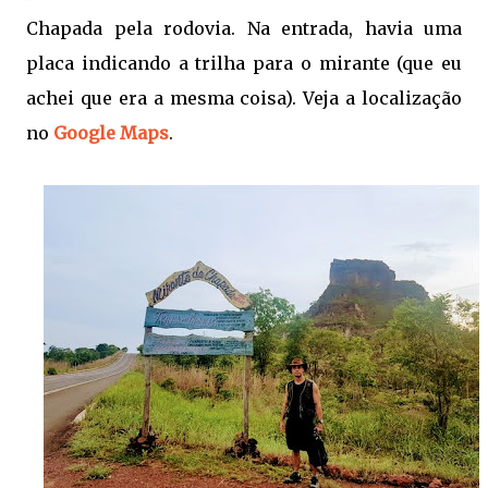
Chapada pela rodovia. Na entrada, havia uma
placa indicando a trilha para o mirante (que eu
achei que era a mesma coisa). Veja a localização
no
Google Maps
.