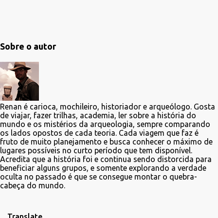
Sobre o autor
Renan é carioca, mochileiro, historiador e arqueólogo. Gosta
de viajar, fazer trilhas, academia, ler sobre a história do
mundo e os mistérios da arqueologia, sempre comparando
os lados opostos de cada teoria. Cada viagem que faz é
fruto de muito planejamento e busca conhecer o máximo de
lugares possíveis no curto período que tem disponível.
Acredita que a história foi e continua sendo distorcida para
beneficiar alguns grupos, e somente explorando a verdade
oculta no passado é que se consegue montar o quebra-
cabeça do mundo.
Translate