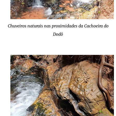
Chuveiros naturais nas proximidades da Cachoeira do
Dodô