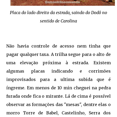
Placa do lado direito da estrada, saindo do Dodô no
sentido de Carolina
Não havia controle de acesso nem tinha que
pagar qualquer taxa. A trilha segue para o alto de
uma elevação próxima à estrada. Existem
algumas placas indicando e corrimões
improvisados para a ultima subida que é
íngreme. Em menos de 10 min cheguei na pedra
furada onde fica o mirante. Lá de cima é possível
observar as formações das "mesas", dentre elas o
morro Torre de Babel, Castelinho, Serra dos