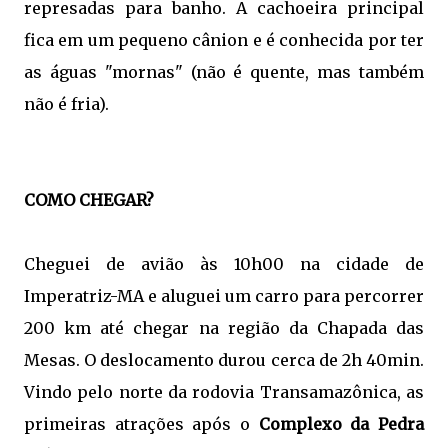
represadas para banho. A cachoeira principal
fica em um pequeno cânion e é conhecida por ter
as águas "mornas" (não é quente, mas também
não é fria).
COMO CHEGAR?
Cheguei de avião às 10h00 na cidade de
Imperatriz-MA e aluguei um carro para percorrer
200 km até chegar na região da Chapada das
Mesas. O deslocamento durou cerca de 2h 40min.
Vindo pelo norte da rodovia Transamazônica, as
primeiras atrações após o
Complexo da Pedra