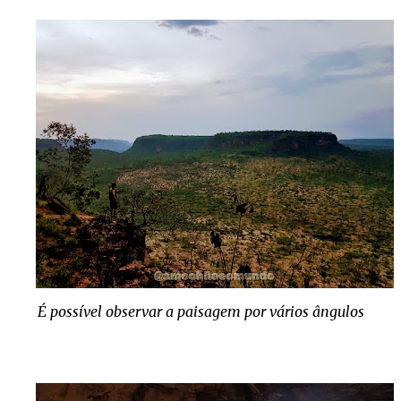
É possível observar a paisagem por vários ângulos