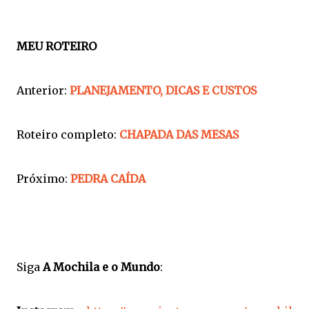
MEU ROTEIRO
Anterior:
PLANEJAMENTO, DICAS E CUSTOS
Roteiro completo:
CHAPADA DAS MESAS
Próximo:
PEDRA CAÍDA
Siga
A Mochila e o Mundo
: