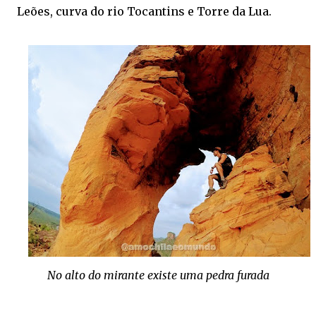
Leões, curva do rio Tocantins e Torre da Lua.
No alto do mirante existe uma pedra furada