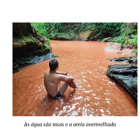
As água são rasas e a areia avermelhada