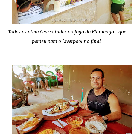
Todas as atenções voltadas ao jogo do Flamengo... que
perdeu para o Liverpool no final