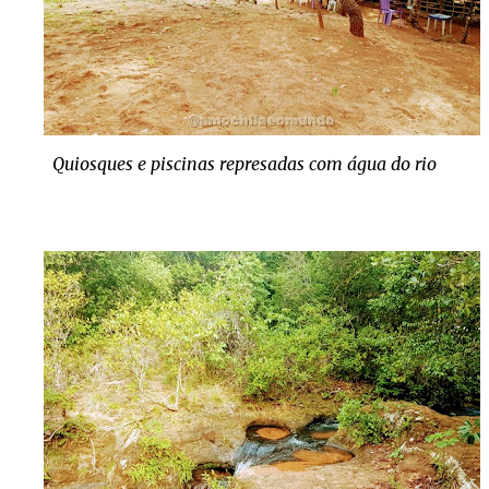
Quiosques e piscinas represadas com água do rio