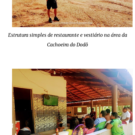
Estrutura simples de restaurante e vestiário na área da
Cachoeira do Dodô