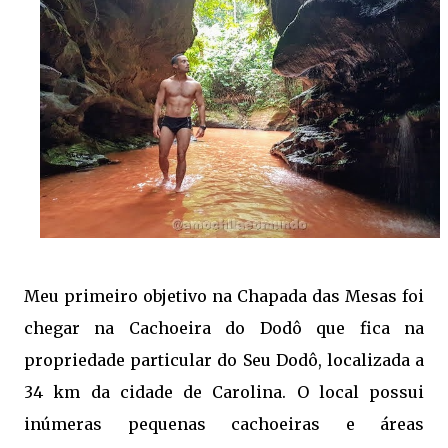
Meu primeiro objetivo na Chapada das Mesas foi
chegar na Cachoeira do Dodô que fica na
propriedade particular do Seu Dodô, localizada a
34 km da cidade de Carolina. O local possui
inúmeras pequenas cachoeiras e áreas