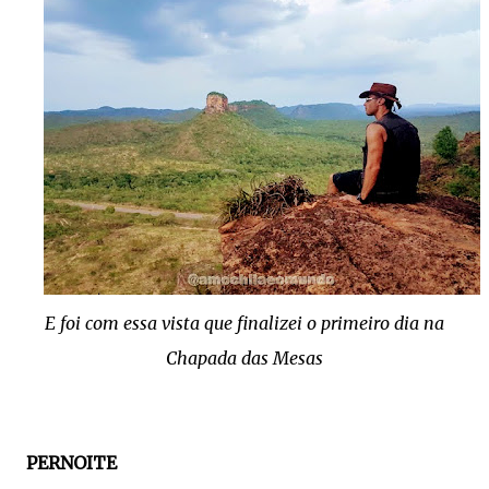
E foi com essa vista que finalizei o primeiro dia na
Chapada das Mesas
PERNOITE