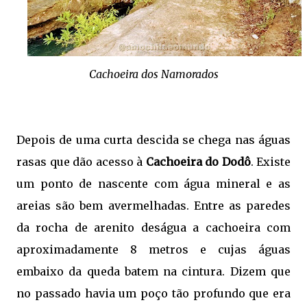
Cachoeira dos Namorados
Depois de uma curta descida se chega nas águas
rasas que dão acesso à
Cachoeira do Dodô
. Existe
um ponto de nascente com água mineral e as
areias são bem avermelhadas. Entre as paredes
da rocha de arenito deságua a cachoeira com
aproximadamente 8 metros e cujas águas
embaixo da queda batem na cintura. Dizem que
no passado havia um poço tão profundo que era