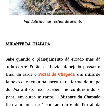
Vandalismo nas rochas de arenito
MIRANTE DA CHAPADA
Sabe quando o planejamento dá errado mas dá
tudo certo? Então, eu havia planejado passar o
final da tarde o
Portal da Chapada
, um mirante
famoso que tem uma abertura na forma do mapa
do Maranhão, mas acabei me confundindo e
parei em outro mirante. O
Mirante da Chapada
fica a menos de 1 km ao norte do Portal da