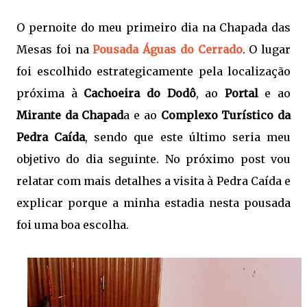
O pernoite do meu primeiro dia na Chapada das
Mesas foi na
Pousada Águas do Cerrado
. O lugar
foi escolhido estrategicamente pela localização
próxima à
Cachoeira do Dodô
, ao
Portal
e ao
Mirante da Chapad
a e ao
Complexo Turístico da
Pedra Caída
, sendo que este último seria meu
objetivo do dia seguinte. No próximo post vou
relatar com mais detalhes a visita à Pedra Caída e
explicar porque a minha estadia nesta pousada
foi uma boa escolha.