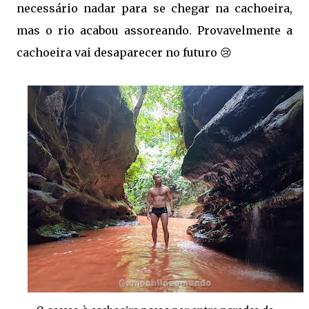
necessário nadar para se chegar na cachoeira,
mas o rio acabou assoreando. Provavelmente a
cachoeira vai desaparecer no futuro 😢