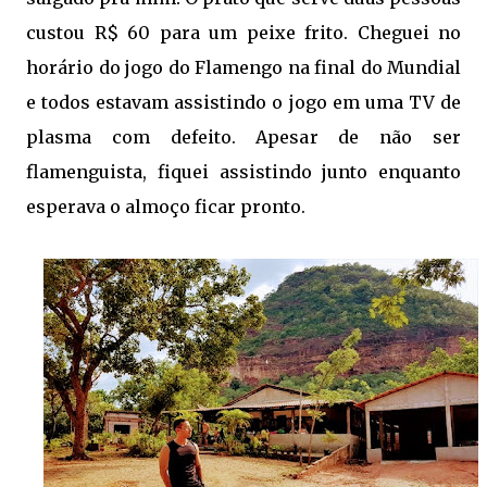
custou R$ 60 para um peixe frito. Cheguei no
horário do jogo do Flamengo na final do Mundial
e todos estavam assistindo o jogo em uma TV de
plasma com defeito. Apesar de não ser
flamenguista, fiquei assistindo junto enquanto
esperava o almoço ficar pronto.