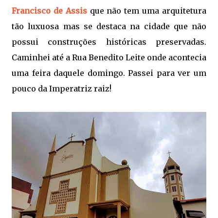
Francisco de Assis
que não tem uma arquitetura
tão luxuosa mas se destaca na cidade que não
possui construções históricas preservadas.
Caminhei até a Rua Benedito Leite onde acontecia
uma feira daquele domingo. Passei para ver um
pouco da Imperatriz raiz!