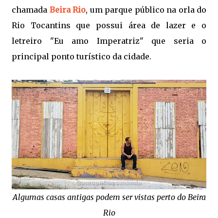
chamada
Beira Rio
, um parque público na orla do
Rio Tocantins que possui área de lazer e o
letreiro "Eu amo Imperatriz" que seria o
principal ponto turístico da cidade.
Algumas casas antigas podem ser vistas perto do Beira
Rio