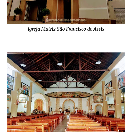
Igreja Matriz São Francisco de Assis