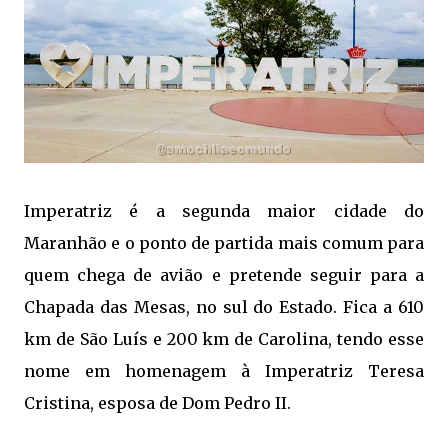
Imperatriz é a segunda maior cidade do
Maranhão e o ponto de partida mais comum para
quem chega de avião e pretende seguir para a
Chapada das Mesas, no sul do Estado. Fica a 610
km de São Luís e 200 km de Carolina, tendo esse
nome em homenagem à Imperatriz Teresa
Cristina, esposa de Dom Pedro II.