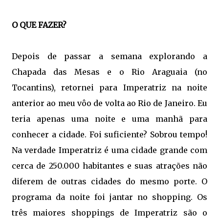
O QUE FAZER?
Depois de passar a semana explorando a
Chapada das Mesas e o Rio Araguaia (no
Tocantins), retornei para Imperatriz na noite
anterior ao meu vôo de volta ao Rio de Janeiro. Eu
teria apenas uma noite e uma manhã para
conhecer a cidade. Foi suficiente? Sobrou tempo!
Na verdade Imperatriz é uma cidade grande com
cerca de 250.000 habitantes e suas atrações não
diferem de outras cidades do mesmo porte. O
programa da noite foi jantar no shopping. Os
três maiores shoppings de Imperatriz são o