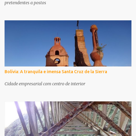
pretendentes a postos
Bolívia: A tranquila e imensa Santa Cruz de la Sierra
Cidade empresarial com centro de interior