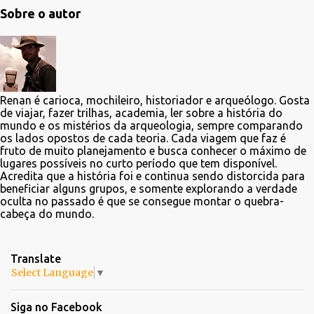
Sobre o autor
Renan é carioca, mochileiro, historiador e arqueólogo. Gosta
de viajar, fazer trilhas, academia, ler sobre a história do
mundo e os mistérios da arqueologia, sempre comparando
os lados opostos de cada teoria. Cada viagem que faz é
fruto de muito planejamento e busca conhecer o máximo de
lugares possíveis no curto período que tem disponível.
Acredita que a história foi e continua sendo distorcida para
beneficiar alguns grupos, e somente explorando a verdade
oculta no passado é que se consegue montar o quebra-
cabeça do mundo.
Translate
Select Language
▼
Siga no Facebook