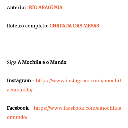
Anterior:
RIO ARAGUAIA
Roteiro completo:
CHAPADA DAS MESAS
Siga
A Mochila e o Mundo
:
Instagram
-
https://www.instagram.com/amochil
aeomundo/
Facebook
-
https://www.facebook.com/amochilae
omundo/