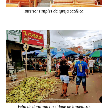
Interior simples da igreja católica
Feira de domingo na cidade de Imperatriz