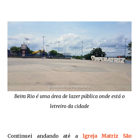
Beira Rio é uma área de lazer pública onde está o
letreiro da cidade
Continuei andando até a
Igreja Matriz São