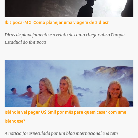
Ibitipoca-MG: Como planejar uma viagem de 3 dias?
Dicas de planejamento e o relato de como chegar até o Parque
Estadual do Ibitipoca
Islândia vai pagar U$ 5mil por mês para quem casar com uma
islandesa?
A notícia foi especulada por um blog internacional e já tem