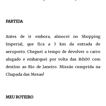
PARTIDA
Antes de ir embora, almocei no Shopping
Imperial, que fica a 3 km da entrada do
aeroporto. Cheguei a tempo de devolver o carro
alugado e embarquei por volta das 16h00 com
destino ao Rio de Janeiro. Missão cumprida na
Chapada das Mesas!
MEU ROTEIRO