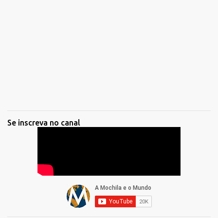
Se inscreva no canal