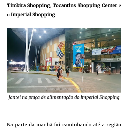
Timbira Shopping
,
Tocantins Shopping Center
e
o
Imperial Shopping
.
Jantei na praça de alimentação do Imperial Shopping
Na parte da manhã fui caminhando até a região