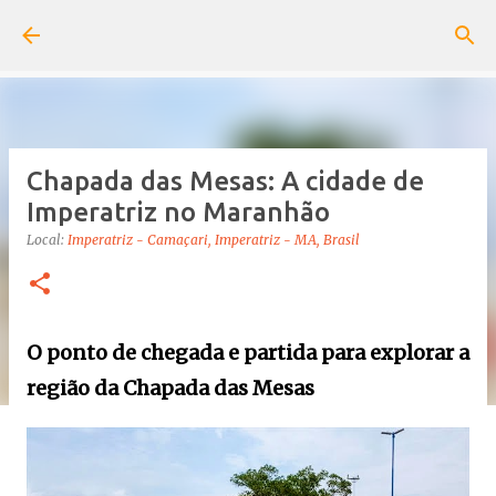
Pular para o conteúdo principal
Chapada das Mesas: A cidade de
Imperatriz no Maranhão
Local:
Imperatriz - Camaçari, Imperatriz - MA, Brasil
O ponto de chegada e partida para explorar a
região da Chapada das Mesas