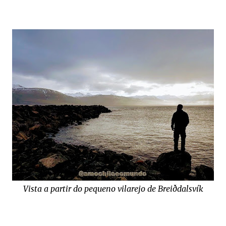
Vista a partir do pequeno vilarejo de Breiðdalsvík