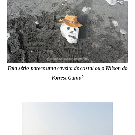
Fala sério, parece uma caveira de cristal ou o Wilson do
Forrest Gump?