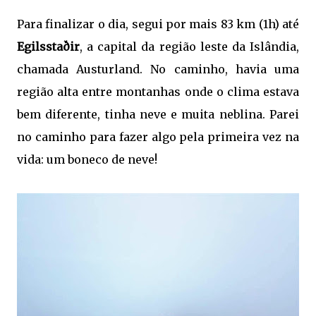
Para finalizar o dia, segui por mais 83 km (1h) até
Egilsstaðir
, a capital da região leste da Islândia,
chamada Austurland. No caminho, havia uma
região alta entre montanhas onde o clima estava
bem diferente, tinha neve e muita neblina. Parei
no caminho para fazer algo pela primeira vez na
vida: um boneco de neve!