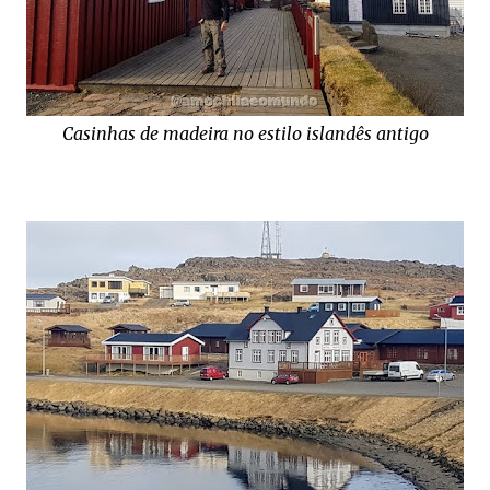
Casinhas de madeira no estilo islandês antigo