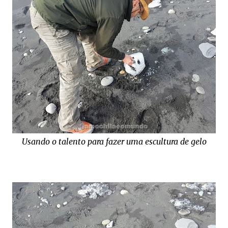
Usando o talento para fazer uma escultura de gelo