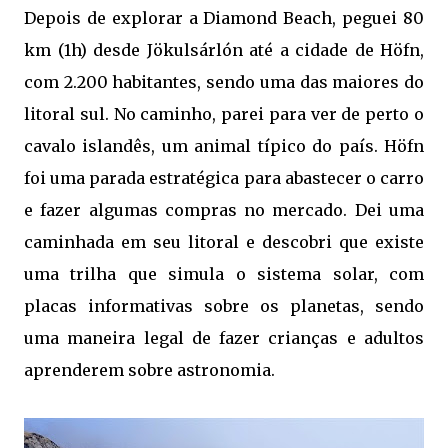
Depois de explorar a Diamond Beach, peguei 80
km (1h) desde Jökulsárlón até a cidade de Höfn,
com 2.200 habitantes, sendo uma das maiores do
litoral sul. No caminho, parei para ver de perto o
cavalo islandês, um animal típico do país. Höfn
foi uma parada estratégica para abastecer o carro
e fazer algumas compras no mercado. Dei uma
caminhada em seu litoral e descobri que existe
uma trilha que simula o sistema solar, com
placas informativas sobre os planetas, sendo
uma maneira legal de fazer crianças e adultos
aprenderem sobre astronomia.