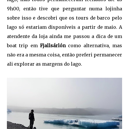
9h00, então tive que perguntar numa lojinha
sobre isso e descobri que os tours de barco pelo
lago só estariam disponíveis a partir de maio. A
atendente da loja ainda me passou a dica de um
boat trip em
Fjallsárlón
como alternativa, mas
não era a mesma coisa, então preferi permanecer
ali explorar as margens do lago.