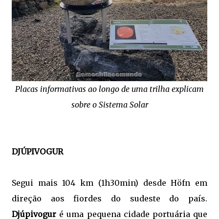
Placas informativas ao longo de uma trilha explicam
sobre o Sistema Solar
DJÚPIVOGUR
Segui mais 104 km (1h30min) desde
Höfn
em
direção aos fiordes do sudeste do país.
Djúpivogur
é uma pequena cidade portuária que