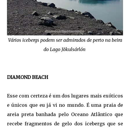
Vários icebergs podem ser admirados de perto na beira
do Lago Jökulsárlón
DIAMOND BEACH
Esse com certeza é um dos lugares mais exóticos
e únicos que eu já vi no mundo. É uma praia de
areia preta banhada pelo Oceano Atlântico que
recebe fragmentos de gelo dos icebergs que se