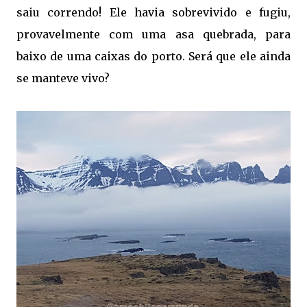
saiu correndo! Ele havia sobrevivido e fugiu,
provavelmente com uma asa quebrada, para
baixo de uma caixas do porto. Será que ele ainda
se manteve vivo?