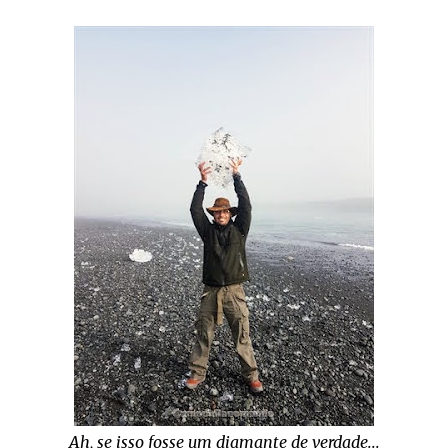
Ah, se isso fosse um diamante de verdade...