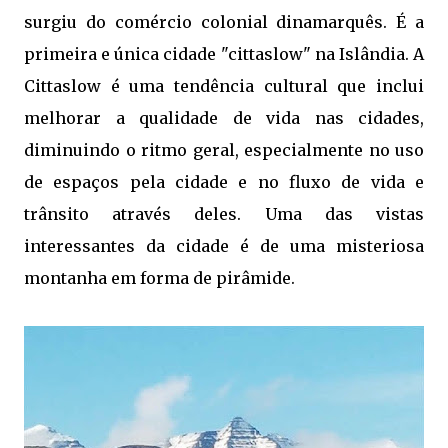
surgiu do comércio colonial dinamarquês. É a
primeira e única cidade "cittaslow" na Islândia. A
Cittaslow é uma tendência cultural que inclui
melhorar a qualidade de vida nas cidades,
diminuindo o ritmo geral, especialmente no uso
de espaços pela cidade e no fluxo de vida e
trânsito através deles. Uma das vistas
interessantes da cidade é de uma misteriosa
montanha em forma de pirâmide.