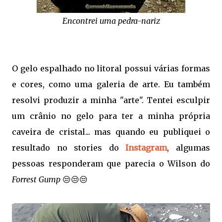
Encontrei uma pedra-nariz
O gelo espalhado no litoral possui várias formas
e cores, como uma galeria de arte. Eu também
resolvi produzir a minha "arte". Tentei esculpir
um crânio no gelo para ter a minha própria
caveira de cristal... mas quando eu publiquei o
resultado no stories do
Instagram
, algumas
pessoas responderam que parecia o Wilson do
Forrest Gump
😒😒😒