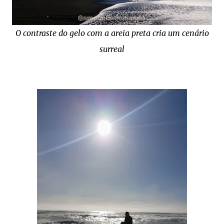
O contraste do gelo com a areia preta cria um cenário
surreal