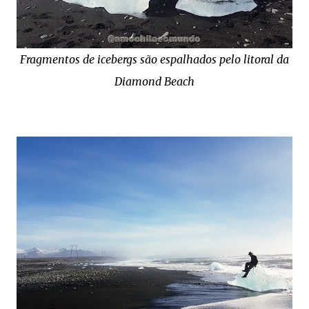
Fragmentos de icebergs são espalhados pelo litoral da
Diamond Beach