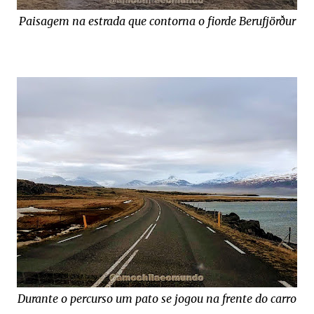
Paisagem na estrada que contorna o fiorde Berufjörður
Durante o percurso um pato se jogou na frente do carro