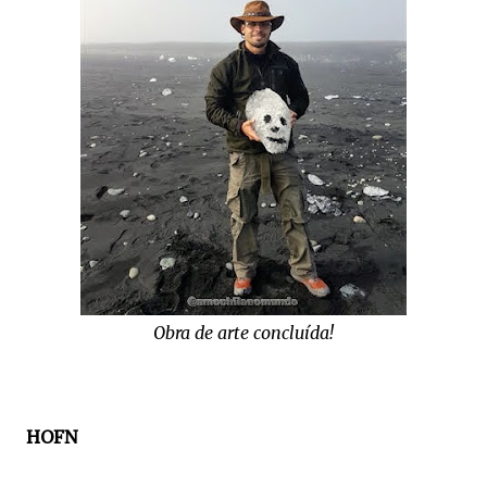
Obra de arte concluída!
HOFN