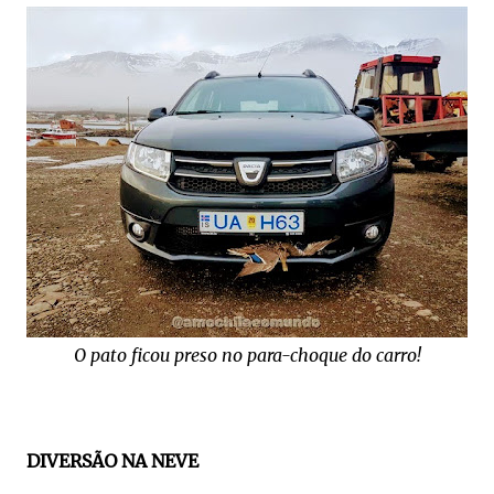
O pato ficou preso no para-choque do carro!
DIVERSÃO NA NEVE