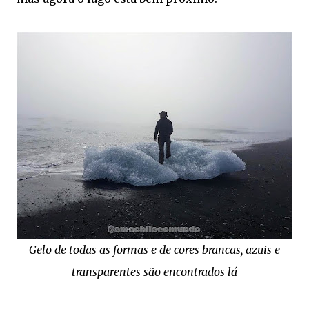
Gelo de todas as formas e de cores brancas, azuis e
transparentes são encontrados lá