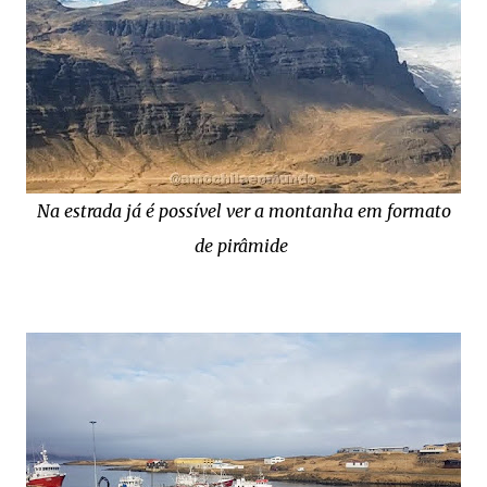
Na estrada já é possível ver a montanha em formato
de pirâmide