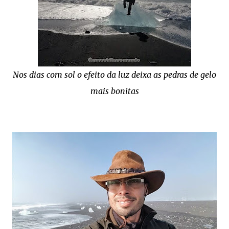
Nos dias com sol o efeito da luz deixa as pedras de gelo
mais bonitas