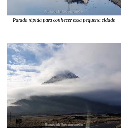
Parada rápida para conhecer essa pequena cidade