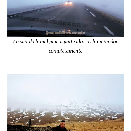
Ao sair do litoral para a parte alta, o clima mudou
completamente