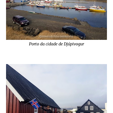
Porto da cidade de Djúpivogur