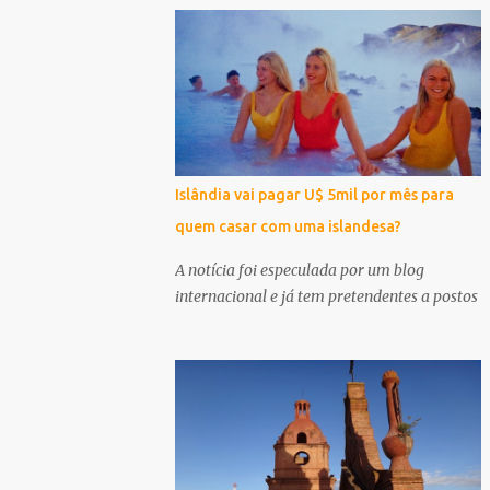
Islândia vai pagar U$ 5mil por mês para
quem casar com uma islandesa?
A notícia foi especulada por um blog
internacional e já tem pretendentes a postos