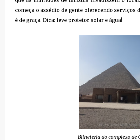
começa o assédio de gente oferecendo serviços d
é de graça. Dica: leve protetor solar e água!
Bilheteria do complexo de 