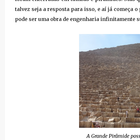
talvez seja a resposta para isso, e aí já começa
pode ser uma obra de engenharia infinitamente s
A Grande Pirâmide possu