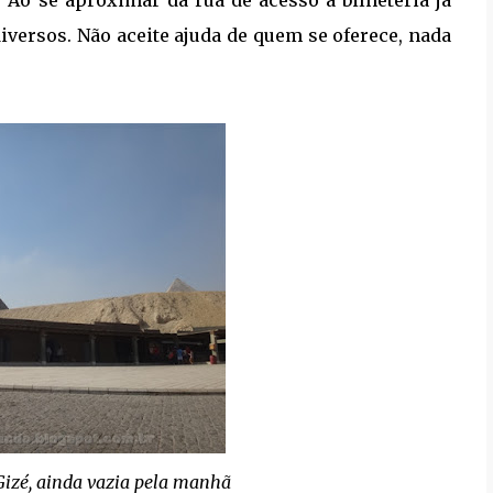
iversos. Não aceite ajuda de quem se oferece, nada
Gizé, ainda vazia pela manhã