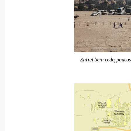
Entrei bem cedo, pouco