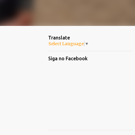
Translate
Select Language
▼
Siga no Facebook