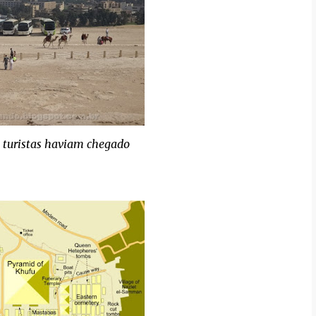
s turistas haviam chegado