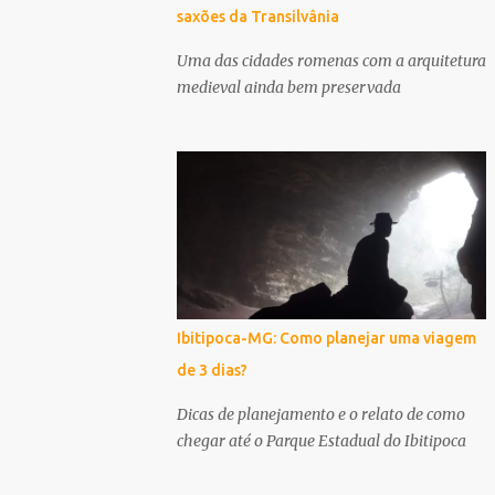
saxões da Transilvânia
Uma das cidades romenas com a arquitetura
medieval ainda bem preservada
Ibitipoca-MG: Como planejar uma viagem
de 3 dias?
Dicas de planejamento e o relato de como
chegar até o Parque Estadual do Ibitipoca