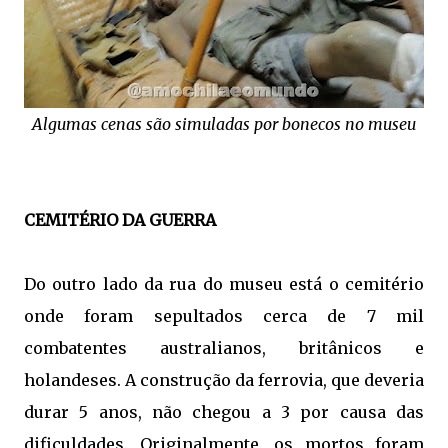
Algumas cenas são simuladas por bonecos no museu
CEMITÉRIO DA GUERRA
Do outro lado da rua do museu está o cemitério
onde foram sepultados cerca de 7 mil
combatentes australianos, britânicos e
holandeses. A construção da ferrovia, que deveria
durar 5 anos, não chegou a 3 por causa das
dificuldades. Originalmente, os mortos foram