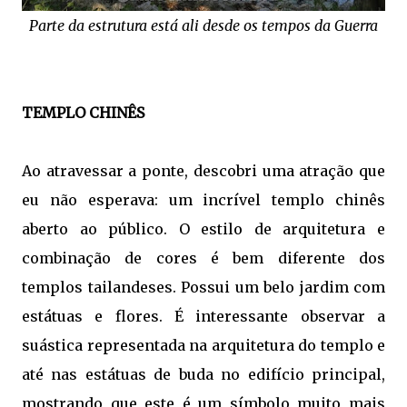
Parte da estrutura está ali desde os tempos da Guerra
TEMPLO CHINÊS
Ao atravessar a ponte, descobri uma atração que
eu não esperava: um incrível templo chinês
aberto ao público. O estilo de arquitetura e
combinação de cores é bem diferente dos
templos tailandeses. Possui um belo jardim com
estátuas e flores. É interessante observar a
suástica representada na arquitetura do templo e
até nas estátuas de buda no edifício principal,
mostrando que este é um símbolo muito mais