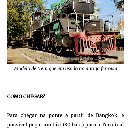
Modelo de trem que era usado na antiga ferrovia
COMO CHEGAR?
Para chegar na ponte a partir de Bangkok, é
possível pegar um táxi (80 baht) para o Terminal