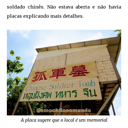
soldado chinês. Não estava aberta e não havia
placas explicando mais detalhes.
A placa sugere que o local é um memorial