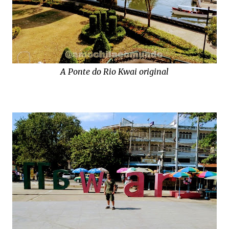
A Ponte do Rio Kwai original