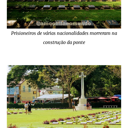
Prisioneiros de várias nacionalidades morreram na
construção da ponte