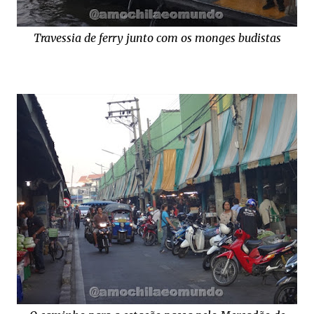
Travessia de ferry junto com os monges budistas