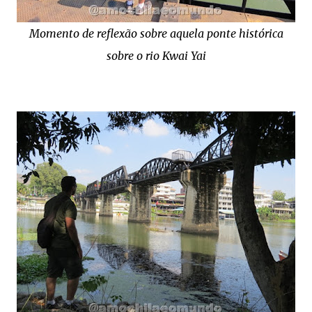
Momento de reflexão sobre aquela ponte histórica
sobre o rio Kwai Yai