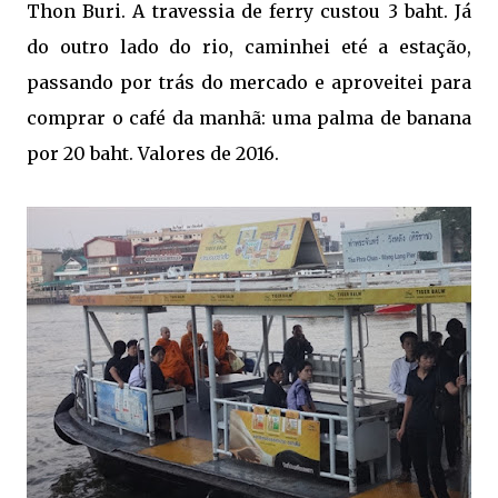
Thon Buri. A travessia de ferry custou 3 baht. Já
do outro lado do rio, caminhei eté a estação,
passando por trás do mercado e aproveitei para
comprar o café da manhã: uma palma de banana
por 20 baht. Valores de 2016.