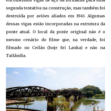
segunda tentativa na construção, mas também foi
destruída por aviões aliados em 1945. Algumas
dessas vigas estão incorporadas na estrutura da
ponte atual. O local da ponte original não é o
mesmo cenário do filme que, na verdade, foi
filmado no Ceilão (hoje Sri Lanka) e não na
Tailândia.