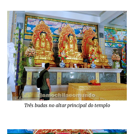
Três budas no altar principal do templo