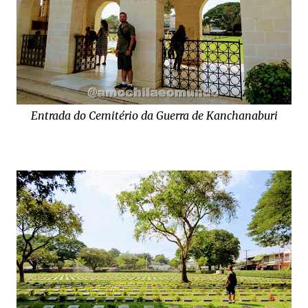
Entrada do Cemitério da Guerra de Kanchanaburi