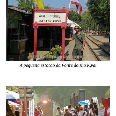
A pequena estação da Ponte do Rio Kwai