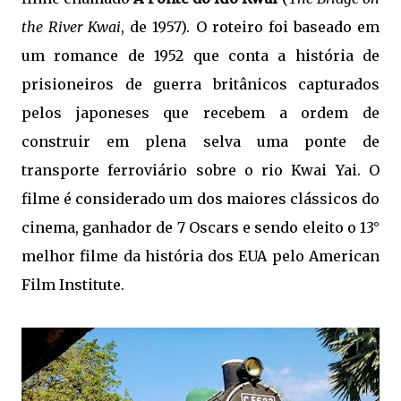
the River Kwai
, de 1957). O roteiro foi baseado em
um romance de 1952 que conta a história de
prisioneiros de guerra britânicos capturados
pelos japoneses que recebem a ordem de
construir em plena selva uma ponte de
transporte ferroviário sobre o rio Kwai Yai. O
filme é considerado um dos maiores clássicos do
cinema, ganhador de 7 Oscars e sendo eleito o 13°
melhor filme da história dos EUA pelo American
Film Institute.