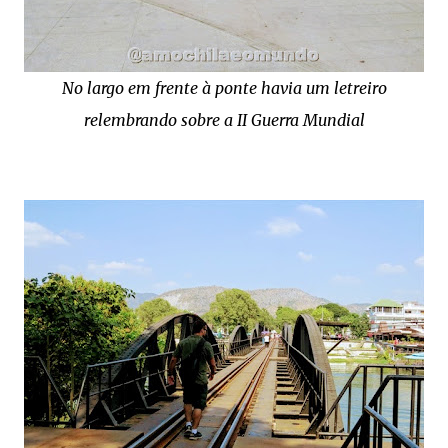
No largo em frente à ponte havia um letreiro
relembrando sobre a II Guerra Mundial