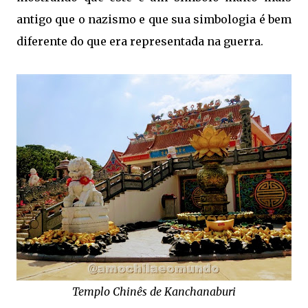
antigo que o nazismo e que sua simbologia é bem
diferente do que era representada na guerra.
Templo Chinês de Kanchanaburi