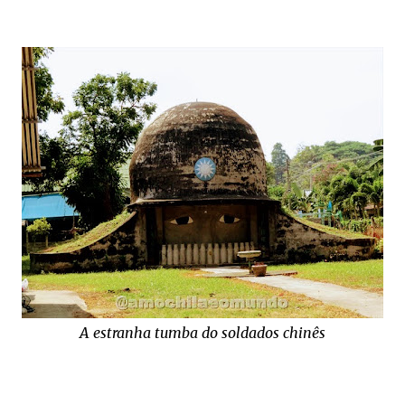
A estranha tumba do soldados chinês