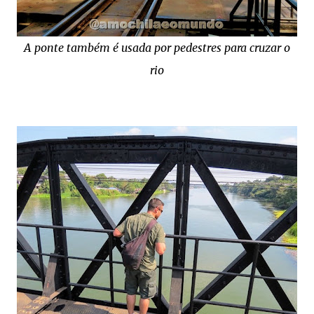
A ponte também é usada por pedestres para cruzar o
rio