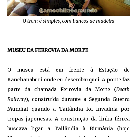
O trem é simples, com bancos de madeira
MUSEU DA FERROVIA DA MORTE
O museu está em frente à Estação de
Kanchanaburi onde eu desembarquei. A ponte faz
parte da chamada Ferrovia da Morte (
Death
Railway
), construída durante a Segunda Guerra
Mundial quando a Tailândia foi invadida por
tropas japonesas. A construção da linha férrea
buscava ligar a Tailândia à Birmânia (hoje