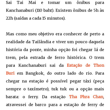
Sai Tai Mai e tomar um ônibus para
Kanchanaburi (110 baht). Existem ônibus de 5h às
22h (saídas a cada 15 minutos).
Mas como meu objetivo era conhecer de perto a
realidade da Tailândia e viver um pouco daquela
história da ponte, minha opção foi chegar lá de
trem, pela estrada de ferro histórica. O trem
para Kanchanaburi sai da
Estação de Thon
Buri
em Bangkok, do outro lado do rio. Para
chegar na estação é possível pegar táxi (peça
sempre o taxímetro), tuk tuk ou a opção mais
barata: o ferry. Da estação
Tha Phra Chan
,
atravessei de barco para a estação de ferry de