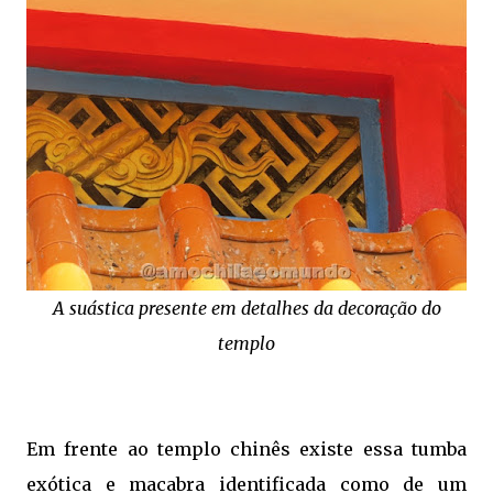
A suástica presente em detalhes da decoração do
templo
Em frente ao templo chinês existe essa tumba
exótica e macabra identificada como de um