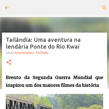
Pular para o conteúdo principal
Tailândia: Uma aventura na
lendária Ponte do Rio Kwai
Local:
Kanchanaburi, Tailândia
Evento da Segunda Guerra Mundial que
inspirou um dos maiores filmes da história