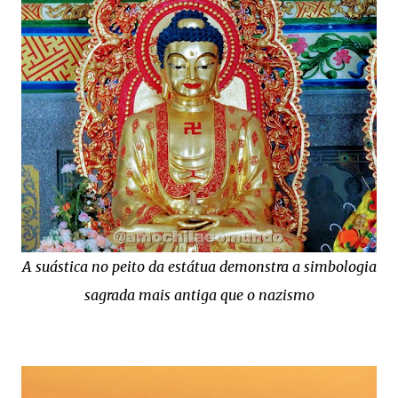
A suástica no peito da estátua demonstra a simbologia
sagrada mais antiga que o nazismo