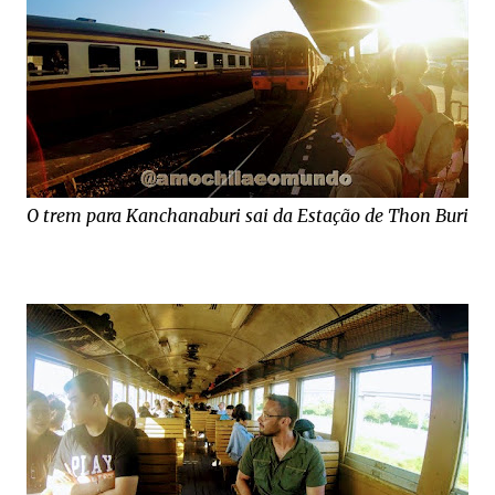
O trem para
Kanchanaburi sai da Estação de Thon Buri