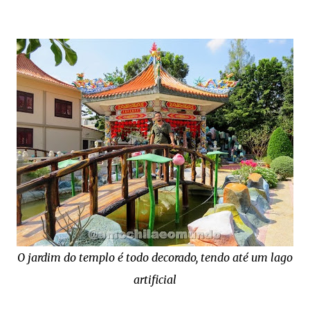
O jardim do templo é todo decorado, tendo até um lago
artificial