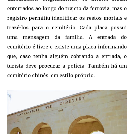
enterrados ao longo do trajeto da ferrovia, mas o
registro permitiu identificar os restos mortais e
trazê-los para o cemitério. Cada placa possui
uma mensagem da família. A entrada do
cemitério é livre e existe uma placa informando
que, caso tenha alguém cobrando a entrada, o
turista deve procurar a polícia. Também há um
cemitério chinês, em estilo próprio.