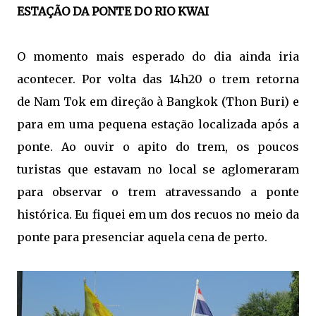
ESTAÇÃO DA PONTE DO RIO KWAI
O momento mais esperado do dia ainda iria
acontecer. Por volta das 14h20 o trem retorna
de Nam Tok em direção à Bangkok (Thon Buri) e
para em uma pequena estação localizada após a
ponte. Ao ouvir o apito do trem, os poucos
turistas que estavam no local se aglomeraram
para observar o trem atravessando a ponte
histórica. Eu fiquei em um dos recuos no meio da
ponte para presenciar aquela cena de perto.