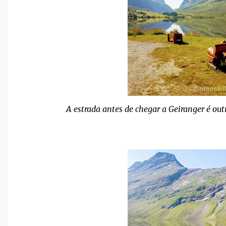
A estrada antes de chegar a Geiranger é out