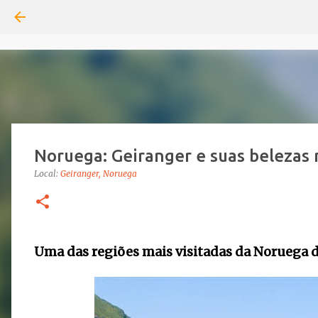
Noruega: Geiranger e suas belezas 
Local:
Geiranger, Noruega
Uma das regiões mais visitadas da Noruega 