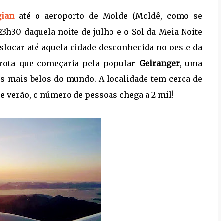
ian
até o aeroporto de Molde (Moldê, como se
3h30 daquela noite de julho e o Sol da Meia Noite
slocar até aquela cidade desconhecida no oeste da
rota que começaria pela popular
Geiranger
, uma
s mais belos do mundo. A localidade tem cerca de
 verão, o número de pessoas chega a 2 mil!