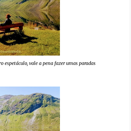
ro espetáculo, vale a pena fazer umas paradas