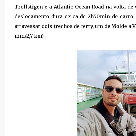
Trollstigen e a Atlantic Ocean Road na volta de 
deslocamento dura cerca de 2h50min de carro.
atravessar dois trechos de ferry, um de Molde a V
min/2,7 km).