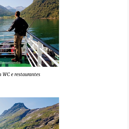
m WC e restaurantes