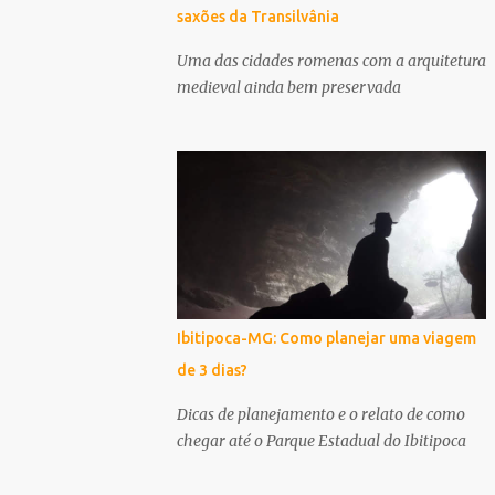
saxões da Transilvânia
Uma das cidades romenas com a arquitetura
medieval ainda bem preservada
Ibitipoca-MG: Como planejar uma viagem
de 3 dias?
Dicas de planejamento e o relato de como
chegar até o Parque Estadual do Ibitipoca