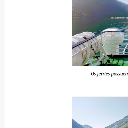
Os ferries possue