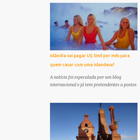
Islândia vai pagar U$ 5mil por mês para
quem casar com uma islandesa?
A notícia foi especulada por um blog
internacional e já tem pretendentes a postos