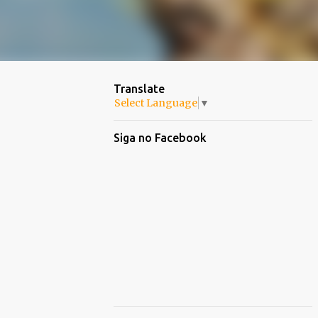
Translate
Select Language
▼
Siga no Facebook