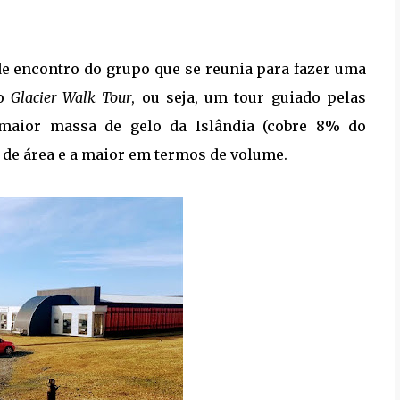
e encontro do grupo que se reunia para fazer uma
 o
Glacier Walk Tour
, ou seja, um tour guiado pelas
 maior massa de gelo da Islândia (cobre 8% do
 de área e a maior em termos de volume.