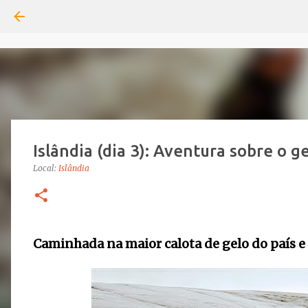
Islândia (dia 3): Aventura sobre o g
Local:
Islândia
Caminhada na maior calota de gelo do país e