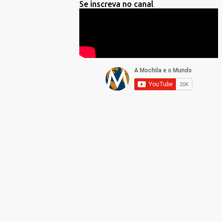
Se inscreva no canal