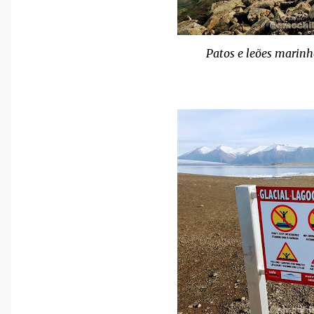
Patos e leões marinh