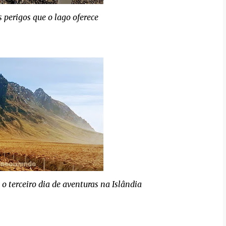
 perigos que o lago oferece
 o terceiro dia de aventuras na Islândia