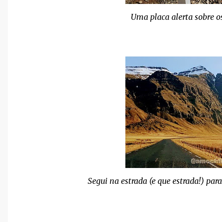
Uma placa alerta sobre os
Segui na estrada (e que estrada!) para