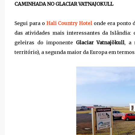
CAMINHADA NO GLACIAR VATNAJOKULL
Segui para o
Hali Country Hotel
onde era ponto d
das atividades mais interessantes da Islândia:
geleiras do imponente
Glaciar Vatnajökull
, a
território), a segunda maior da Europa em termos