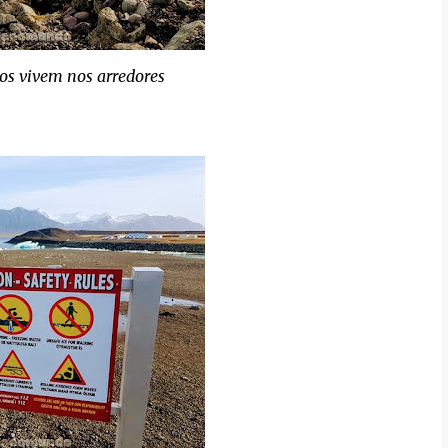
os vivem nos arredores