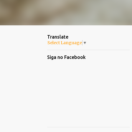
Translate
Select Language
▼
Siga no Facebook