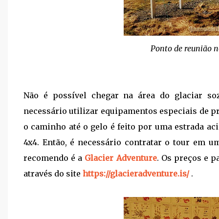
Ponto de reunião n
Não é possível chegar na área do glaciar so
necessário utilizar equipamentos especiais de p
o caminho até o gelo é feito por uma estrada ac
4x4. Então, é necessário contratar o tour em u
recomendo é a
Glacier Adventure
. Os preços e 
através do site
https://glacieradventure.is/
.