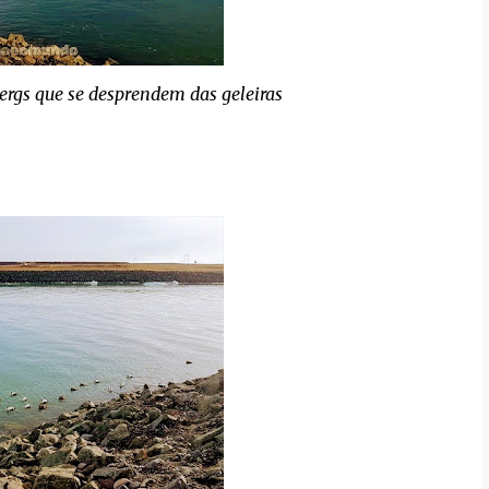
bergs que se desprendem das geleiras