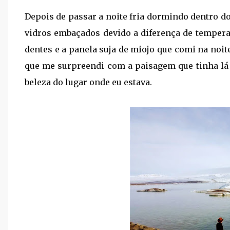
Depois de passar a noite fria dormindo dentro do
vidros embaçados devido a diferença de temper
dentes e a panela suja de miojo que comi na noite
que me surpreendi com a paisagem que tinha lá f
beleza do lugar onde eu estava.