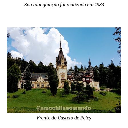
Sua inauguração foi realizada em 1883
Frente do Castelo de Peleș