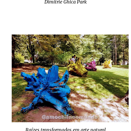
Dimitrie Ghica Park
Raízes transformadas em arte natural