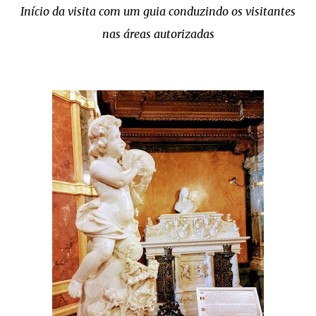
Início da visita com um guia conduzindo os visitantes
nas áreas autorizadas