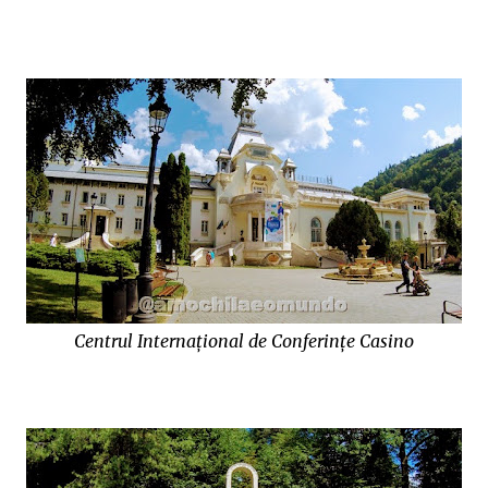
Centrul Internațional de Conferințe Casino