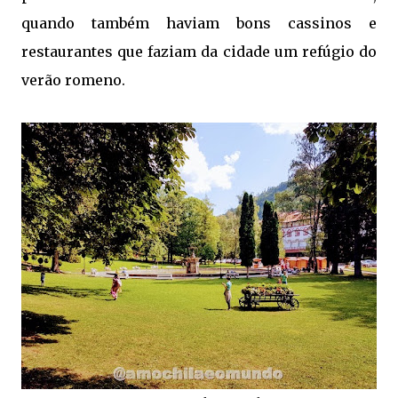
quando também haviam bons cassinos e
restaurantes que faziam da cidade um refúgio do
verão romeno.