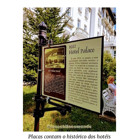
Placas contam o histórico dos hotéis