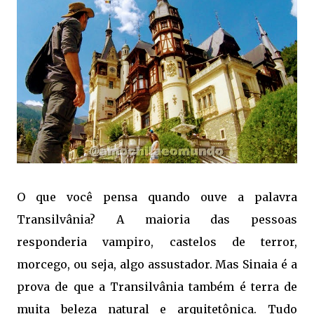
O que você pensa quando ouve a palavra
Transilvânia? A maioria das pessoas
responderia vampiro, castelos de terror,
morcego, ou seja, algo assustador. Mas Sinaia é a
prova de que a Transilvânia também é terra de
muita beleza natural e arquitetônica. Tudo