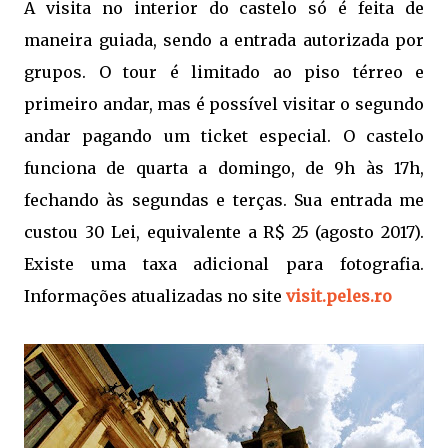
A visita no interior do castelo só é feita de
maneira guiada, sendo a entrada autorizada por
grupos. O tour é limitado ao piso térreo e
primeiro andar, mas é possível visitar o segundo
andar pagando um ticket especial. O castelo
funciona de quarta a domingo, de 9h às 17h,
fechando às segundas e terças. Sua entrada me
custou 30 Lei, equivalente a R$ 25 (agosto 2017).
Existe uma taxa adicional para fotografia.
Informações atualizadas no site
visit.peles.ro