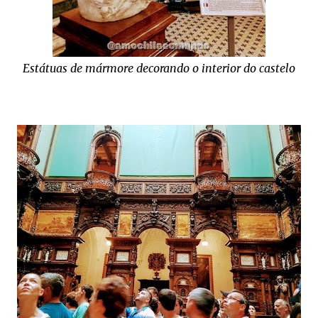
Estátuas de mármore decorando o interior do castelo