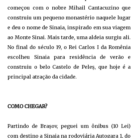
começou com o nobre Mihail Cantacuzino que
construiu um pequeno monastério naquele lugar
e deu o nome de Sinaia, inspirado em sua viagem
ao Monte Sinai. Mais tarde, uma aldeia surgiu ali.
No final do século 19, o Rei Carlos I da Romênia
escolheu Sinaia para residência de verão e
construiu o belo Castelo de Peleș, que hoje é a
principal atração da cidade.
COMO CHEGAR?
Partindo de Brașov, peguei um ônibus (10 Lei)
com destino a Sinaia na rodoviária Autogara 1, do