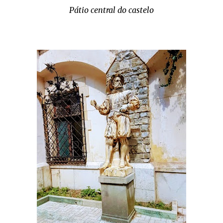
Pátio central do castelo