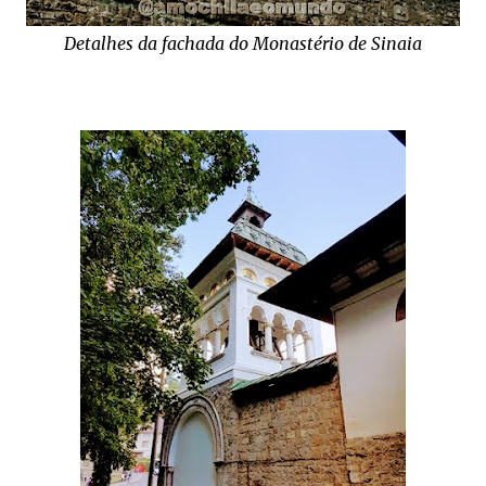
Detalhes da fachada do Monastério de Sinaia