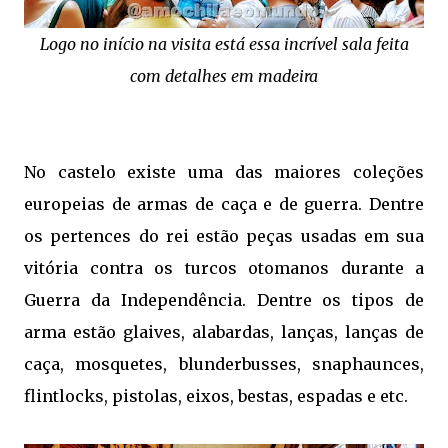
Logo no início na visita está essa incrível sala feita
com detalhes em madeira
No castelo existe uma das maiores coleções
europeias de armas de caça e de guerra. Dentre
os pertences do rei estão peças usadas em sua
vitória contra os turcos otomanos durante a
Guerra da Independência. Dentre os tipos de
arma estão glaives, alabardas, lanças, lanças de
caça, mosquetes, blunderbusses, snaphaunces,
flintlocks, pistolas, eixos, bestas, espadas e etc.