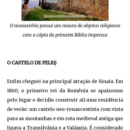
O monastério possui um museu de objetos religiosos
com a cópia da primeira Bíblia impressa
O CASTELO DE PELEȘ
Enfim cheguei na principal atração de Sinaia. Em
1860, o primeiro rei da Romênia se apaixonou
pelo lugar e decidiu construir ali uma residência
de verão: um castelo neo-renascentista com vista
para as montanhas e em rota medieval antiga que
ligava a Transilvânia e a Valáquia. É considerado