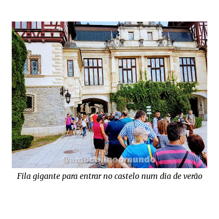
Fila gigante para entrar no castelo num dia de verão