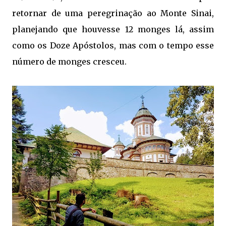
retornar de uma peregrinação ao Monte Sinai,
planejando que houvesse 12 monges lá, assim
como os Doze Apóstolos, mas com o tempo esse
número de monges cresceu.