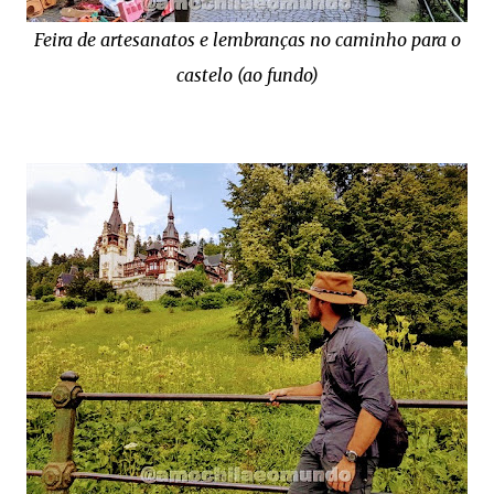
Feira de artesanatos e lembranças no caminho para o
castelo (ao fundo)