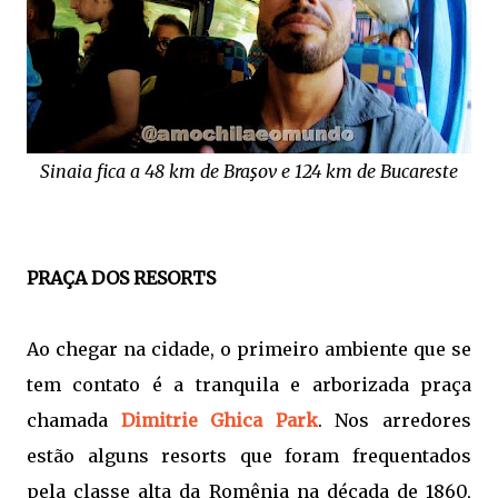
Sinaia fica a 48 km de Braşov e 124 km de Bucareste
PRAÇA DOS RESORTS
Ao chegar na cidade, o primeiro ambiente que se
tem contato é a tranquila e arborizada praça
chamada
Dimitrie Ghica Park
. Nos arredores
estão alguns resorts que foram frequentados
pela classe alta da Romênia na década de 1860,