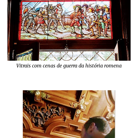
Vitrais com cenas de guerra da história romena