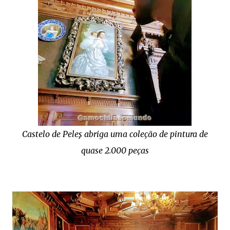
Castelo de Peleş abriga uma coleção de pintura de
quase 2.000 peças