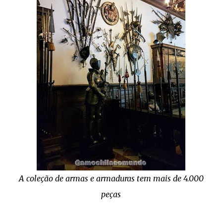
A coleção de armas e armaduras tem mais de 4.000
peças