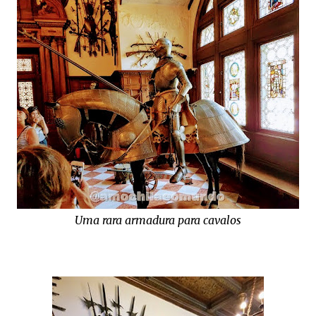
Uma rara armadura para cavalos