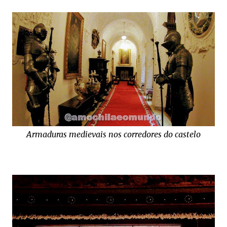
Armaduras medievais nos corredores do castelo