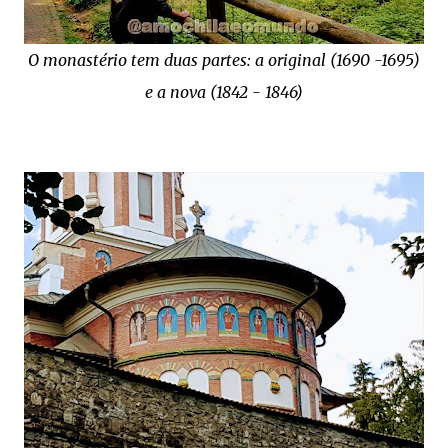
O monastério tem duas partes: a original (1690 -1695)
e a nova (1842 - 1846)