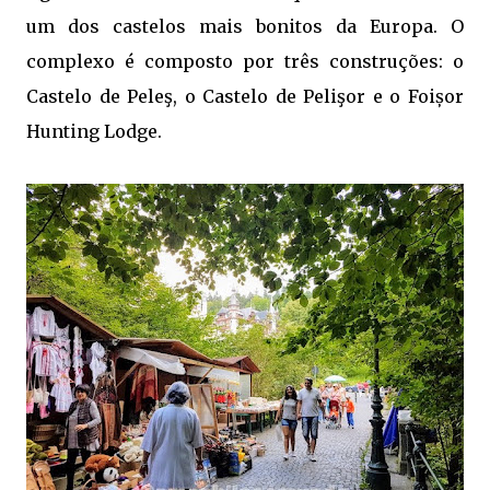
um dos castelos mais bonitos da Europa. O
complexo é composto por três construções: o
Castelo de Peleş, o Castelo de Pelişor e o Foișor
Hunting Lodge.