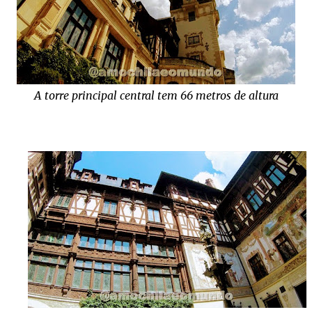
A torre principal central tem 66 metros de altura