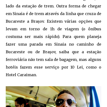
lado da estação de trem. Outra forma de chegar
em Sinaia é de trem através da linha que cruza de
Bucareste a Brașov. Existem várias opções que
levam em torno de 1h de viagem (o ônibus
costuma ser mais rápido). Para quem planeja
fazer uma parada em Sinaia no caminho de
Bucareste ou de Brașov, saiba que a estação
ferroviária não tem sala de bagagem, mas alguns
hotéis fazem esse serviço por 10 Lei, como o
Hotel Caraiman.