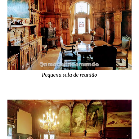
Pequena sala de reunião