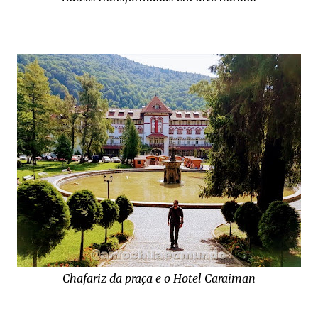
Chafariz da praça e o Hotel Caraiman