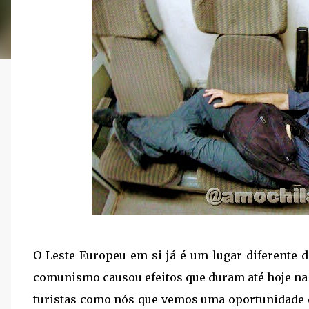
O Leste Europeu em si já é um lugar diferente 
comunismo causou efeitos que duram até hoje na
turistas como nós que vemos uma oportunidade d