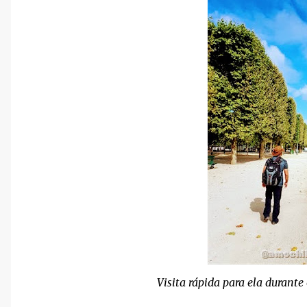
Visita rápida para ela durante