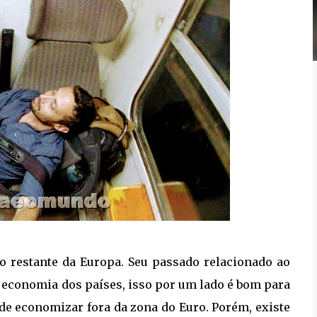
do restante da Europa. Seu passado relacionado ao
 economia dos países, isso por um lado é bom para
e economizar fora da zona do Euro. Porém, existe