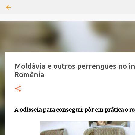
Moldávia e outros perrengues no in
Romênia
A odisseia para conseguir pôr em prática o ro