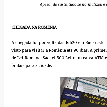
Apesar do susto, tudo se normalizou 
CHEGADA NA ROMÊNIA
A chegada foi por volta das 16h20 em Bucareste,
visto para visitar a Romênia até 90 dias. A primei
de Lei Romeno. Saquei 500 Lei num caixa ATM e 
ônibus para a cidade.