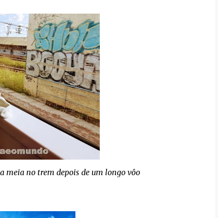
" a meia no trem depois de um longo vôo