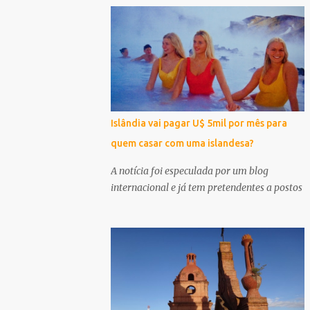
Islândia vai pagar U$ 5mil por mês para
quem casar com uma islandesa?
A notícia foi especulada por um blog
internacional e já tem pretendentes a postos