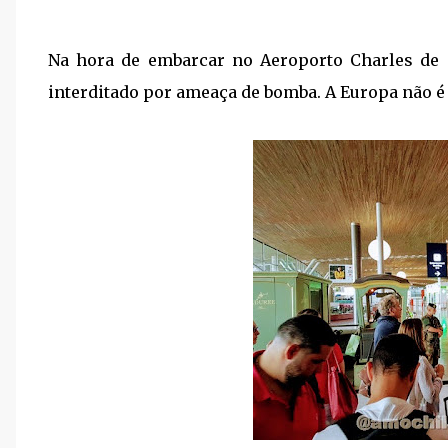
Na hora de embarcar no Aeroporto Charles de 
interditado por ameaça de bomba. A Europa não é