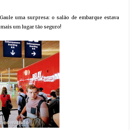
Gaule uma surpresa: o salão de embarque estava
 mais um lugar tão seguro!