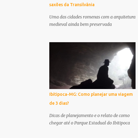
saxões da Transilvânia
Uma das cidades romenas com a arquitetura
medieval ainda bem preservada
Ibitipoca-MG: Como planejar uma viagem
de 3 dias?
Dicas de planejamento e o relato de como
chegar até o Parque Estadual do Ibitipoca