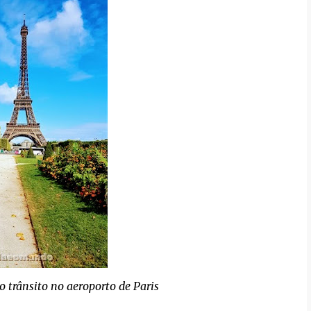
 o trânsito no aeroporto de Paris