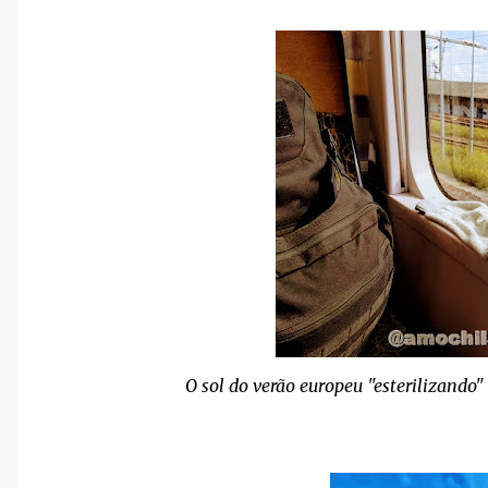
O sol do verão europeu "esterilizando