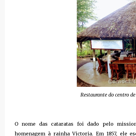
Restaurante do centro de 
O nome das cataratas foi dado pelo mission
homenagem à rainha Victoria. Em 1857, ele e