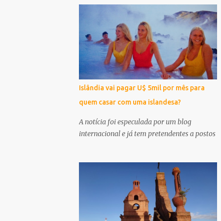
Islândia vai pagar U$ 5mil por mês para
quem casar com uma islandesa?
A notícia foi especulada por um blog
internacional e já tem pretendentes a postos