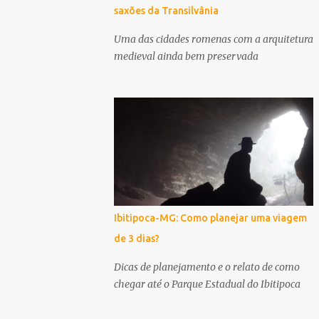
saxões da Transilvânia
Uma das cidades romenas com a arquitetura
medieval ainda bem preservada
Ibitipoca-MG: Como planejar uma viagem
de 3 dias?
Dicas de planejamento e o relato de como
chegar até o Parque Estadual do Ibitipoca