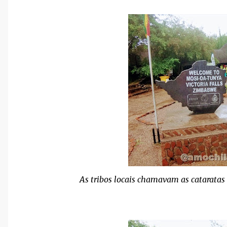
As tribos locais chamavam as cataratas