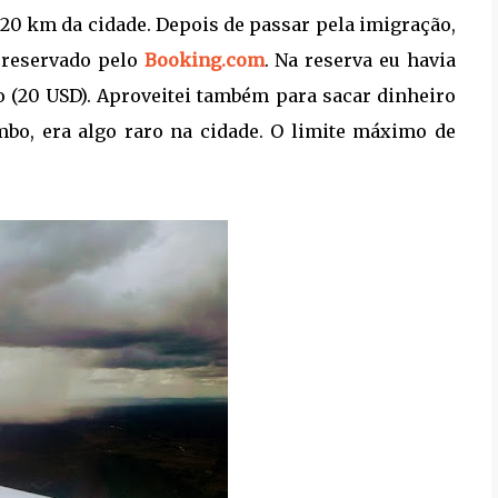
a 20 km da cidade. Depois de passar pela imigração,
 reservado pelo
Booking.com
. Na reserva eu havia
o (20 USD). Aproveitei também para sacar dinheiro
bo, era algo raro na cidade. O limite máximo de