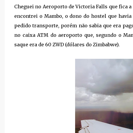
Cheguei no Aeroporto de Victoria Falls que fica 
encontrei o Mambo, o dono do hostel que havia
pedido transporte, porém não sabia que era pag
no caixa ATM do aeroporto que, segundo o Mam
saque era de 60 ZWD (dólares do Zimbabwe).