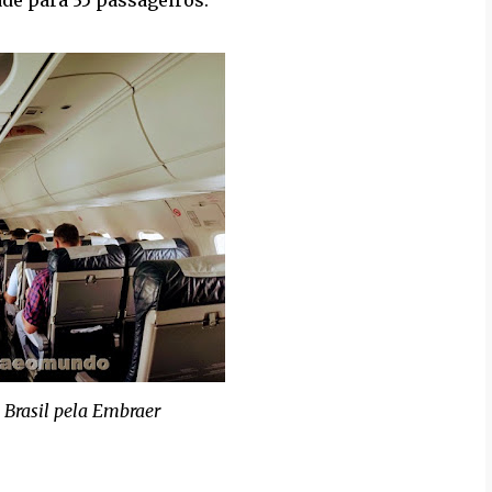
 Brasil pela Embraer