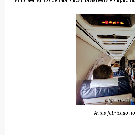
Avião fabricado no