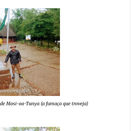
 de Mosi-oa-Tunya (a fumaça que troveja)