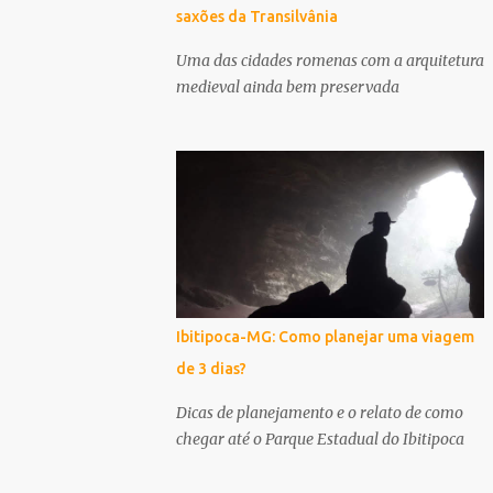
saxões da Transilvânia
Uma das cidades romenas com a arquitetura
medieval ainda bem preservada
Ibitipoca-MG: Como planejar uma viagem
de 3 dias?
Dicas de planejamento e o relato de como
chegar até o Parque Estadual do Ibitipoca