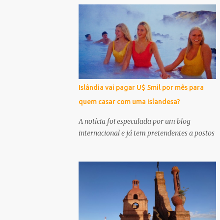
Islândia vai pagar U$ 5mil por mês para
quem casar com uma islandesa?
A notícia foi especulada por um blog
internacional e já tem pretendentes a postos