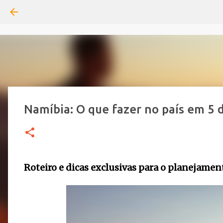
Namíbia: O que fazer no país em 5 d
Roteiro e dicas exclusivas para o planejamen