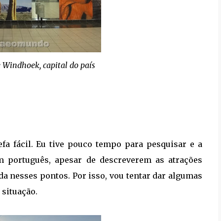
 Windhoek, capital do país
fa fácil. Eu tive pouco tempo para pesquisar e a
m português, apesar de descreverem as atrações
ada nesses pontos. Por isso, vou tentar dar algumas
 situação.