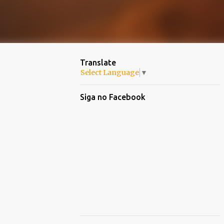
Translate
Select Language
▼
Siga no Facebook