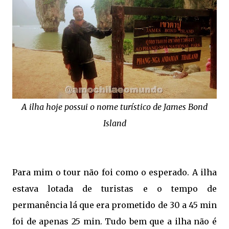
A ilha hoje possui o nome turístico de James Bond
Island
Para mim o tour não foi como o esperado. A ilha
estava lotada de turistas e o tempo de
permanência lá que era prometido de 30 a 45 min
foi de apenas 25 min. Tudo bem que a ilha não é