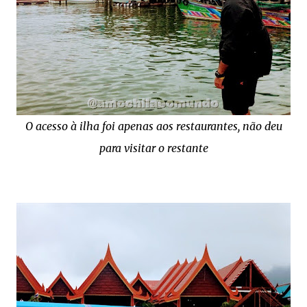
O acesso à ilha foi apenas aos restaurantes, não deu
para visitar o restante