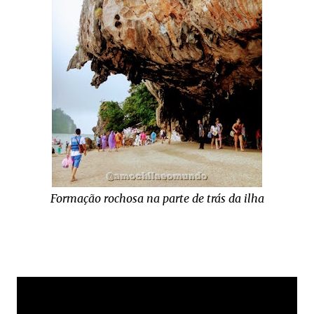
Formação rochosa na parte de trás da ilha