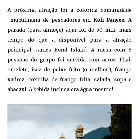
A próxima atração foi a colorida comunidade
muçulmana de pescadores em
Koh Panyee
. A
parada (para almoço) aqui foi de 50 min, mais
tempo do que a disponível para a atração
principal: James Bond Island. A mesa com 8
pessoas do grupo foi servida com arroz Thai,
omelete, isca de peixe frito (o melhor!), frango
xadrez, coxinha de frango frita, salada, sopa e
abacaxi. A bebida inclusa era água mesmo!