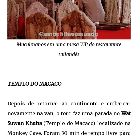
Muçulmanos em uma mesa VIP do restaurante
tailandês
TEMPLO DO MACACO
Depois de retornar ao continente e embarcar
novamente na van, o tour faz uma parada no
Wat
Suwan Khuha
(Templo do Macaco) localizado na
Monkey Cave. Foram 30 min de tempo livre para