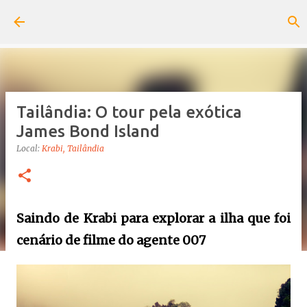
Pular para o conteúdo principal
Tailândia: O tour pela exótica
James Bond Island
Local:
Krabi, Tailândia
Saindo de Krabi para explorar a ilha que foi
cenário de filme do agente 007