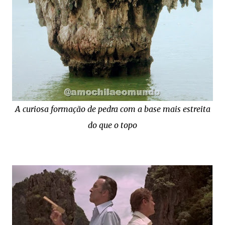
A curiosa formação de pedra com a base mais estreita
do que o topo