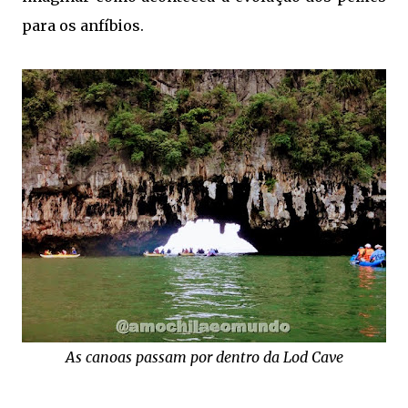
para os anfíbios.
As canoas passam por dentro da Lod Cave