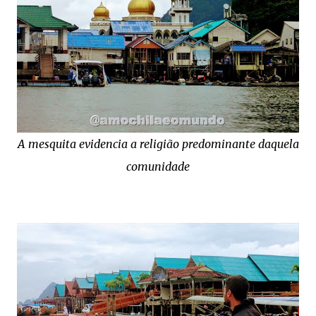
A mesquita evidencia a religião predominante daquela
comunidade