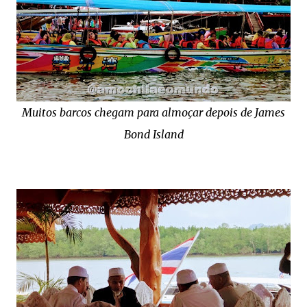
Muitos barcos chegam para almoçar depois de James
Bond Island