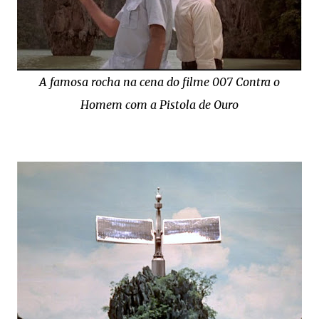
A famosa rocha na cena do filme 007 Contra o
Homem com a Pistola de Ouro