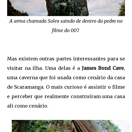
A arma chamada Solex saindo de dentro da pedra no
filme do 007
Mas existem outras partes interessantes para se
visitar na ilha. Uma delas é a
James Bond Cave
,
uma caverna que foi usada como cenário da casa
de Scaramanga. O mais curioso é assistir o filme
e perceber que realmente construíram uma casa
ali como cenário.