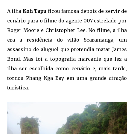
A ilha
Koh Tapu
ficou famosa depois de servir de
cenário para o filme do agente 007 estrelado por
Roger Moore e Christopher Lee. No filme, a ilha
era a residência do vilão Scaramanga, um
assassino de aluguel que pretendia matar James
Bond. Mas foi a topografia marcante que fez a
ilha ser escolhida como cenário e, mais tarde,
tornou Phang Nga Bay em uma grande atração
turística.