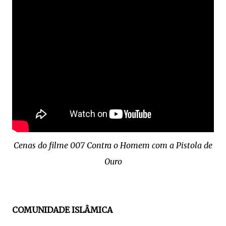
Cenas do filme 007 Contra o Homem com a Pistola de
Ouro
COMUNIDADE ISLÂMICA