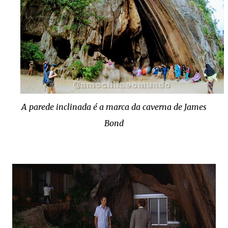
A parede inclinada é a marca da caverna de James
Bond