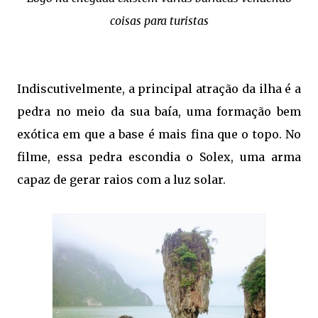
coisas para turistas
Indiscutivelmente, a principal atração da ilha é a
pedra no meio da sua baía, uma formação bem
exótica em que a base é mais fina que o topo. No
filme, essa pedra escondia o Solex, uma arma
capaz de gerar raios com a luz solar.