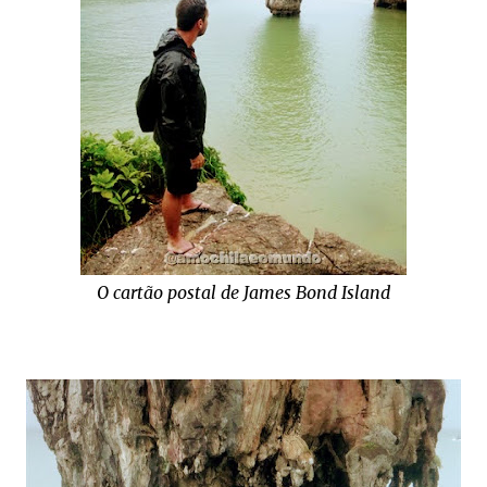
O cartão postal de James Bond Island