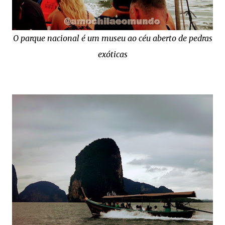
O parque nacional é um museu ao céu aberto de pedras
exóticas