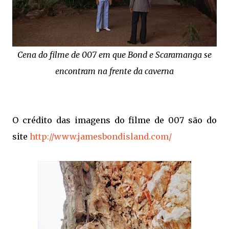
Cena do filme de 007 em que Bond e Scaramanga se
encontram na frente da caverna
O crédito das imagens do filme de 007 são do
site
http://www.jamesbondisland.com/