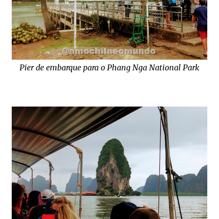
Pier de embarque para o Phang Nga National Park