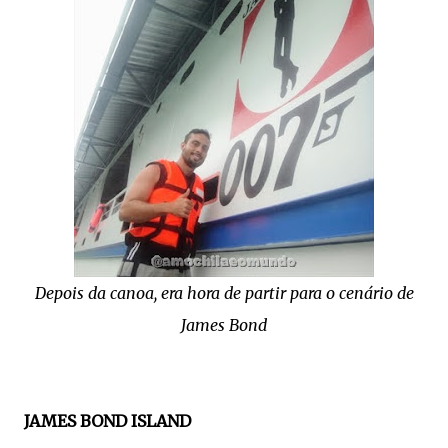
Depois da canoa, era hora de partir para o cenário de
James Bond
JAMES BOND ISLAND