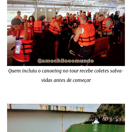
Quem incluiu o canoeing no tour recebe coletes salva-
vidas antes de começar