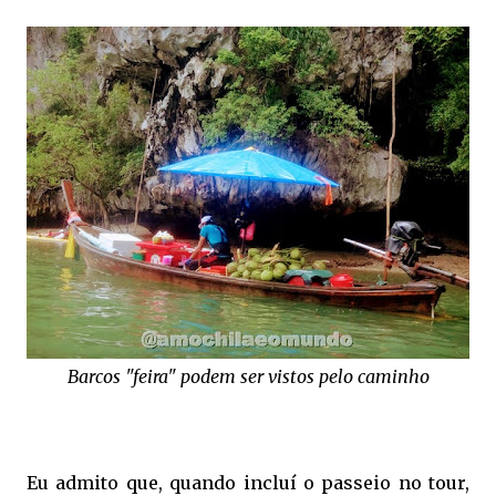
Barcos "feira" podem ser vistos pelo caminho
Eu admito que, quando incluí o passeio no tour,