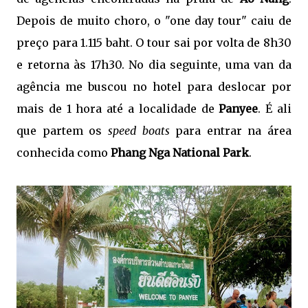
Depois de muito choro, o "one day tour" caiu de
preço para 1.115 baht. O tour sai por volta de 8h30
e retorna às 17h30. No dia seguinte, uma van da
agência me buscou no hotel para deslocar por
mais de 1 hora até a localidade de
Panyee
. É ali
que partem os
speed boats
para entrar na área
conhecida como
Phang Nga National Park
.