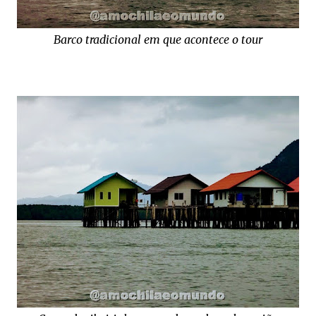
Barco tradicional em que acontece o tour