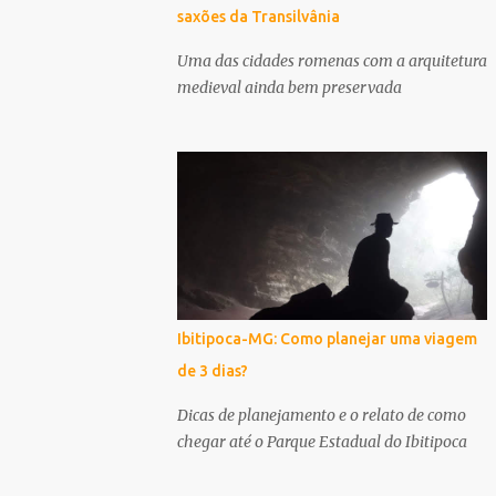
saxões da Transilvânia
Uma das cidades romenas com a arquitetura
medieval ainda bem preservada
Ibitipoca-MG: Como planejar uma viagem
de 3 dias?
Dicas de planejamento e o relato de como
chegar até o Parque Estadual do Ibitipoca