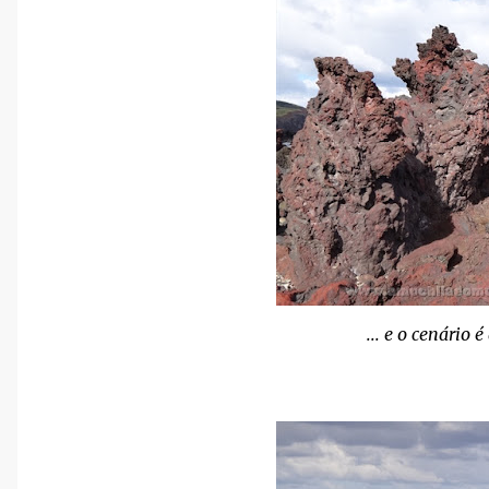
... e o cenário 