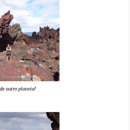
é de outro planeta!