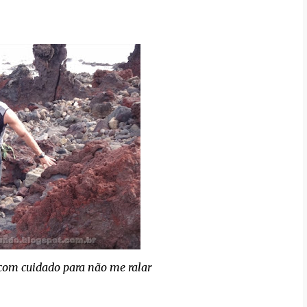
 com cuidado para não me ralar