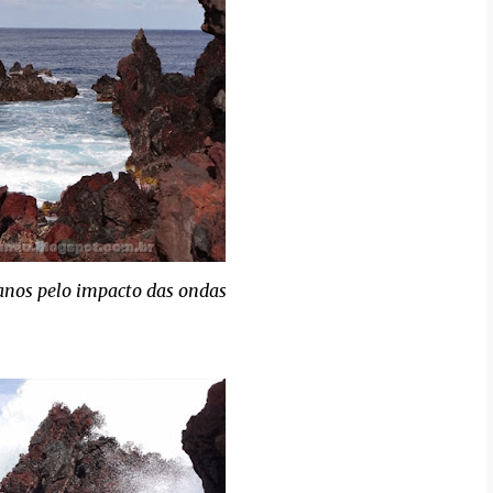
anos pelo impacto das ondas