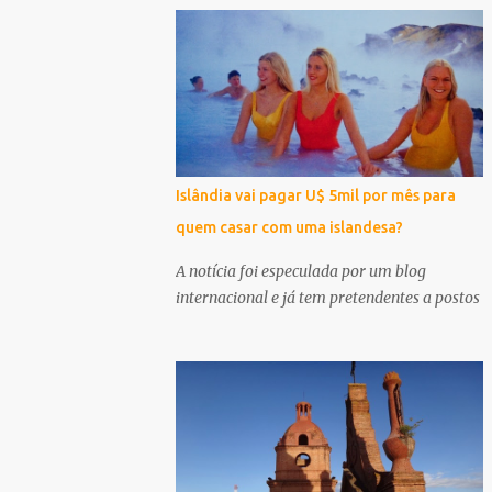
Islândia vai pagar U$ 5mil por mês para
quem casar com uma islandesa?
A notícia foi especulada por um blog
internacional e já tem pretendentes a postos