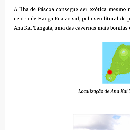
A Ilha de Páscoa consegue ser exótica mesmo no
centro de Hanga Roa ao sul, pelo seu litoral de
Ana Kai Tangata, uma das cavernas mais bonitas e
Localização de Ana Kai 