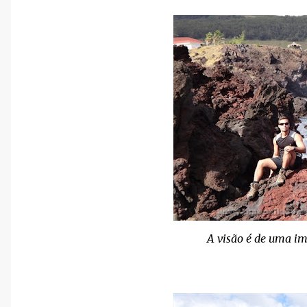
A visão é de uma im