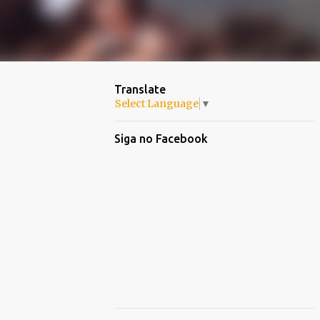
Translate
Select Language
▼
Siga no Facebook