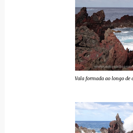
Vala formada ao longo de 