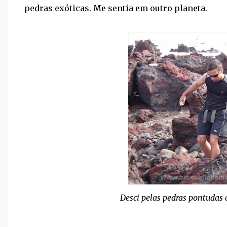
pedras exóticas. Me sentia em outro planeta.
Desci pelas pedras pontudas