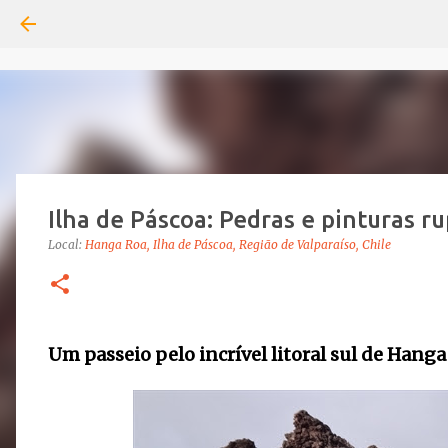
Ilha de Páscoa: Pedras e pinturas 
Local:
Hanga Roa, Ilha de Páscoa, Região de Valparaíso, Chile
Um passeio pelo incrível litoral sul de Hang