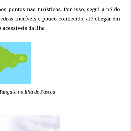
s pontos não turísticos. Por isso, segui a pé do
 pedras incríveis e pouco conhecido, até chegar em
 acessíveis da ilha.
Tangata na Ilha de Páscoa