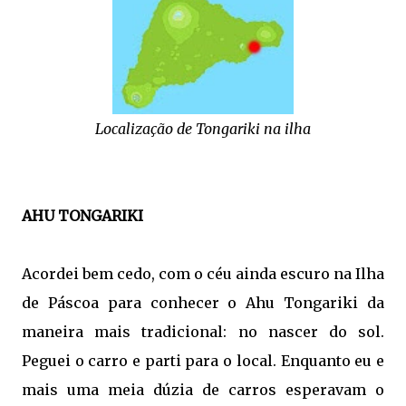
Localização de Tongariki na ilha
AHU TONGARIKI
Acordei bem cedo, com o céu ainda escuro na Ilha
de Páscoa para conhecer o Ahu Tongariki da
maneira mais tradicional: no nascer do sol.
Peguei o carro e parti para o local. Enquanto eu e
mais uma meia dúzia de carros esperavam o