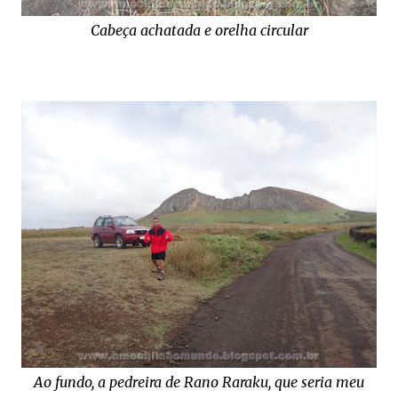
Cabeça achatada e orelha circular
Ao fundo, a pedreira de Rano Raraku, que seria meu