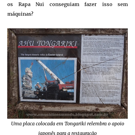
os Rapa Nui conseguiam fazer isso sem
máquinas?
Uma placa colocada em Tongariki relembra o apoio
japonês para a restauração