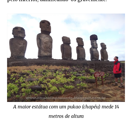
A maior estátua com um pukao (chapéu) mede 14
metros de altura