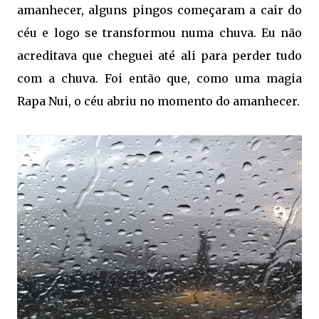
amanhecer, alguns pingos começaram a cair do
céu e logo se transformou numa chuva. Eu não
acreditava que cheguei até ali para perder tudo
com a chuva. Foi então que, como uma magia
Rapa Nui, o céu abriu no momento do amanhecer.