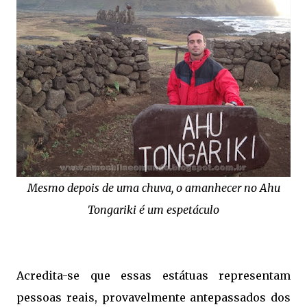
Mesmo depois de uma chuva, o amanhecer no Ahu
Tongariki é um espetáculo
Acredita-se que essas estátuas representam
pessoas reais, provavelmente antepassados dos