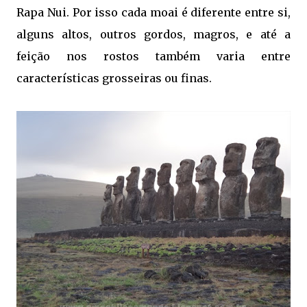
Rapa Nui. Por isso cada moai é diferente entre si,
alguns altos, outros gordos, magros, e até a
feição nos rostos também varia entre
características grosseiras ou finas.