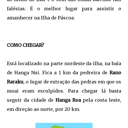
falésias. É o melhor lugar para assistir o
amanhecer na Ilha de Páscoa.
COMO CHEGAR?
Está localizado na parte nordeste da ilha, na baía
de Hanga Nui. Fica a 1 km da pedreira de
Rano
Raraku
, o lugar de extração das pedras em que os
moai eram esculpidos. Para chegar lá basta
seguir da cidade de
Hanga Roa
pela costa leste,
em direção ao norte, por 20 km.