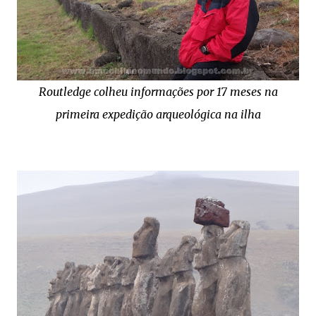
Routledge colheu informações por 17 meses na
primeira expedição arqueológica na ilha