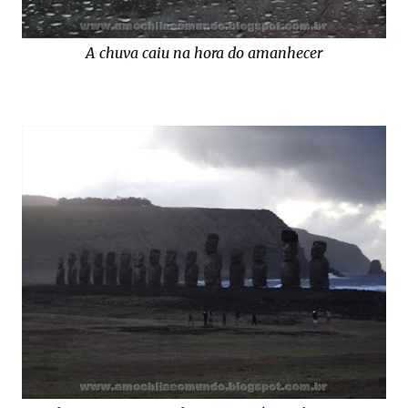
A chuva caiu na hora do amanhecer