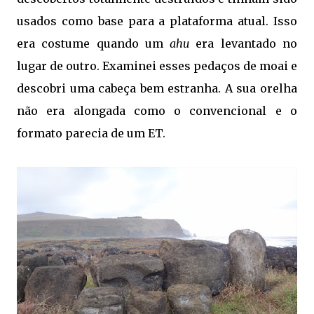
usados ​​como base para a plataforma atual. Isso
era costume quando um
ahu
era levantado no
lugar de outro. Examinei esses pedaços de moai e
descobri uma cabeça bem estranha. A sua orelha
não era alongada como o convencional e o
formato parecia de um ET.