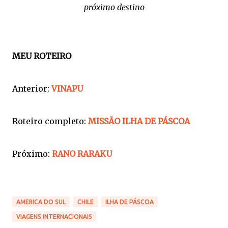
próximo destino
MEU ROTEIRO
Anterior:
VINAPU
Roteiro completo:
MISSÃO ILHA DE PÁSCOA
Próximo:
RANO RARAKU
AMERICA DO SUL
CHILE
ILHA DE PÁSCOA
VIAGENS INTERNACIONAIS