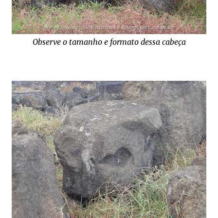
Observe o tamanho e formato dessa cabeça