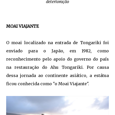
deterioração
MOAI VIAJANTE
O moai localizado na entrada de Tongariki foi
enviado para o Japão, em 1982, como
reconhecimento pelo apoio do governo do país
na restauração do Ahu Tongariki. Por causa
dessa jornada ao continente asiático, a estátua
ficou conhecida como "o Moai Viajante".