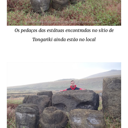
Os pedaços das estátuas encontradas no sítio de
Tongariki ainda estão no local