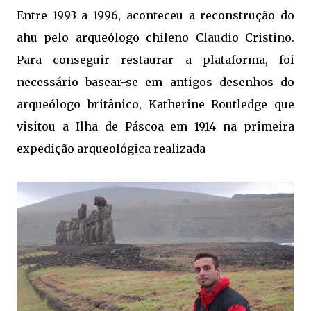
Entre 1993 a 1996, aconteceu a reconstrução do
ahu pelo arqueólogo chileno Claudio Cristino.
Para conseguir restaurar a plataforma, foi
necessário basear-se em antigos desenhos do
arqueólogo britânico, Katherine Routledge que
visitou a Ilha de Páscoa em 1914 na primeira
expedição arqueológica realizada