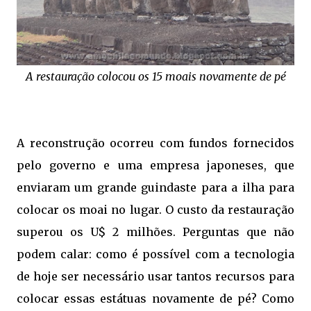
A restauração colocou os 15 moais novamente de pé
A reconstrução ocorreu com fundos fornecidos
pelo governo e uma empresa japoneses, que
enviaram um grande guindaste para a ilha para
colocar os moai no lugar. O custo da restauração
superou os U$ 2 milhões. Perguntas que não
podem calar: como é possível com a tecnologia
de hoje ser necessário usar tantos recursos para
colocar essas estátuas novamente de pé? Como