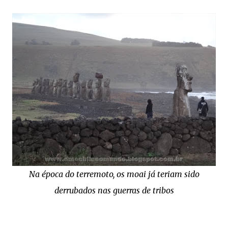
Na época do terremoto, os moai já teriam sido
derrubados nas guerras de tribos