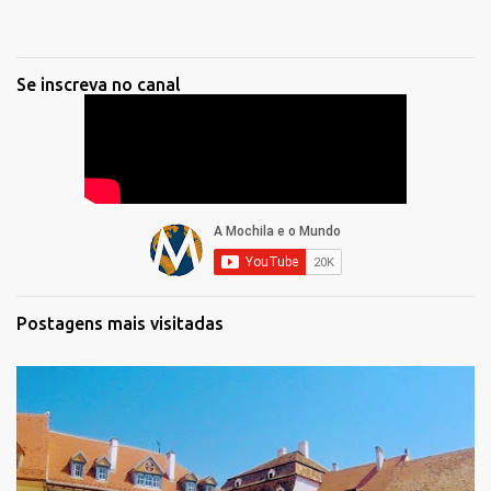
Se inscreva no canal
Postagens mais visitadas