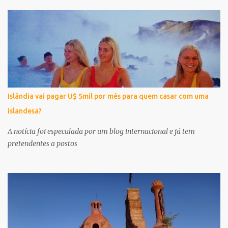
Islândia vai pagar U$ 5mil por mês para quem casar com uma
islandesa?
A notícia foi especulada por um blog internacional e já tem
pretendentes a postos