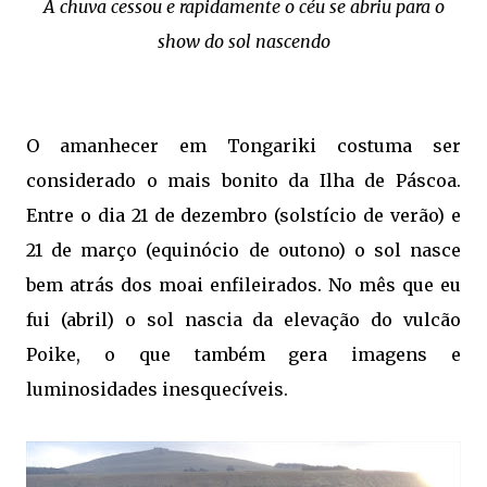
A chuva cessou e rapidamente o céu se abriu para o
show do sol nascendo
O amanhecer em Tongariki costuma ser
considerado o mais bonito da Ilha de Páscoa.
Entre o dia 21 de dezembro (solstício de verão) e
21 de março (equinócio de outono) o sol nasce
bem atrás dos moai enfileirados. No mês que eu
fui (abril) o sol nascia da elevação do vulcão
Poike, o que também gera imagens e
luminosidades inesquecíveis.