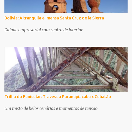
Bolívia: A tranquila e imensa Santa Cruz de la Sierra
Cidade empresarial com centro de interior
Trilha do Funicular: Travessia Paranapiacaba x Cubatão
Um misto de belos cenários e momentos de tensão