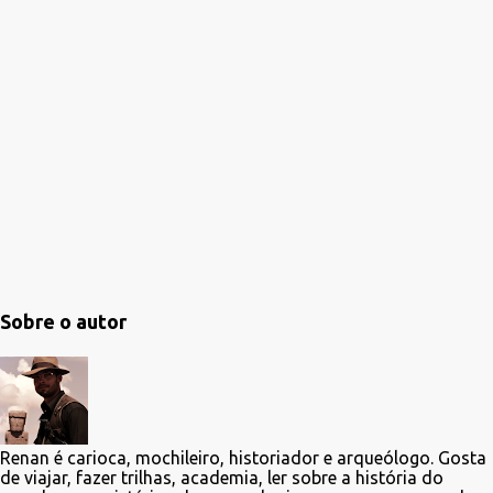
Sobre o autor
Renan é carioca, mochileiro, historiador e arqueólogo. Gosta
de viajar, fazer trilhas, academia, ler sobre a história do