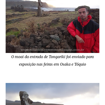
O moai da entrada de Tongariki foi enviado para
exposição nas feiras em Osaka e Tóquio