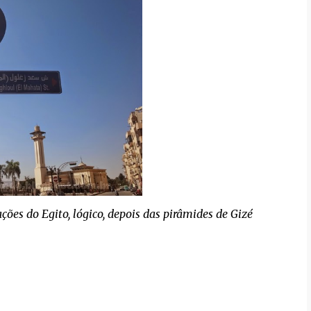
ações do Egito, lógico, depois das pirâmides de Gizé