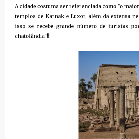
A cidade costuma ser referenciada como "o maior
templos de Karnak e Luxor, além da extensa ne
isso se recebe grande número de turistas por
chatolândia"!!!