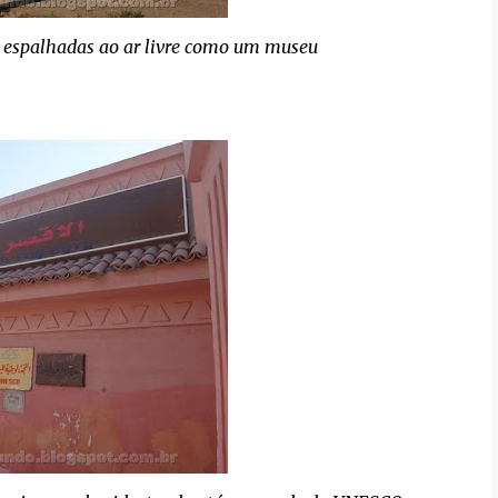
o espalhadas ao ar livre como um museu