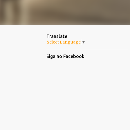
Translate
Select Language
▼
Siga no Facebook