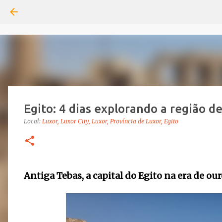
Egito: 4 dias explorando a região d
Local:
Luxor, Luxor City, Luxor, Província de Luxor, Egito
Antiga Tebas, a capital do Egito na era de our