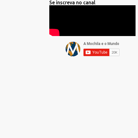
Se inscreva no canal