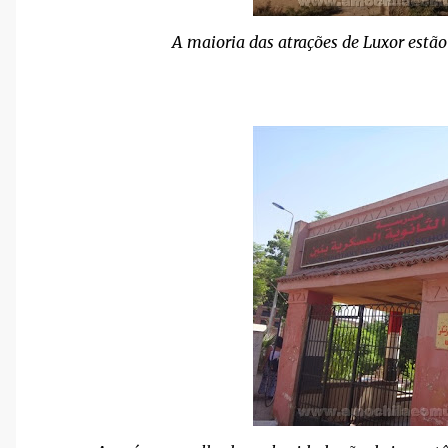
A maioria das atrações de Luxor estã