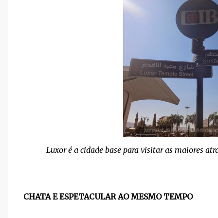
Luxor é a cidade base para visitar as maiores atr
CHATA E ESPETACULAR AO MESMO TEMPO