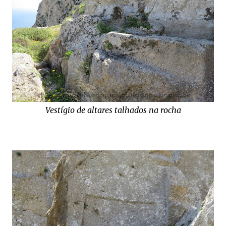
Vestígio de altares talhados na rocha