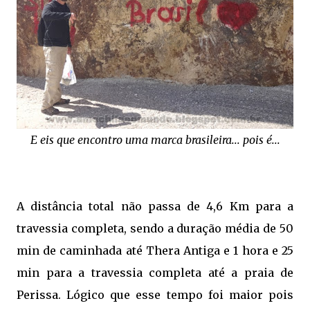
E eis que encontro uma marca brasileira... pois é...
A distância total não passa de 4,6 Km para a
travessia completa, sendo a duração média de 50
min de caminhada até Thera Antiga e 1 hora e 25
min para a travessia completa até a praia de
Perissa. Lógico que esse tempo foi maior pois