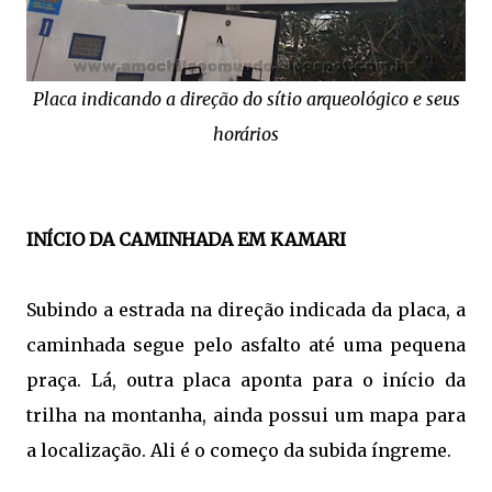
Placa indicando a direção do sítio arqueológico e seus
horários
INÍCIO DA CAMINHADA EM KAMARI
Subindo a estrada na direção indicada da placa, a
caminhada segue pelo asfalto até uma pequena
praça. Lá, outra placa aponta para o início da
trilha na montanha, ainda possui um mapa para
a localização. Ali é o começo da subida íngreme.