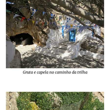
Gruta e capela no caminho da trilha