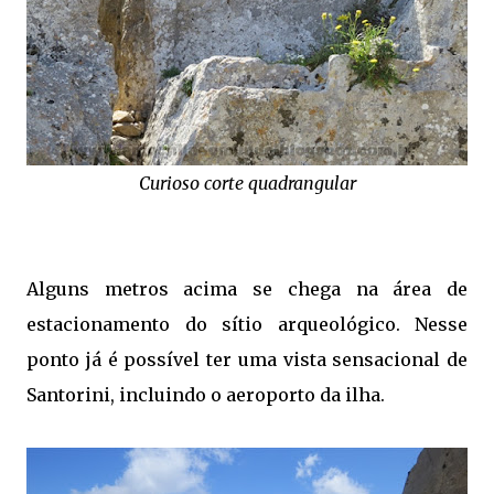
Curioso corte quadrangular
Alguns metros acima se chega na área de
estacionamento do sítio arqueológico. Nesse
ponto já é possível ter uma vista sensacional de
Santorini, incluindo o aeroporto da ilha.