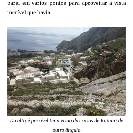
parei em vários pontos para aproveitar a vista
incrível que havia.
Do alto, é possível ter a visão das casas de Kamari de
outro ângulo