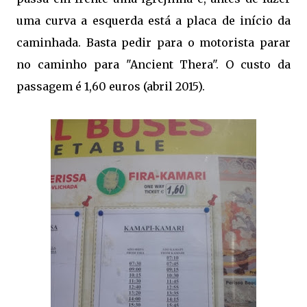
uma curva a esquerda está a placa de início da
caminhada. Basta pedir para o motorista parar
no caminho para "Ancient Thera". O custo da
passagem é 1,60 euros (abril 2015).