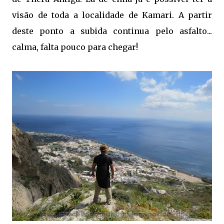
visão de toda a localidade de Kamari. A partir
deste ponto a subida continua pelo asfalto...
calma, falta pouco para chegar!