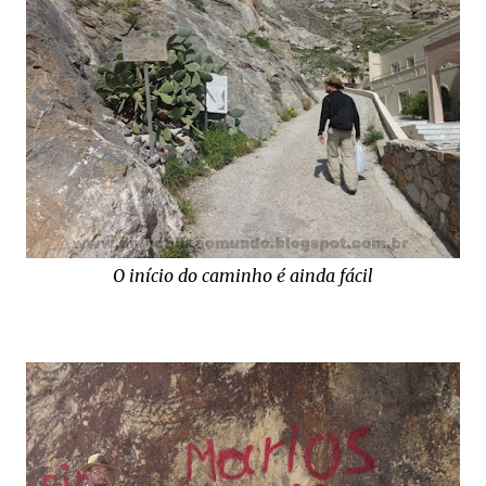
O início do caminho é ainda fácil