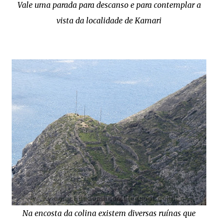
Vale uma parada para descanso e para contemplar a
vista da localidade de Kamari
Na encosta da colina existem diversas ruínas que