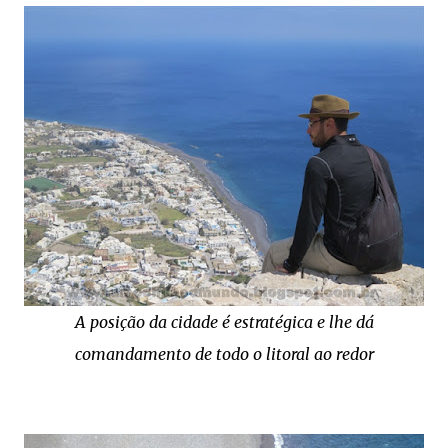
A posição da cidade é estratégica e lhe dá
comandamento de todo o litoral ao redor