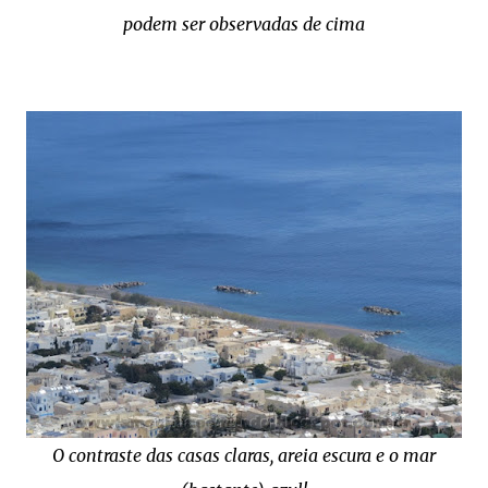
podem ser observadas de cima
O contraste das casas claras, areia escura e o mar