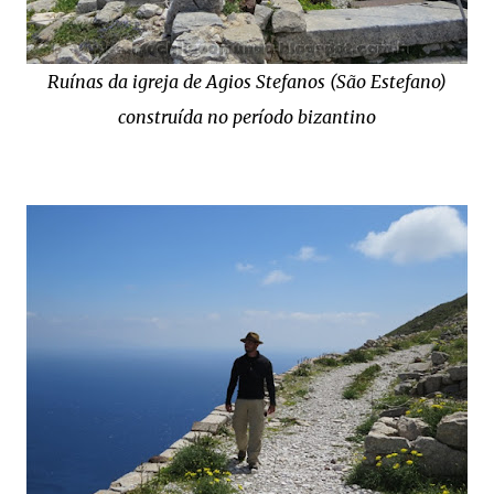
Ruínas da igreja de Agios Stefanos (São Estefano)
construída no período bizantino