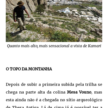
Quanto mais alto, mais sensacional a vista de Kamari
O TOPO DA MONTANHA
Depois de subir a primeira subida pela trilha se
chega na parte alta da colina
Mesa Vouno
, mas
esta ainda não é a chegada no sítio arqueológico
de Thera Antiga. Lá de cima já é possível ter a