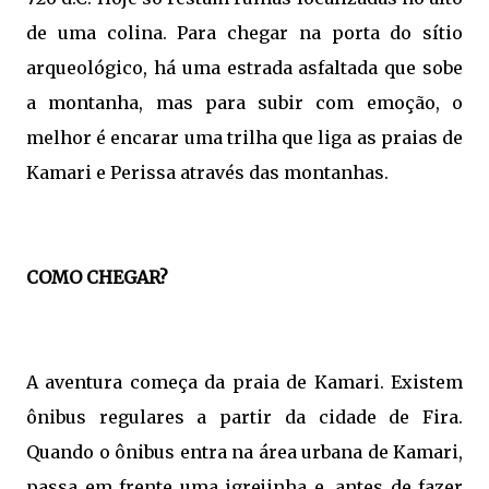
de uma colina. Para chegar na porta do sítio
arqueológico, há uma estrada asfaltada que sobe
a montanha, mas para subir com emoção, o
melhor é encarar uma trilha que liga as praias de
Kamari e Perissa através das montanhas.
COMO CHEGAR?
A aventura começa da praia de Kamari. Existem
ônibus regulares a partir da cidade de Fira.
Quando o ônibus entra na área urbana de Kamari,
passa em frente uma igrejinha e, antes de fazer