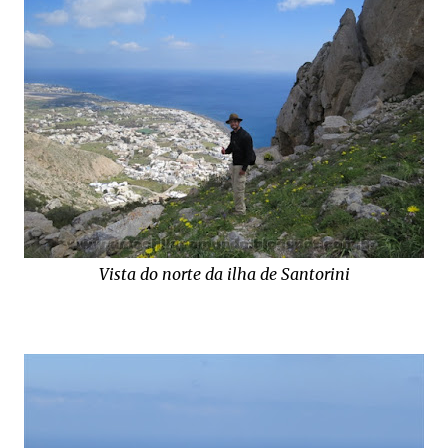
Vista do norte da ilha de Santorini