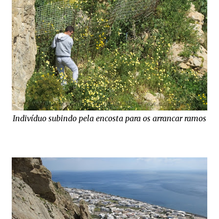
Indivíduo subindo pela encosta para os arrancar ramos