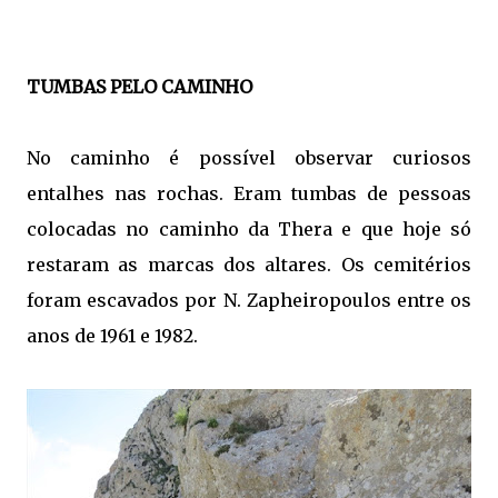
TUMBAS PELO CAMINHO
No caminho é possível observar curiosos
entalhes nas rochas. Eram tumbas de pessoas
colocadas no caminho da Thera e que hoje só
restaram as marcas dos altares. Os cemitérios
foram escavados por N. Zapheiropoulos entre os
anos de 1961 e 1982.