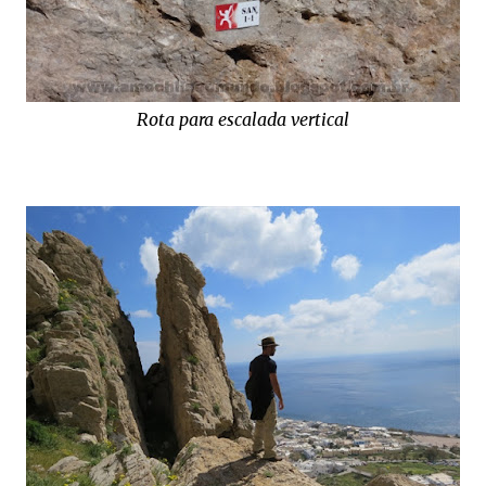
Rota para escalada vertical