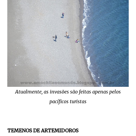
Atualmente, as invasões são feitas apenas pelos
pacíficos turistas
TEMENOS DE ARTEMIDOROS