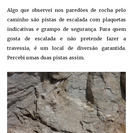
Algo que observei nos paredões de rocha pelo
caminho são pistas de escalada com plaquetas
indicativas e grampo de segurança. Para quem
gosta de escalada e não pretende fazer a
travessia, é um local de diversão garantida.
Percebi umas duas pistas assim.