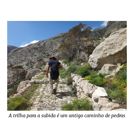
A trilha para a subida é um antigo caminho de pedras