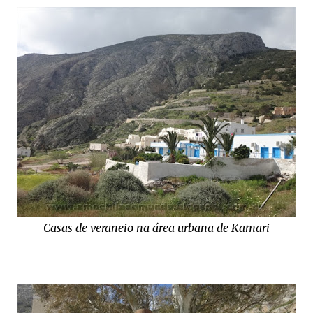
Casas de veraneio na área urbana de Kamari