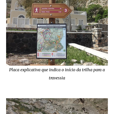
Placa explicativa que indica o início da trilha para a
travessia