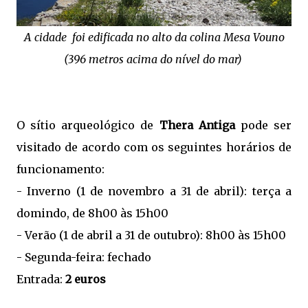
A cidade foi edificada no alto da colina Mesa Vouno
(396 metros acima do nível do mar)
O sítio arqueológico de
Thera Antiga
pode ser
visitado de acordo com os seguintes horários de
funcionamento:
- Inverno (1 de novembro a 31 de abril): terça a
domindo, de 8h00 às 15h00
- Verão (1 de abril a 31 de outubro): 8h00 às 15h00
- Segunda-feira: fechado
Entrada:
2 euros