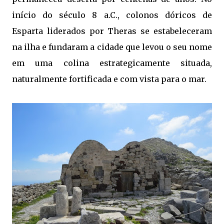
início do século 8 a.C., colonos dóricos de
Esparta liderados por Theras se estabeleceram
na ilha e fundaram a cidade que levou o seu nome
em uma colina estrategicamente situada,
naturalmente fortificada e com vista para o mar.