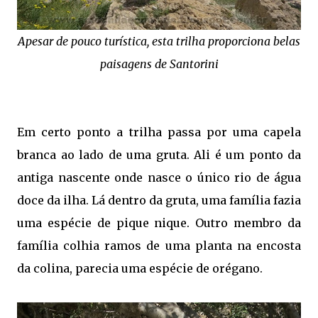
Apesar de pouco turística, esta trilha proporciona belas
paisagens de Santorini
Em certo ponto a trilha passa por uma capela
branca ao lado de uma gruta. Ali é um ponto da
antiga nascente onde nasce o único rio de água
doce da ilha. Lá dentro da gruta, uma família fazia
uma espécie de pique nique. Outro membro da
família colhia ramos de uma planta na encosta
da colina, parecia uma espécie de orégano.