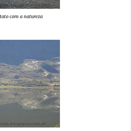
ntato com a natureza