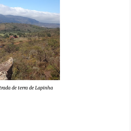
trada de terra de Lapinha