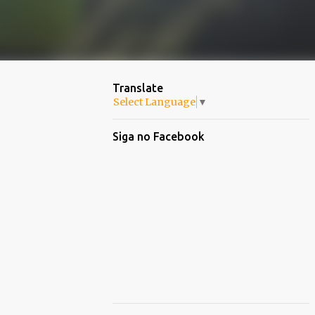
Translate
Select Language
▼
Siga no Facebook