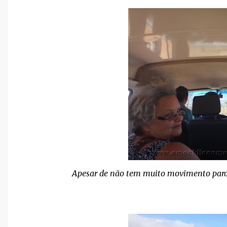
Apesar de não tem muito movimento para