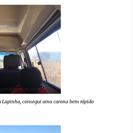
 Lapinha, consegui uma carona bem rápido