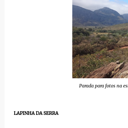
Parada para fotos na es
LAPINHA DA SERRA