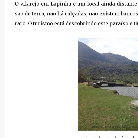
O vilarejo em Lapinha é um local ainda distante
são de terra, não há calçadas, não existem bancos,
raro. O turismo está descobrindo este paraíso e t