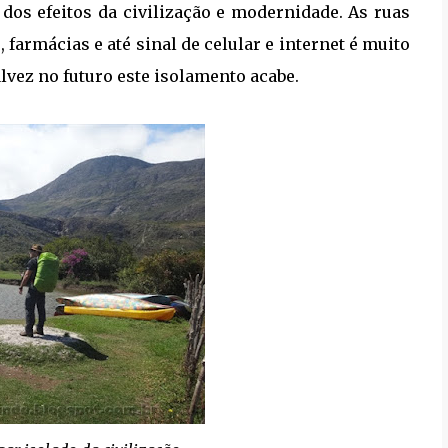
 dos efeitos da civilização e modernidade. As ruas
 farmácias e até sinal de celular e internet é muito
alvez no futuro este isolamento acabe.