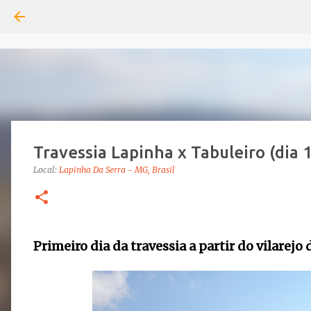
Travessia Lapinha x Tabuleiro (dia 
Local:
Lapinha Da Serra - MG, Brasil
Primeiro dia da travessia a partir do vilarejo