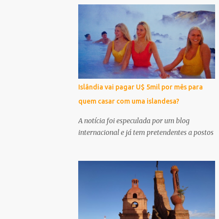
Islândia vai pagar U$ 5mil por mês para
quem casar com uma islandesa?
A notícia foi especulada por um blog
internacional e já tem pretendentes a postos