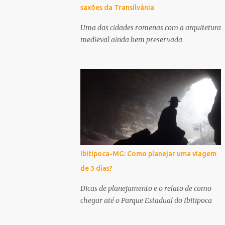
saxões da Transilvânia
Uma das cidades romenas com a arquitetura
medieval ainda bem preservada
Ibitipoca-MG: Como planejar uma viagem
de 3 dias?
Dicas de planejamento e o relato de como
chegar até o Parque Estadual do Ibitipoca