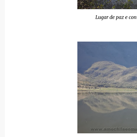
Lugar de paz e co