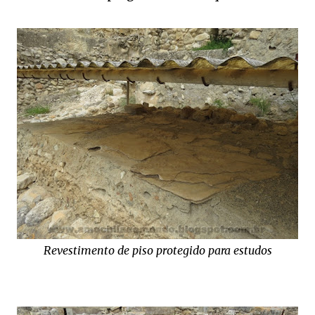
Revestimento de piso protegido para estudos