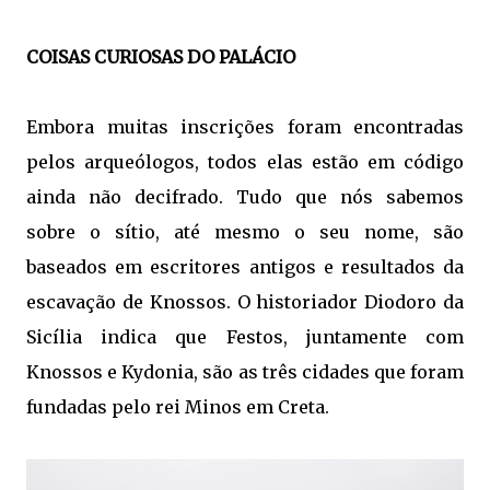
COISAS CURIOSAS DO PALÁCIO
Embora muitas inscrições foram encontradas
pelos arqueólogos, todos elas estão em código
ainda não decifrado. Tudo que nós sabemos
sobre o sítio, até mesmo o seu nome, são
baseados em escritores antigos e resultados da
escavação de Knossos. O historiador Diodoro da
Sicília indica que Festos, juntamente com
Knossos e Kydonia, são as três cidades que foram
fundadas pelo rei Minos em Creta.