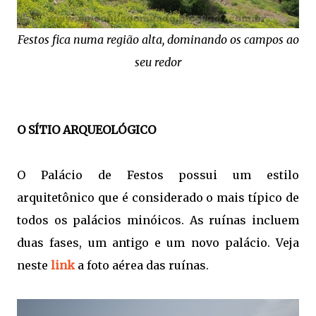
Festos fica numa região alta, dominando os campos ao
seu redor
O SÍTIO ARQUEOLÓGICO
O Palácio de Festos possui um estilo
arquitetônico que é considerado o mais típico de
todos os palácios minóicos. As ruínas incluem
duas fases, um antigo e um novo palácio. Veja
neste
link
a foto aérea das ruínas.