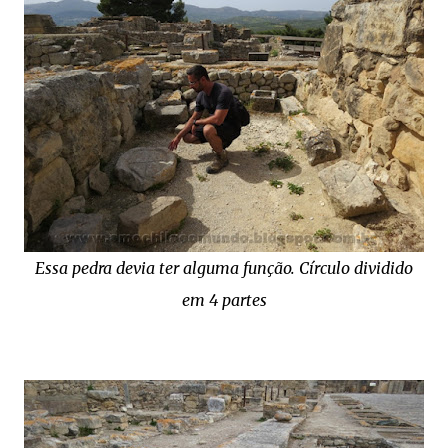
Essa pedra devia ter alguma função. Círculo dividido
em 4 partes