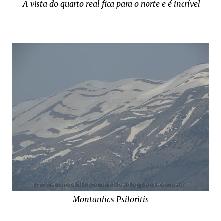
A vista do quarto real fica para o norte e é incrível
Montanhas Psiloritis