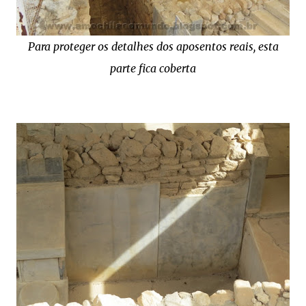
Para proteger os detalhes dos aposentos reais, esta
parte fica coberta