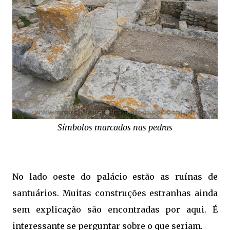
Símbolos marcados nas pedras
No lado oeste do palácio estão as ruínas de
santuários. Muitas construções estranhas ainda
sem explicação são encontradas por aqui. É
interessante se perguntar sobre o que seriam.