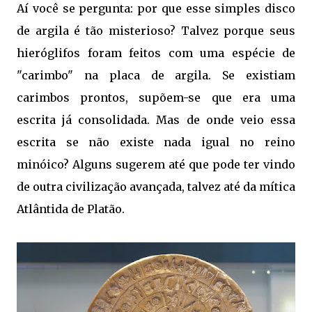
Aí você se pergunta: por que esse simples disco
de argila é tão misterioso? Talvez porque seus
hieróglifos foram feitos com uma espécie de
"carimbo" na placa de argila. Se existiam
carimbos prontos, supõem-se que era uma
escrita já consolidada. Mas de onde veio essa
escrita se não existe nada igual no reino
minóico? Alguns sugerem até que pode ter vindo
de outra civilização avançada, talvez até da mítica
Atlântida de Platão.