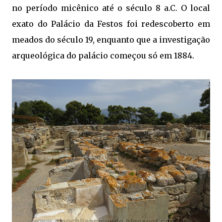
no período micênico até o século 8 a.C. O local
exato do Palácio da Festos foi redescoberto em
meados do século 19, enquanto que a investigação
arqueológica do palácio começou só em 1884.