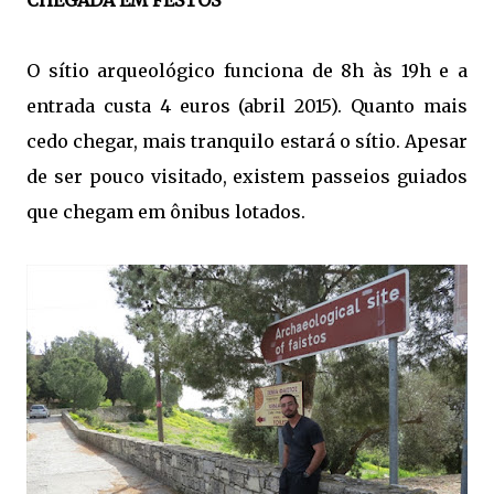
O sítio arqueológico funciona de 8h às 19h e a
entrada custa 4 euros (abril 2015). Quanto mais
cedo chegar, mais tranquilo estará o sítio. Apesar
de ser pouco visitado, existem passeios guiados
que chegam em ônibus lotados.