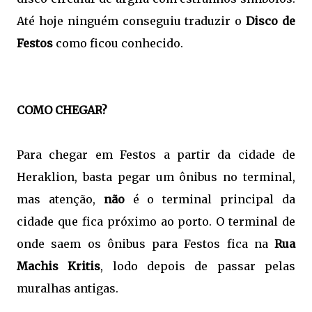
Até hoje ninguém conseguiu traduzir o
Disco de
Festos
como ficou conhecido.
COMO CHEGAR
?
Para chegar em Festos a partir da cidade de
Heraklion, basta pegar um ônibus no terminal,
mas atenção,
não
é o terminal principal da
cidade que fica próximo ao porto. O terminal de
onde saem os ônibus para Festos fica na
Rua
Machis Kritis
, lodo depois de passar pelas
muralhas antigas.