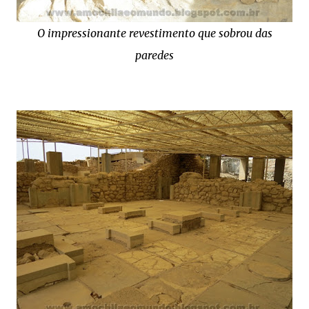
O impressionante revestimento que sobrou das
paredes