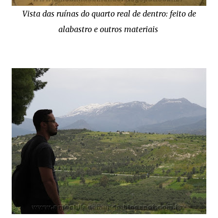
Vista das ruínas do quarto real de dentro: feito de
alabastro e outros materiais