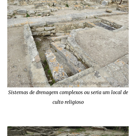
Sistemas de drenagem complexos ou seria um local de
culto religioso