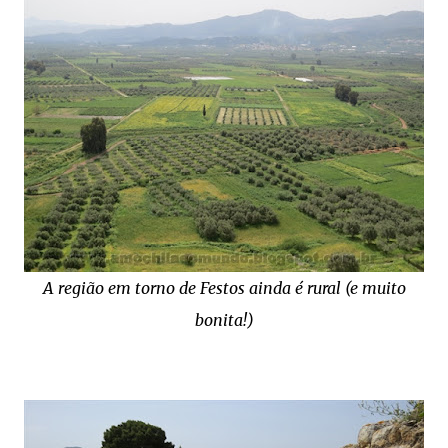
A região em torno de Festos ainda é rural (e muito
bonita!)