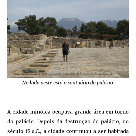
No lado oeste está o santuário do palácio
A cidade minóica ocupava grande área em torno
do palácio. Depois da destruição do palácio, no
século 15 a.C., a cidade continuou a ser habitada