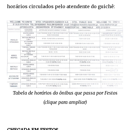
horários circulados pelo atendente do guichê:
Tabela de horários do ônibus que passa por Festos
(clique para ampliar)
CHEGADA EM FESTOS