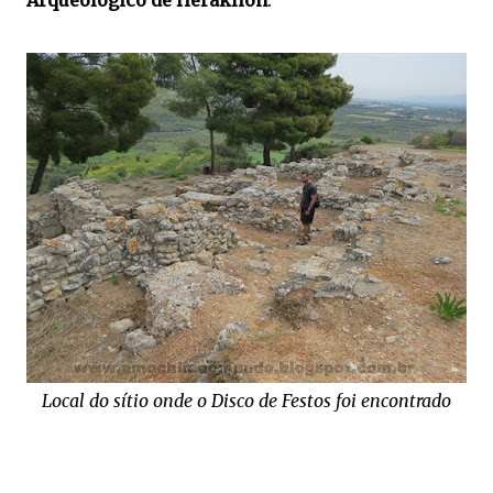
Local do sítio onde o Disco de Festos foi encontrado