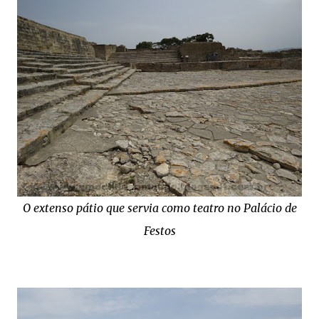
O extenso pátio que servia como teatro no Palácio de
Festos