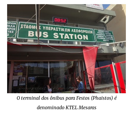
O terminal dos ônibus para Festos (Phaistos) é
denominado KTEL Mesaras