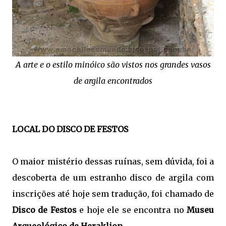
A arte e o estilo minóico são vistos nos grandes vasos
de argila encontrados
LOCAL DO DISCO DE FESTOS
O maior mistério dessas ruínas, sem dúvida, foi a
descoberta de um estranho disco de argila com
inscrições até hoje sem tradução, foi chamado de
Disco de Festos
e hoje ele se encontra no
Museu
Arqueológico de Heraklion
.