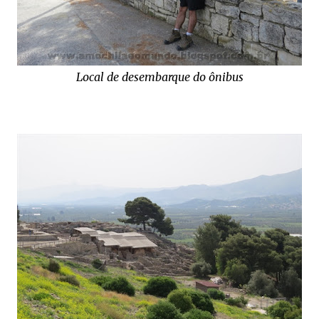
Local de desembarque do ônibus