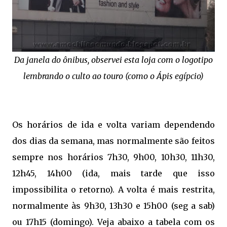
Da janela do ônibus, observei esta loja com o logotipo
lembrando o culto ao touro (como o Ápis egípcio)
Os horários de ida e volta variam dependendo
dos dias da semana, mas normalmente são feitos
sempre nos horários 7h30, 9h00, 10h30, 11h30,
12h45, 14h00 (ida, mais tarde que isso
impossibilita o retorno). A volta é mais restrita,
normalmente às 9h30, 13h30 e 15h00 (seg a sab)
ou 17h15 (domingo). Veja abaixo a tabela com os