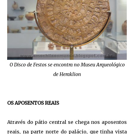
O Disco de Festos se encontra no Museu Arqueológico
de Heraklion
OS APOSENTOS REAIS
Através do pátio central se chega nos aposentos
reais, na parte norte do palácio, que tinha vista