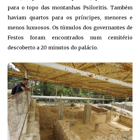
para o topo das montanhas Psiloritis. Também
haviam quartos para os príncipes, menores e
menos luxuosos.
Os túmulos dos governantes de
Festos foram encontrados num cemitério
descoberto a 20 minutos do palácio.