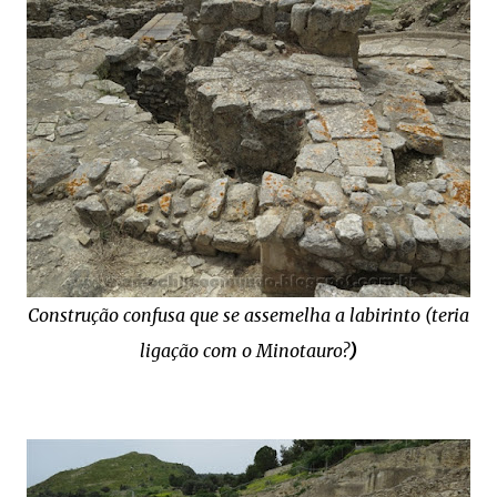
Construção confusa que se assemelha a labirinto (teria
ligação com o Minotauro
?
)