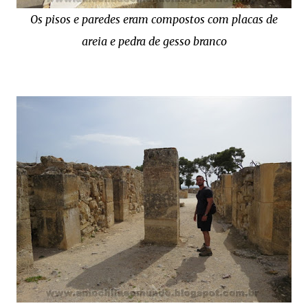
Os pisos e paredes eram compostos com placas de
areia e pedra de gesso branco