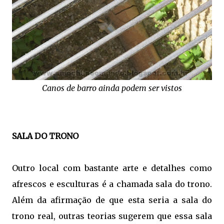
Canos de barro ainda podem ser vistos
SALA DO TRONO
Outro local com bastante arte e detalhes como
afrescos e esculturas é a chamada sala do trono.
Além da afirmação de que esta seria a sala do
trono real, outras teorias sugerem que essa sala