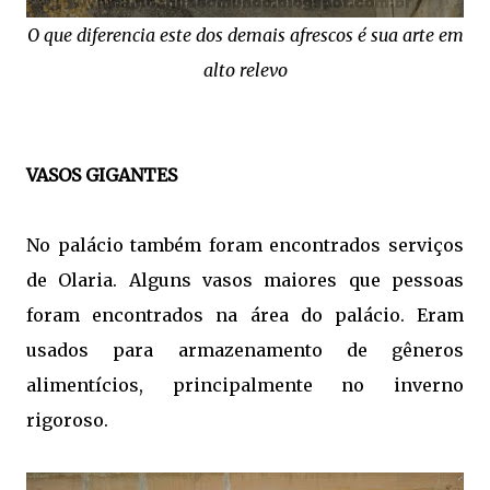
O que diferencia este dos demais afrescos é sua arte em
alto relevo
VASOS GIGANTES
No palácio também foram encontrados serviços
de Olaria. Alguns vasos maiores que pessoas
foram encontrados na área do palácio. Eram
usados para armazenamento de gêneros
alimentícios, principalmente no inverno
rigoroso.