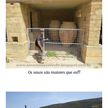
Os vasos são maiores que eu!!!