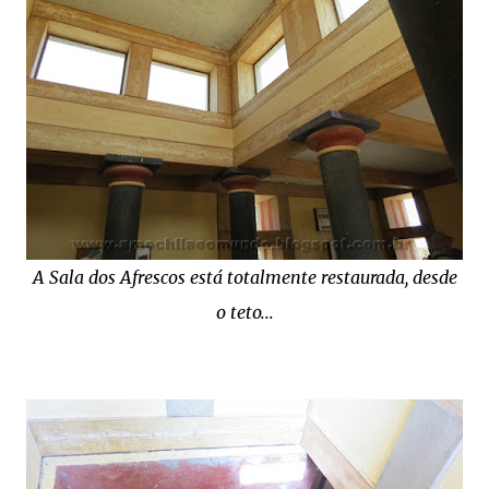
A Sala dos Afrescos está totalmente restaurada, desde
o teto...