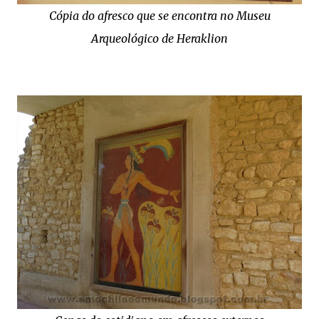
Cópia do afresco que se encontra no Museu
Arqueológico de Heraklion