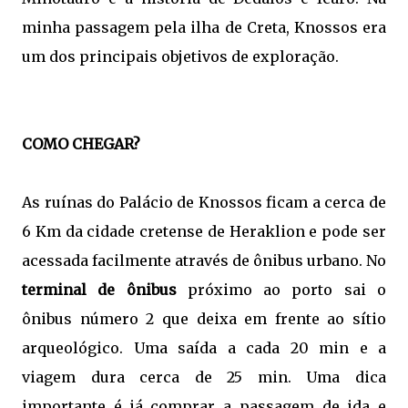
minha passagem pela ilha de Creta, Knossos era
um dos principais objetivos de exploração.
COMO CHEGAR?
As ruínas do Palácio de Knossos ficam a cerca de
6 Km da cidade cretense de Heraklion e pode ser
acessada facilmente através de ônibus urbano. No
terminal de ônibus
próximo ao porto sai o
ônibus número 2 que deixa em frente ao sítio
arqueológico. Uma saída a cada 20 min e a
viagem dura cerca de 25 min. Uma dica
importante é já comprar a passagem de ida e