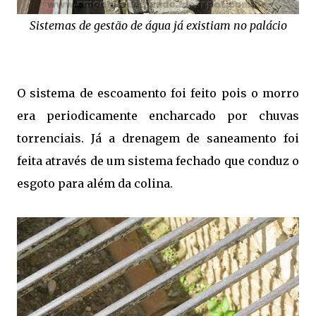
Sistemas de gestão de água já existiam no palácio
O sistema de escoamento foi feito pois o morro
era periodicamente encharcado por chuvas
torrenciais. Já a drenagem de saneamento foi
feita através de um sistema fechado que conduz o
esgoto para além da colina.