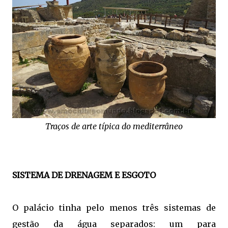
Traços de arte típica do mediterrâneo
SISTEMA DE DRENAGEM E ESGOTO
O palácio tinha pelo menos três sistemas de
gestão da água separados: um para