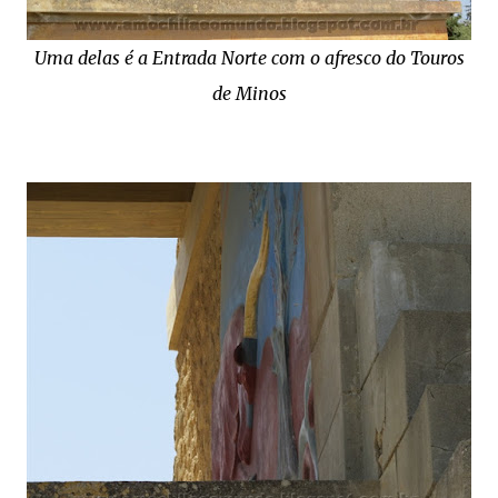
Uma delas é a Entrada Norte com o afresco do Touros
de Minos