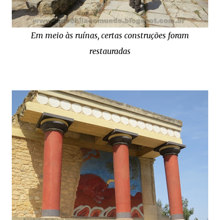
Em meio às ruínas, certas construções foram
restauradas