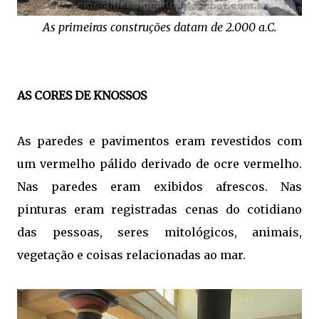
As primeiras construções datam de 2.000 a.C.
AS CORES DE KNOSSOS
As paredes e pavimentos eram revestidos com
um vermelho pálido derivado de ocre vermelho.
Nas paredes eram exibidos afrescos. Nas
pinturas eram registradas cenas do cotidiano
das pessoas, seres mitológicos, animais,
vegetação e coisas relacionadas ao mar.