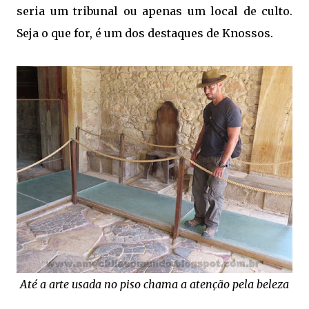
seria um tribunal ou apenas um local de culto.
Seja o que for, é um dos destaques de Knossos.
Até a arte usada no piso chama a atenção pela beleza