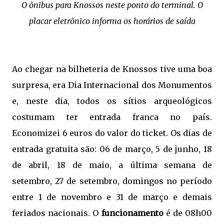
O ônibus para Knossos neste ponto do terminal. O
placar eletrônico informa os horários de saída
Ao chegar na bilheteria de Knossos tive uma boa
surpresa, era Dia Internacional dos Monumentos
e, neste dia, todos os sítios arqueológicos
costumam ter entrada franca no país.
Economizei 6 euros do valor do ticket. Os dias de
entrada gratuita são: 06 de março, 5 de junho, 18
de abril, 18 de maio, a última semana de
setembro, 27 de setembro, domingos no período
entre 1 de novembro e 31 de março e demais
feriados nacionais. O
funcionamento
é de 08h00