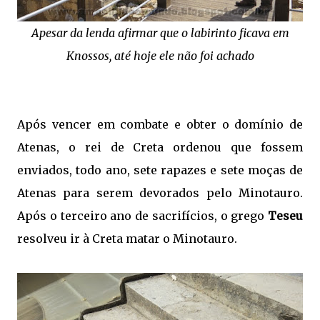
Apesar da lenda afirmar que o labirinto ficava em
Knossos, até hoje ele não foi achado
Após vencer em combate e obter o domínio de
Atenas, o rei de Creta ordenou que fossem
enviados, todo ano, sete rapazes e sete moças de
Atenas para serem devorados pelo Minotauro.
Após o terceiro ano de sacrifícios, o grego
Teseu
resolveu ir à Creta matar o Minotauro.