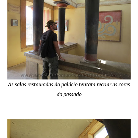
As salas restauradas do palácio tentam recriar as cores
do passado