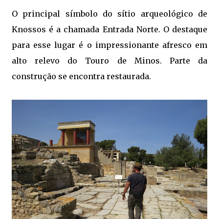
O principal símbolo do sítio arqueológico de
Knossos é a chamada Entrada Norte. O destaque
para esse lugar é o impressionante afresco em
alto relevo do Touro de Minos. Parte da
construção se encontra restaurada.