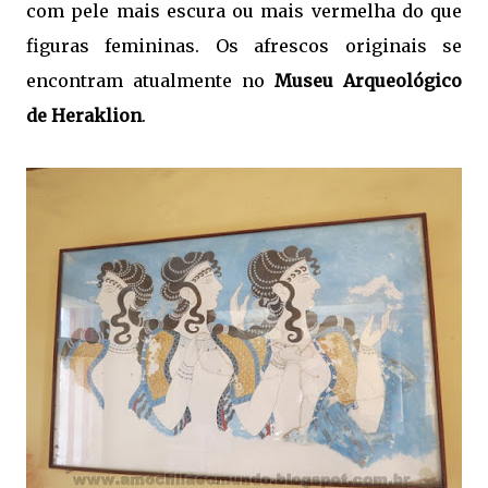
com pele mais escura ou mais vermelha do que
figuras femininas. Os afrescos originais se
encontram atualmente no
Museu Arqueológico
de Heraklion
.