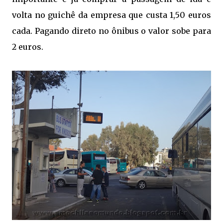
volta no guichê da empresa que custa 1,50 euros
cada. Pagando direto no ônibus o valor sobe para
2 euros.