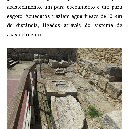
abastecimento, um para escoamento e um para
esgoto. Aquedutos traziam água fresca de 10 km
de distância, ligados através do sistema de
abastecimento.