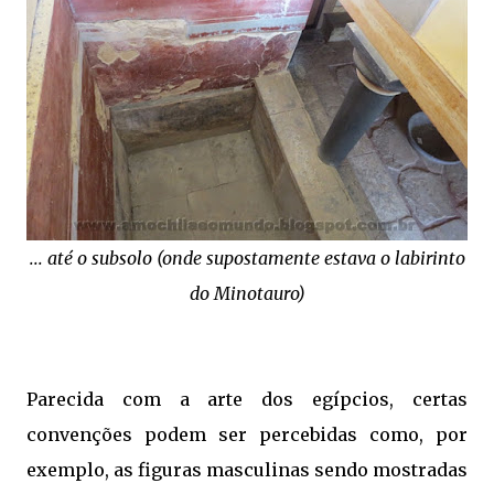
... até o subsolo (onde supostamente estava o labirinto
do Minotauro)
Parecida com a arte dos egípcios, certas
convenções podem ser percebidas como, por
exemplo, as figuras masculinas sendo mostradas