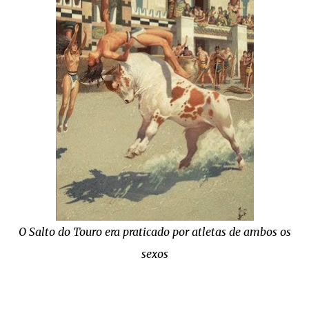
O Salto do Touro era praticado por atletas de ambos os
sexos