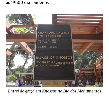
às 19h00 diariamente.
Entrei de graça em Knossos no Dia dos Monumentos