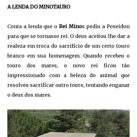
A LENDA DO MINOTAURO
Conta a lenda que o
Rei Mino
s pediu a Poseidon
para que se tornasse rei. O deus aceitou lhe dar a
realeza em troca do sacrifício de um certo touro
branco em sua homenagem. Quando recebeu o
touro dos mares, o novo rei ficou tão
impressionado com a beleza do animal que
resolveu sacrificar outro touro, tentando enganar
o deus dos mares.