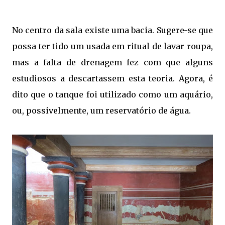
No centro da sala existe uma bacia. Sugere-se que
possa ter tido um usada em ritual de lavar roupa,
mas a falta de drenagem fez com que alguns
estudiosos a descartassem esta teoria. Agora, é
dito que o tanque foi utilizado como um aquário,
ou, possivelmente, um reservatório de água.