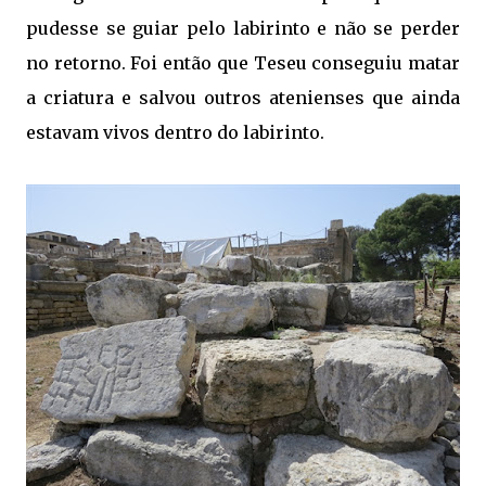
pudesse se guiar pelo labirinto e não se perder
no retorno. Foi então que Teseu conseguiu matar
a criatura e salvou outros atenienses que ainda
estavam vivos dentro do labirinto.