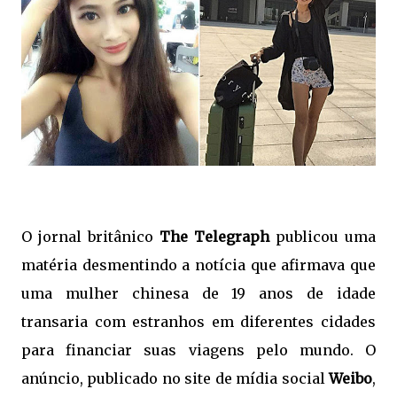
O jornal britânico
The Telegraph
publicou uma
matéria desmentindo a notícia que afirmava que
uma mulher chinesa de 19 anos de idade
transaria com estranhos em diferentes cidades
para financiar suas viagens pelo mundo. O
anúncio, publicado no site de mídia social
Weibo
,