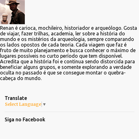
Renan é carioca, mochileiro, historiador e arqueólogo. Gosta
de viajar, fazer trilhas, academia, ler sobre a história do
mundo e os mistérios da arqueologia, sempre comparando
os lados opostos de cada teoria. Cada viagem que faz é
fruto de muito planejamento e busca conhecer o máximo de
lugares possíveis no curto período que tem disponível.
Acredita que a história foi e continua sendo distorcida para
beneficiar alguns grupos, e somente explorando a verdade
oculta no passado é que se consegue montar o quebra-
cabeça do mundo.
Translate
Select Language
▼
Siga no Facebook