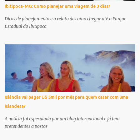
Ibitipoca-MG: Como planejar uma viagem de 3 dias?
Dicas de planejamento e o relato de como chegar até o Parque
Estadual do Ibitipoca
Islândia vai pagar U$ 5mil por mês para quem casar com uma
islandesa?
A notícia foi especulada por um blog internacional e já tem
pretendentes a postos