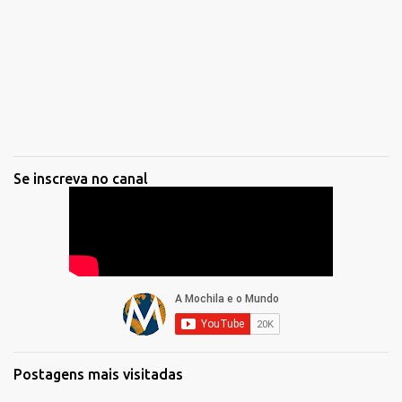
Se inscreva no canal
Postagens mais visitadas