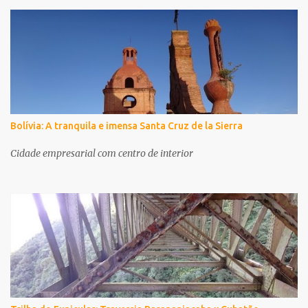
Bolívia: A tranquila e imensa Santa Cruz de la Sierra
Cidade empresarial com centro de interior