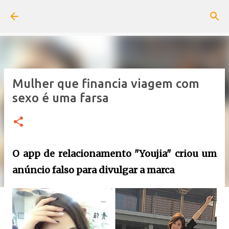
Pular para o conteúdo principal
Mulher que financia viagem com
sexo é uma farsa
O app de relacionamento "Youjia" criou um
anúncio falso para divulgar a marca