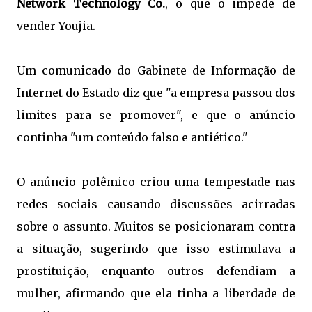
Network Technology Co.
, o que o impede de
vender Youjia.
Um comunicado do Gabinete de Informação de
Internet do Estado diz que "a empresa passou dos
limites para se promover", e que o anúncio
continha "um conteúdo falso e antiético."
O anúncio polêmico criou uma tempestade nas
redes sociais causando discussões acirradas
sobre o assunto. Muitos se posicionaram contra
a situação, sugerindo que isso estimulava a
prostituição, enquanto outros defendiam a
mulher, afirmando que ela tinha a liberdade de