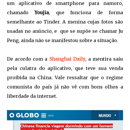
um aplicativo de smartphone para namoro,
chamado
Youjia
, que funciona de forma
semelhante ao Tinder. A menina cujas fotos são
usadas no anúncio, e que se supõe se chamar Ju
Peng, ainda não se manifestou sobre a situação.
De acordo com a
Shanghai Daily
, a mentira saiu
pela culatra do aplicativo, que teve sua venda
proibida na China. Vale ressaltar que o regime
comunista do país já não vê com bons olhos a
liberdade da internet.