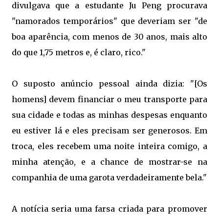
divulgava que a estudante Ju Peng procurava
"namorados temporários" que deveriam ser "de
boa aparência, com menos de 30 anos, mais alto
do que 1,75 metros e, é claro, rico."
O suposto anúncio pessoal ainda dizia: "[Os
homens] devem financiar o meu transporte para
sua cidade e todas as minhas despesas enquanto
eu estiver lá e eles precisam ser generosos. Em
troca, eles recebem uma noite inteira comigo, a
minha atenção, e a chance de mostrar-se na
companhia de uma garota verdadeiramente bela."
A notícia seria uma farsa criada para promover