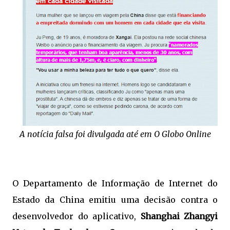
A notícia falsa foi divulgada até em O Globo Online
O Departamento de Informação de Internet do
Estado da China emitiu uma decisão contra o
desenvolvedor do aplicativo,
Shanghai Zhangyi