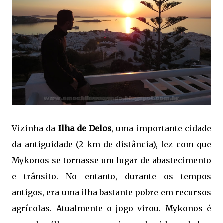
Vizinha da
Ilha de Delos
, uma importante cidade
da antiguidade (2 km de distância), fez com que
Mykonos se tornasse um lugar de abastecimento
e trânsito. No entanto, durante os tempos
antigos, era uma ilha bastante pobre em recursos
agrícolas. Atualmente o jogo virou. Mykonos é