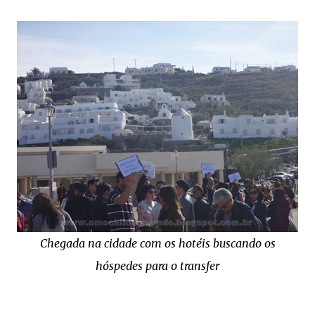
Chegada na cidade com os hotéis buscando os
hóspedes para o transfer