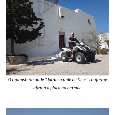
O monastério onde "dorme a mãe de Deus" conforme
afirma a placa na entrada