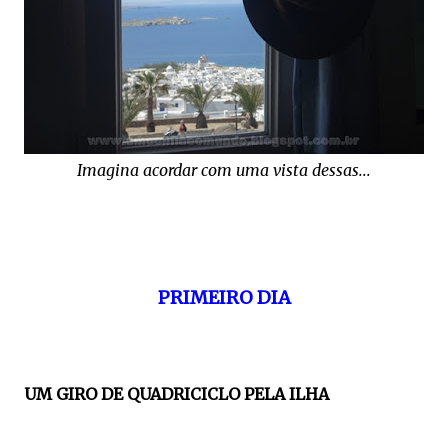
Imagina acordar com uma vista dessas...
PRIMEIRO DIA
UM GIRO DE QUADRICICLO PELA ILHA