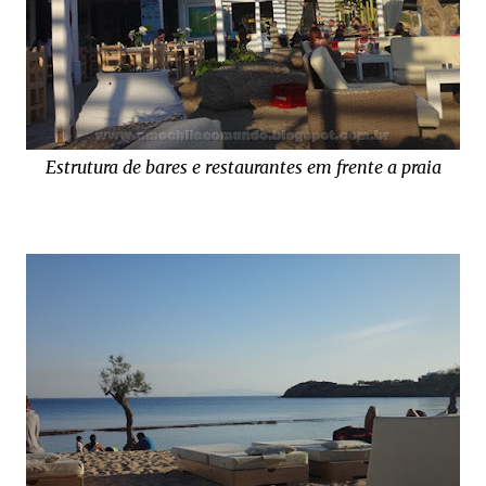
Estrutura de bares e restaurantes em frente a praia