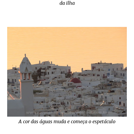
da ilha
A cor das águas muda e começa o espetáculo