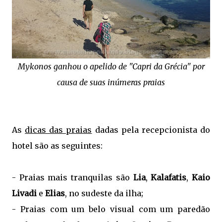
Mykonos ganhou o apelido de "Capri da Grécia" por
causa de suas inúmeras praias
As
dicas das praias
dadas pela recepcionista do
hotel são as seguintes:
- Praias mais tranquilas são
Lia
,
Kalafatis
,
Kaio
Livadi
e
Elias
, no sudeste da ilha;
- Praias com um belo visual com um paredão