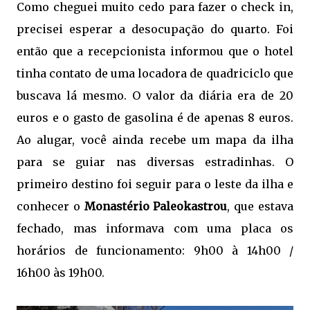
Como cheguei muito cedo para fazer o check in,
precisei esperar a desocupação do quarto. Foi
então que a recepcionista informou que o hotel
tinha contato de uma locadora de quadriciclo que
buscava lá mesmo. O valor da diária era de 20
euros e o gasto de gasolina é de apenas 8 euros.
Ao alugar, você ainda recebe um mapa da ilha
para se guiar nas diversas estradinhas. O
primeiro destino foi seguir para o leste da ilha e
conhecer o
Monastério Paleokastrou
, que estava
fechado, mas informava com uma placa os
horários de funcionamento: 9h00 à 14h00 /
16h00 às 19h00.