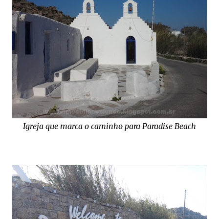
Igreja que marca o caminho para Paradise Beach