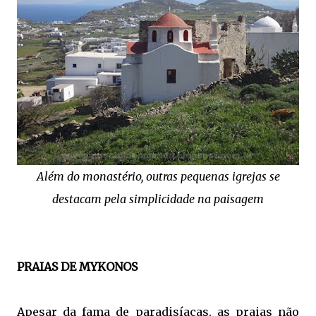
Além do monastério, outras pequenas igrejas se
destacam pela simplicidade na paisagem
PRAIAS DE MYKONOS
Apesar da fama de paradisíacas, as praias não