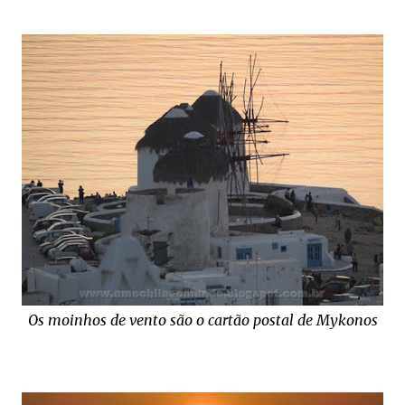
Os moinhos de vento são o cartão postal de Mykonos