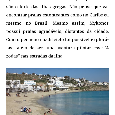
são o forte das ilhas gregas. Não pense que vai
encontrar praias estonteantes como no Caribe eu
mesmo no Brasil. Mesmo assim, Mykonos
possui praias agradáveis, distantes da cidade.
Com o pequeno quadriciclo foi possível explorá-
las... além de ser uma aventura pilotar esse "4
rodas" nas estradas da ilha.