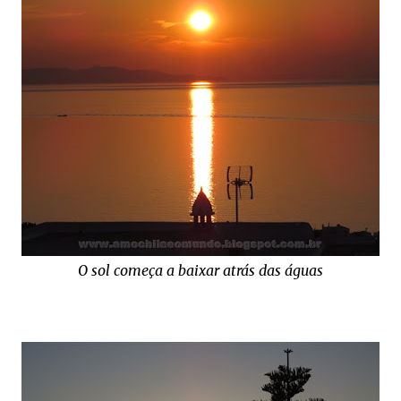
O sol começa a baixar atrás das águas