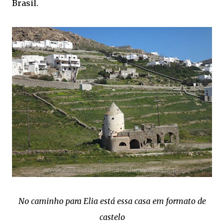
Brasil.
No caminho para Elia está essa casa em formato de
castelo