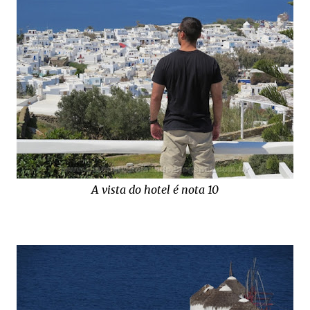
A vista do hotel é nota 10