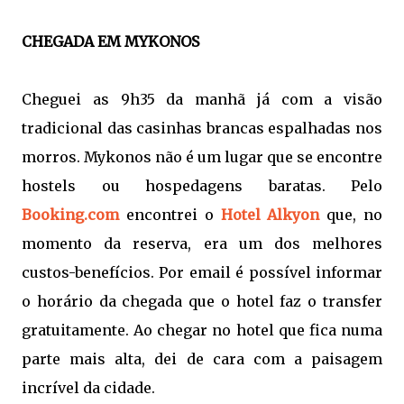
CHEGADA EM MYKONOS
Cheguei as 9h35 da manhã já com a visão
tradicional das casinhas brancas espalhadas nos
morros. Mykonos não é um lugar que se encontre
hostels ou hospedagens baratas. Pelo
Booking.com
encontrei o
Hotel Alkyon
que, no
momento da reserva, era um dos melhores
custos-benefícios. Por email é possível informar
o horário da chegada que o hotel faz o transfer
gratuitamente. Ao chegar no hotel que fica numa
parte mais alta, dei de cara com a paisagem
incrível da cidade.