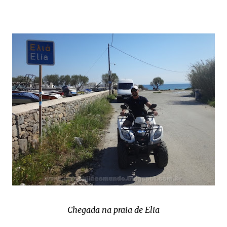
Chegada na praia de Elia