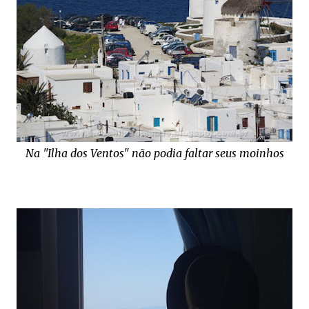
Na "Ilha dos Ventos" não podia faltar seus moinhos