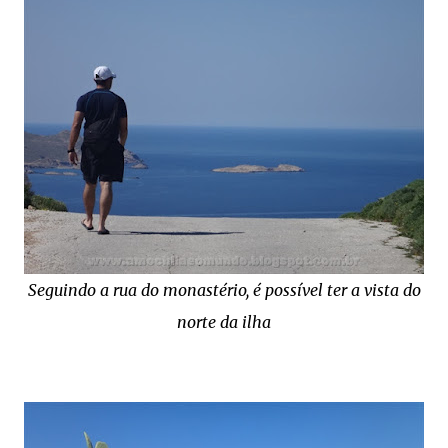
Seguindo a rua do monastério, é possível ter a vista do
norte da ilha