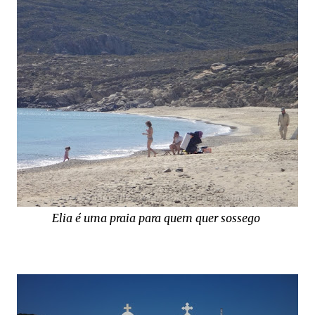
Elia é uma praia para quem quer sossego