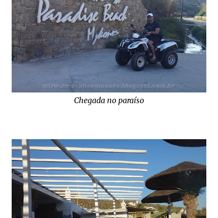
Chegada no paraíso