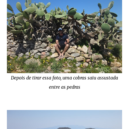
Depois de tirar essa foto, uma cobras saiu assustada
entre as pedras