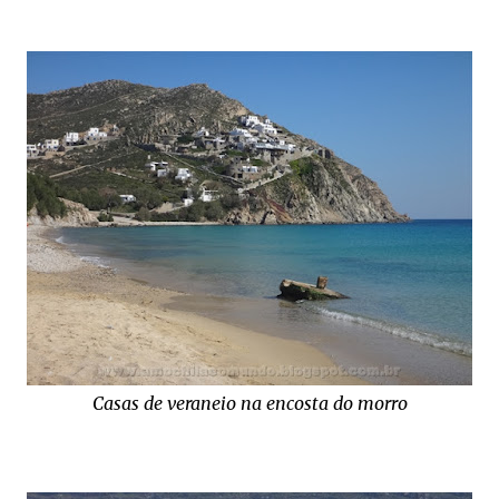
Casas de veraneio na encosta do morro