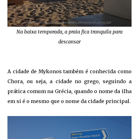
Na baixa temporada, a praia fica tranquila para
descansar
A cidade de Mykonos também é conhecida como
Chora, ou seja, a cidade no grego, seguindo a
prática comum na Grécia, quando o nome da ilha
em si é o mesmo que o nome da cidade principal.