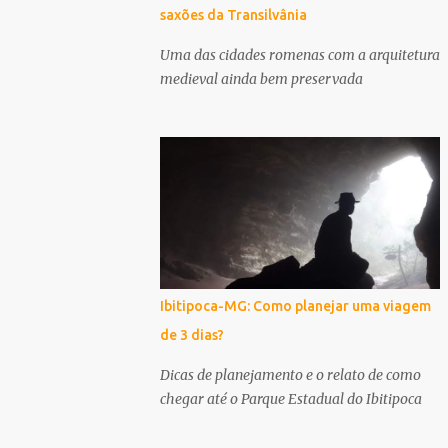
saxões da Transilvânia
Uma das cidades romenas com a arquitetura
medieval ainda bem preservada
Ibitipoca-MG: Como planejar uma viagem
de 3 dias?
Dicas de planejamento e o relato de como
chegar até o Parque Estadual do Ibitipoca