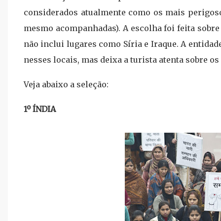
considerados atualmente como os mais perigoso
mesmo acompanhadas). A escolha foi feita sobre 
não inclui lugares como Síria e Iraque. A entid
nesses locais, mas deixa a turista atenta sobre os
Veja abaixo a seleção:
1º ÍNDIA