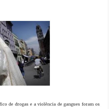
fico de drogas e a violência de gangues foram os