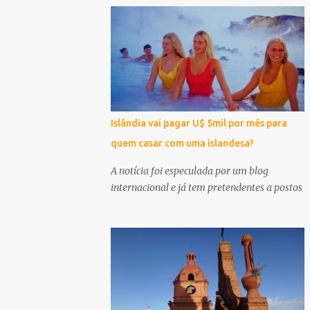
Islândia vai pagar U$ 5mil por mês para
quem casar com uma islandesa?
A notícia foi especulada por um blog
internacional e já tem pretendentes a postos