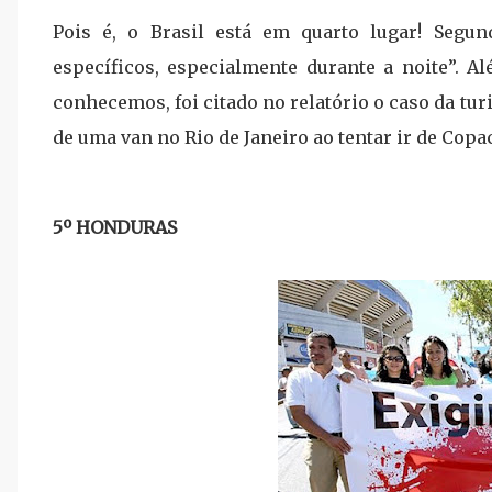
Pois é, o Brasil está em quarto lugar! Segu
específicos, especialmente durante a noite”. 
conhecemos, foi citado no relatório
o caso da tur
de uma van no Rio de Janeiro ao tentar ir de Copa
5º HONDURAS