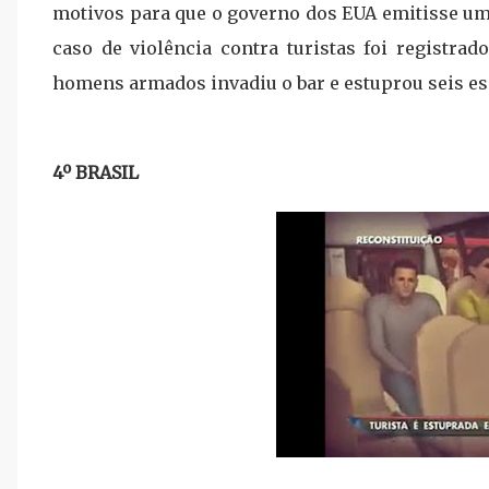
motivos para que o governo dos EUA emitisse um 
caso de violência contra turistas foi registr
homens armados invadiu o bar e estuprou seis e
4º BRASIL