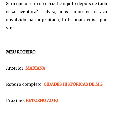
Será que o retorno seria tranquilo depois de toda
essa aventura? Talvez, mas como eu estava
envolvido na empreitada, tinha mais coisa por
vir...
MEU ROTEIRO
Anterior:
MARIANA
Roteiro completo:
CIDADES HISTÓRICAS DE MG
Próximo:
RETORNO AO RJ