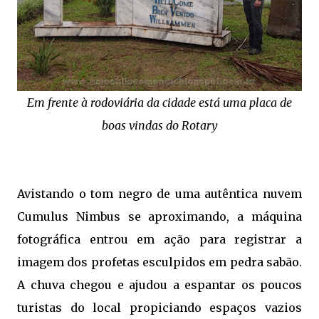
Em frente à rodoviária da cidade está uma placa de
boas vindas do Rotary
Avistando o tom negro de uma autêntica nuvem
Cumulus Nimbus se aproximando, a máquina
fotográfica entrou em ação para registrar a
imagem dos profetas esculpidos em pedra sabão.
A chuva chegou e ajudou a espantar os poucos
turistas do local propiciando espaços vazios