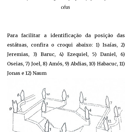
céus
Para facilitar a identificação da posição das
estátuas, confira o croqui abaixo: 1) Isaías, 2)
Jeremias, 3) Baruc, 4) Ezequiel, 5) Daniel, 6)
Oseias, 7) Joel, 8) Amós, 9) Abdias, 10) Habacuc, 11)
Jonas e 12) Naum