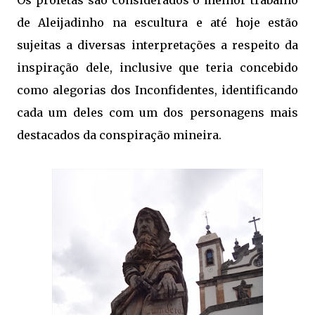
de Aleijadinho na escultura e até hoje estão
sujeitas a diversas interpretações a respeito da
inspiração dele, inclusive que teria concebido
como alegorias dos Inconfidentes, identificando
cada um deles com um dos personagens mais
destacados da conspiração mineira.