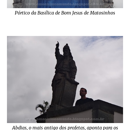
Pórtico da Basílica de Bom Jesus de Matosinhos
Abdias, o mais antigo dos profetas, aponta para os