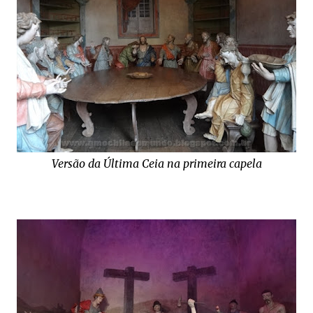
Versão da Última Ceia na primeira capela