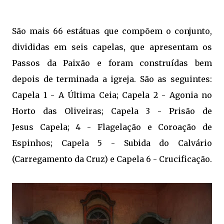
São mais 66 estátuas que compõem o conjunto,
divididas em seis capelas, que apresentam os
Passos da Paixão e foram construídas bem
depois de terminada a igreja. São as seguintes:
Capela 1 - A Última Ceia; Capela 2 - Agonia no
Horto das Oliveiras; Capela 3 - Prisão de
Jesus Capela; 4 - Flagelação e Coroação de
Espinhos; Capela 5 - Subida do Calvário
(Carregamento da Cruz) e Capela 6 - Crucificação.