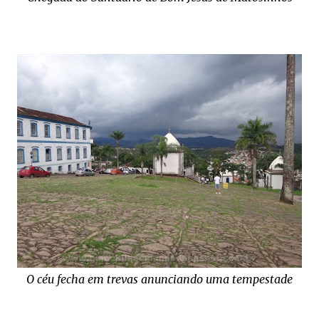
O céu fecha em trevas anunciando uma tempestade