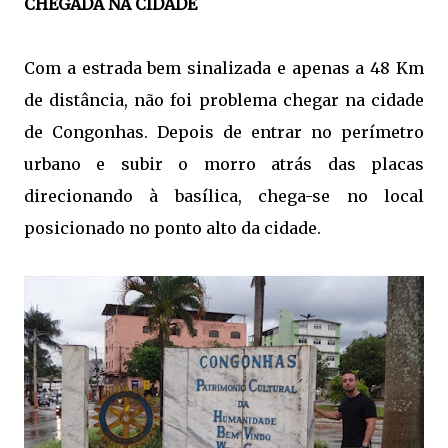
CHEGADA NA CIDADE
Com a estrada bem sinalizada e apenas a 48 Km
de distância, não foi problema chegar na cidade
de Congonhas. Depois de entrar no perímetro
urbano e subir o morro atrás das placas
direcionando à basílica, chega-se no local
posicionado no ponto alto da cidade.