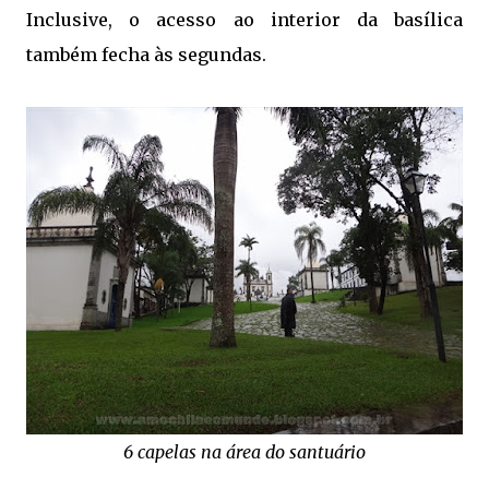
Inclusive, o acesso ao interior da basílica
também fecha às segundas.
6 capelas na área do santuário