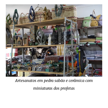
Artesanatos em pedra sabão e cerâmica com
miniaturas dos profetas