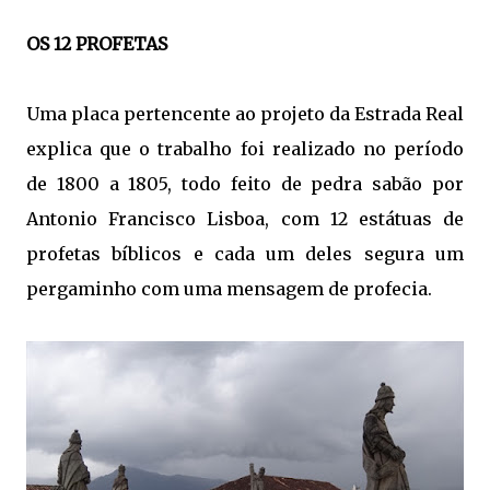
OS 12 PROFETAS
Uma placa pertencente ao projeto da Estrada Real
explica que o trabalho foi realizado no período
de 1800 a 1805, todo feito de pedra sabão por
Antonio Francisco Lisboa, com 12 estátuas de
profetas bíblicos e cada um deles segura um
pergaminho com uma mensagem de profecia.