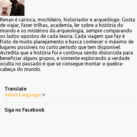
Renan é carioca, mochileiro, historiador e arqueólogo. Gosta
de viajar, fazer trilhas, academia, ler sobre a história do
mundo e os mistérios da arqueologia, sempre comparando
os lados opostos de cada teoria. Cada viagem que faz é
fruto de muito planejamento e busca conhecer o máximo de
lugares possíveis no curto período que tem disponível.
Acredita que a história foi e continua sendo distorcida para
beneficiar alguns grupos, e somente explorando a verdade
oculta no passado é que se consegue montar o quebra-
cabeça do mundo.
Translate
Select Language
▼
Siga no Facebook