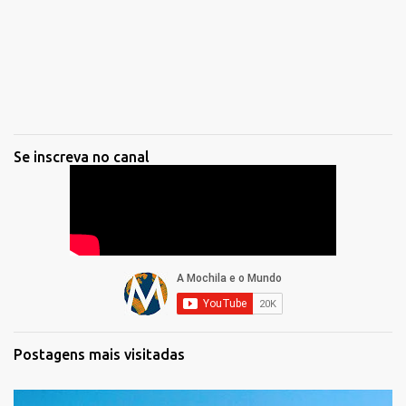
Se inscreva no canal
Postagens mais visitadas