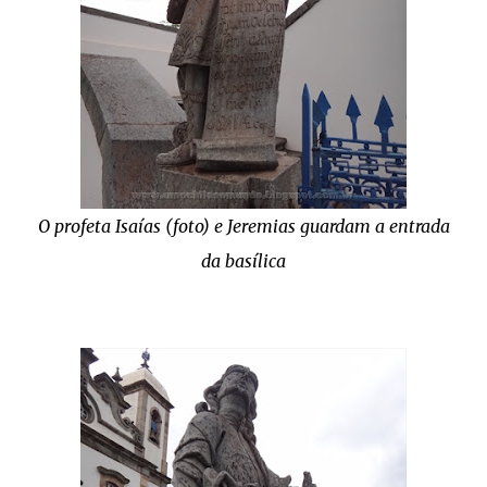
O profeta Isaías (foto) e Jeremias guardam a entrada
da basílica