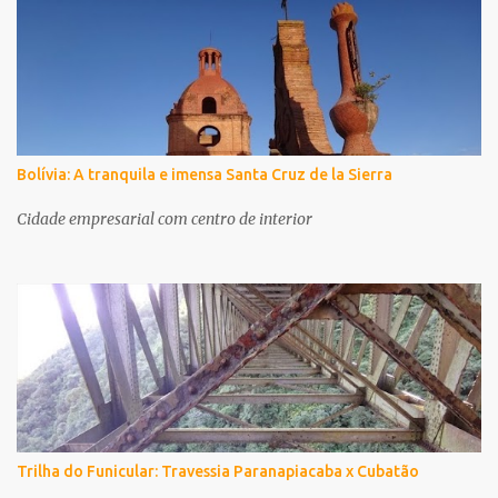
Bolívia: A tranquila e imensa Santa Cruz de la Sierra
Cidade empresarial com centro de interior
Trilha do Funicular: Travessia Paranapiacaba x Cubatão