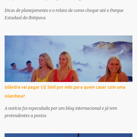
Dicas de planejamento e o relato de como chegar até o Parque
Estadual do Ibitipoca
Islândia vai pagar U$ 5mil por mês para quem casar com uma
islandesa?
A notícia foi especulada por um blog internacional e já tem
pretendentes a postos