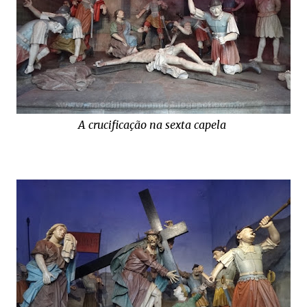
A crucificação na sexta capela