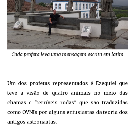
Cada profeta leva uma mensagem escrita em latim
Um dos profetas representados é Ezequiel que
teve a visão de quatro animais no meio das
chamas e "terríveis rodas" que são traduzidas
como OVNIs por alguns entusiastas da teoria dos
antigos astronautas.