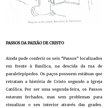
PASSOS DA PAIXÃO DE CRISTO
Ainda pude conferir os seis “Passos” localizados
em frente à Basílica, na descida da rua de
paralelepípedos. Os paços possuem estátuas que
retratam a história de Cristo segundo a Igreja
Católica. Por ser uma segunda-feira, os Passos
estavam fechados, mas sem problemas para
visualizar o seu interior através das grades.