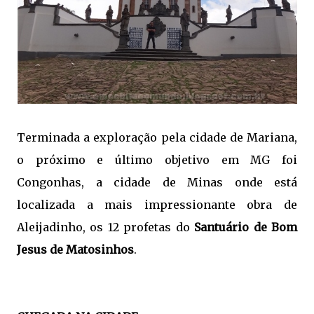
Terminada a exploração pela cidade de Mariana,
o próximo e último objetivo em MG foi
Congonhas, a cidade de Minas onde está
localizada a mais impressionante obra de
Aleijadinho, os 12 profetas do
Santuário de Bom
Jesus de Matosinhos
.