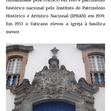
histórico nacional pelo Instituto do Patrimônio
Histórico e Artístico Nacional (IPHAN) em 1939.
Em 1957 o Vaticano elevou a igreja à basílica
menor.