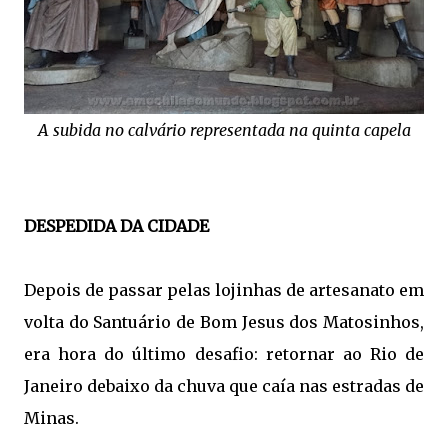
A subida no calvário representada na quinta capela
DESPEDIDA DA CIDADE
Depois de passar pelas lojinhas de artesanato em
volta do Santuário de Bom Jesus dos Matosinhos,
era hora do último desafio: retornar ao Rio de
Janeiro debaixo da chuva que caía nas estradas de
Minas.