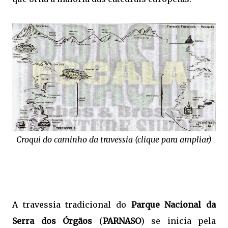
Croqui do caminho da travessia (clique para ampliar)
A travessia tradicional do
Parque Nacional da
Serra dos Órgãos
(
PARNASO
) se inicia pela