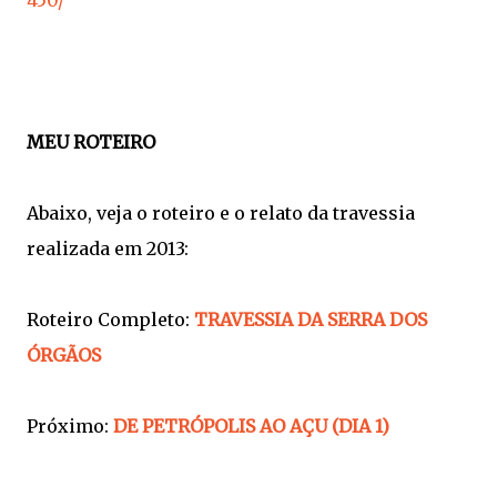
MEU ROTEIRO
Abaixo, veja o roteiro e o relato da travessia
realizada em 2013:
Roteiro Completo:
TRAVESSIA DA SERRA DOS
ÓRGÃOS
Próximo:
DE PETRÓPOLIS AO AÇU (DIA 1)