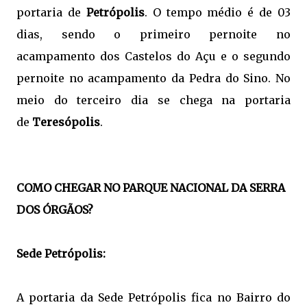
portaria de
Petrópolis
. O tempo médio é de 03
dias, sendo o primeiro pernoite no
acampamento dos Castelos do Açu e o segundo
pernoite no acampamento da Pedra do Sino. No
meio do terceiro dia se chega na portaria
de
Teresópolis
.
COMO CHEGAR NO PARQUE NACIONAL DA SERRA
DOS ÓRGÃOS?
Sede Petrópolis:
A portaria da Sede Petrópolis fica no Bairro do