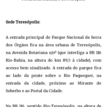
Sede Teresópolis:
A entrada principal do Parque Nacional da Serra
dos Órgãos fica na área urbana de Teresópolis,
na Avenida Rotariana s/nº (que interliga a BR 116
Rio-Bahia, na altura do km 89,5 à cidade), com
acesso bem sinalizado. A entrada do parque fica
ao lado da ponte sobre o Rio Paquequer, na
entrada da cidade, próximo ao Mirante do
Soberbo e ao Portal da Cidade.
Na BR 116, sentido Rio-Teresópolis, na altura de