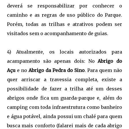
deverá se responsabilizar por conhecer o
caminho e as regras de uso público do Parque.
Porém, todas as trilhas e atrativos podem ser
visitados sem o acompanhamento de guias.
4) Atualmente, os locais autorizados para
acampamento são apenas dois: No
Abrigo do
Açu
e no
Abrigo da Pedra do Sino
. Para quem não
quer arriscar a travessia completa, existe a
possibilidade de fazer a trilha até um desses
abrigos onde fica um guarda-parque e, além do
camping com toda infraestrutura como banheiro
e água potável, ainda possui um chalé para quem
busca mais conforto (falarei mais de cada abrigo