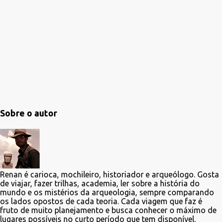
Sobre o autor
Renan é carioca, mochileiro, historiador e arqueólogo. Gosta
de viajar, fazer trilhas, academia, ler sobre a história do
mundo e os mistérios da arqueologia, sempre comparando
os lados opostos de cada teoria. Cada viagem que faz é
fruto de muito planejamento e busca conhecer o máximo de
lugares possíveis no curto período que tem disponível.