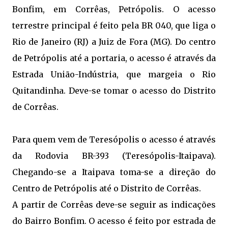
Bonfim, em Corrêas, Petrópolis. O acesso
terrestre principal é feito pela BR 040, que liga o
Rio de Janeiro (RJ) a Juiz de Fora (MG). Do centro
de Petrópolis até a portaria, o acesso é através da
Estrada União-Indústria, que margeia o Rio
Quitandinha. Deve-se tomar o acesso do Distrito
de Corrêas.
Para quem vem de Teresópolis o acesso é através
da Rodovia BR-393 (Teresópolis-Itaipava).
Chegando-se a Itaipava toma-se a direção do
Centro de Petrópolis até o Distrito de Corrêas.
A partir de Corrêas deve-se seguir as indicações
do Bairro Bonfim. O acesso é feito por estrada de