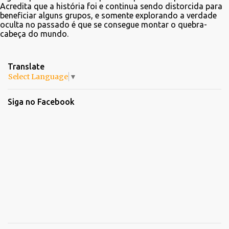
Acredita que a história foi e continua sendo distorcida para
beneficiar alguns grupos, e somente explorando a verdade
oculta no passado é que se consegue montar o quebra-
cabeça do mundo.
Translate
Select Language
▼
Siga no Facebook