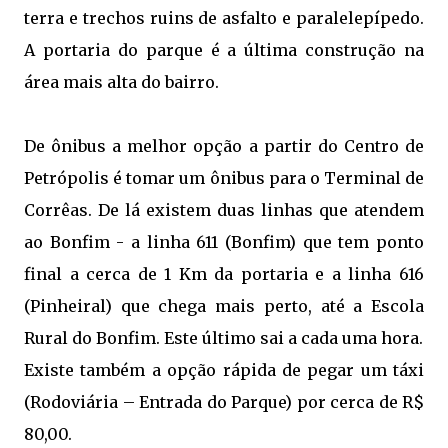
terra e trechos ruins de asfalto e paralelepípedo.
A portaria do parque é a última construção na
área mais alta do bairro.
De ônibus a melhor opção a partir do Centro de
Petrópolis é tomar um ônibus para o Terminal de
Corrêas. De lá existem duas linhas que atendem
ao Bonfim - a linha 611 (Bonfim) que tem ponto
final a cerca de 1 Km da portaria e a linha 616
(Pinheiral) que chega mais perto, até a Escola
Rural do Bonfim. Este último sai a cada uma hora.
Existe também a opção rápida de pegar um táxi
(Rodoviária – Entrada do Parque) por cerca de R$
80,00.