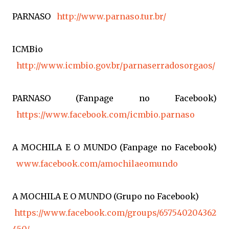
PARNASO
http://www.parnaso.tur.br/
ICMBio
http://www.icmbio.gov.br/parnaserradosorgaos/
PARNASO (Fanpage no Facebook)
https://www.facebook.com/icmbio.parnaso
A MOCHILA E O MUNDO (Fanpage no Facebook)
www.facebook.com/amochilaeomundo
A MOCHILA E O MUNDO (Grupo no Facebook)
https://www.facebook.com/groups/657540204362
450/