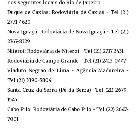
nos seguintes locais do Rio de Janeiro:
Duque de Caxias: Rodoviária de Caxias - Tel (21)
2771-4620
Nova Iguaçú: Rodoviária de Nova Iguaçú - Tel (21)
2767-8329
Niteroi: Rodoviária de Niteroi - Tel (21) 2717-2431
Rodoviária de Campo Grande - Tel (21) 2413-0447
Viaduto Negrão de Lima - Agência Madureira -
Tel (21) 3390-5804
Santa Cruz da Serra (Pé da Serra)- Tel (21) 2679-
1545
Cabo Frio: Rodoviária de Cabo Frio - Tel (22) 2647-
7001