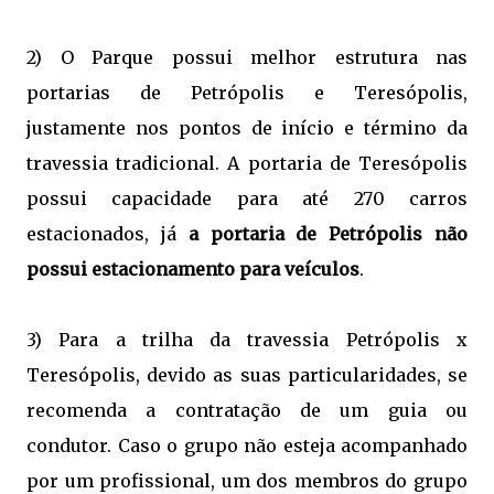
2) O Parque possui melhor estrutura nas
portarias de Petrópolis e Teresópolis,
justamente nos pontos de início e término da
travessia tradicional. A portaria de Teresópolis
possui capacidade para até 270 carros
estacionados, já
a portaria de Petrópolis não
possui estacionamento para veículos
.
3) Para a trilha da travessia Petrópolis x
Teresópolis, devido as suas particularidades, se
recomenda a contratação de um guia ou
condutor. Caso o grupo não esteja acompanhado
por um profissional, um dos membros do grupo