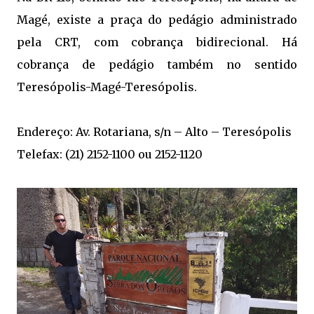
Magé, existe a praça do pedágio administrado
pela CRT, com cobrança bidirecional. Há
cobrança de pedágio também no sentido
Teresópolis-Magé-Teresópolis.
Endereço: Av. Rotariana, s/n – Alto – Teresópolis
Telefax: (21) 2152-1100 ou 2152-1120