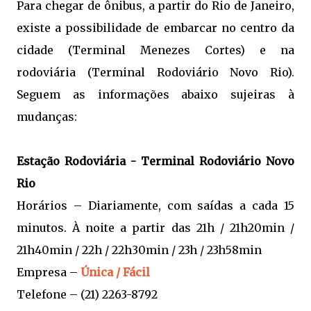
Para chegar de ônibus, a partir do Rio de Janeiro,
existe a possibilidade de embarcar no centro da
cidade (Terminal Menezes Cortes) e na
rodoviária (Terminal Rodoviário Novo Rio).
Seguem as informações abaixo sujeiras à
mudanças:
Estação Rodoviária - Terminal Rodoviário Novo
Rio
Horários – Diariamente, com saídas a cada 15
minutos. À noite a partir das 21h / 21h20min /
21h40min / 22h / 22h30min / 23h / 23h58min
Empresa –
Única / Fácil
Telefone – (21) 2263-8792