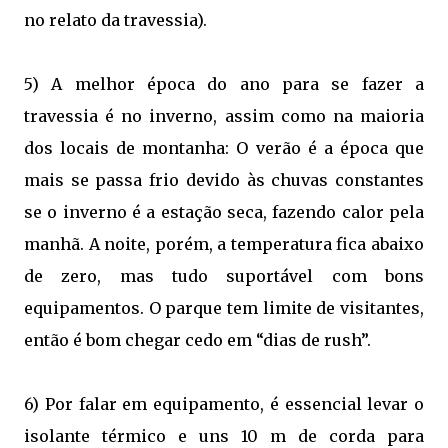
no relato da travessia).
5) A melhor época do ano para se fazer a
travessia é no inverno, assim como na maioria
dos locais de montanha: O verão é a época que
mais se passa frio devido às chuvas constantes
se o inverno é a estação seca, fazendo calor pela
manhã. A noite, porém, a temperatura fica abaixo
de zero, mas tudo suportável com bons
equipamentos. O parque tem limite de visitantes,
então é bom chegar cedo em “dias de rush”.
6) Por falar em equipamento, é essencial levar o
isolante térmico e uns 10 m de corda para