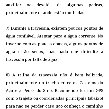
auxiliar na descida de algumas pedras,
principalmente quando estão molhadas.
7) Durante a travessia, existem poucos pontos de
água confiável. Atentar para a água corrente. No
inverno com as poucas chuvas, alguns pontos de
água estão secos, mas nada que dificulte a
travessia por falta de água.
8) A trilha da travessia não é bem balizada,
principalmente no trecho entre os Castelos do
Açu e a Pedra do Sino. Recomendo ter um GPS
com o trajeto ou coordenadas principais (abaixo)
para não se perder caso não conheça o caminho