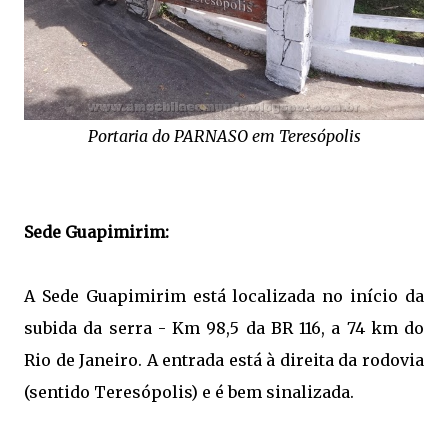
Portaria do PARNASO em Teresópolis
Sede Guapimirim:
A Sede Guapimirim está localizada no início da
subida da serra - Km 98,5 da BR 116, a 74 km do
Rio de Janeiro. A entrada está à direita da rodovia
(sentido Teresópolis) e é bem sinalizada.