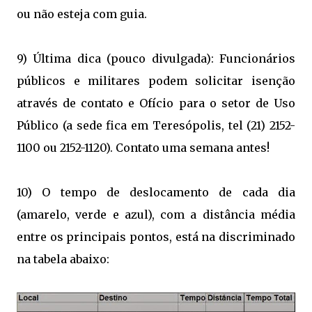
ou não esteja com guia.
9) Última dica (pouco divulgada): Funcionários
públicos e militares podem solicitar isenção
através de contato e Ofício para o setor de Uso
Público (a sede fica em Teresópolis, tel (21) 2152-
1100 ou 2152-1120). Contato uma semana antes!
10) O tempo de deslocamento de cada dia
(amarelo, verde e azul), com a distância média
entre os principais pontos, está na discriminado
na tabela abaixo: