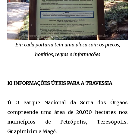
Em cada portaria tem uma placa com os preços,
horários, regras e informações
10 INFORMAÇÕES ÚTEIS PARA A TRAVESSIA
1) O Parque Nacional da Serra dos Órgãos
compreende uma área de 20.030 hectares nos
municípios de Petrópolis, Teresópolis,
Guapimirim e Magé.