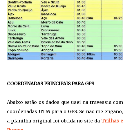
COORDENADAS PRINCIPAIS PARA GPS
Abaixo estão os dados que usei na travessia com
coordenadas UTM para o GPS. Se não me engano,
a planilha original foi obtida no site da
Trilhas e
Rumos
.