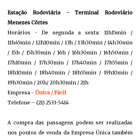
Estação Rodoviária - Terminal Rodoviário
Menezes Côrtes
Horários - De segunda a sexta: 11h15min /
11h45min / 12h10min / 13h / 13h30min / 14h30min
/ 15h / 15h30min / 16h / 16h30min / 16h50min /
17h10min / 17h30min / 17h40min / 17h55min /
18h10min / 18h40min / 18h55min / 19h10min /
19h30min / 20h/ 20h30min / 21h
Empresa -
Única / Fácil
Telefone – (21) 2533-5414
A compra das passagens podem ser realizadas
nos pontos de venda da Empresa Única também