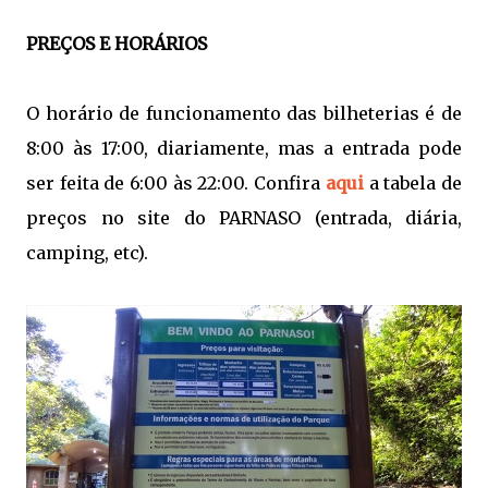
PREÇOS E HORÁRIOS
O horário de funcionamento das bilheterias é de
8:00 às 17:00, diariamente, mas a entrada pode
ser feita de 6:00 às 22:00.
Confira
aqui
a tabela de
preços no site
do PARNASO (entrada, diária,
camping, etc).