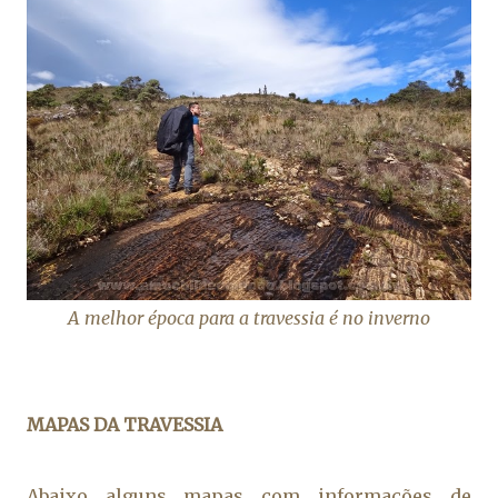
A melhor época para a travessia é no inverno
MAPAS DA TRAVESSIA
Abaixo alguns mapas com
informações
de