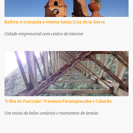
Bolívia: A tranquila e imensa Santa Cruz de la Sierra
Cidade empresarial com centro de interior
Trilha do Funicular: Travessia Paranapiacaba x Cubatão
Um misto de belos cenários e momentos de tensão