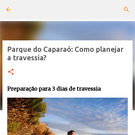
Pular para o conteúdo principal
Parque do Caparaó: Como planejar
a travessia?
Preparação para 3 dias de travessia