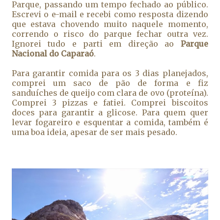
Parque, passando um tempo fechado ao público.
Escrevi o e-mail e recebi como resposta dizendo
que estava chovendo muito naquele momento,
correndo o risco do parque fechar outra vez.
Ignorei tudo e parti em direção ao
Parque
Nacional do Caparaó
.
Para garantir comida para os 3 dias planejados,
comprei um saco de pão de forma e fiz
sanduíches de queijo com clara de ovo (proteína).
Comprei 3 pizzas e fatiei. Comprei biscoitos
doces para garantir a glicose. Para quem quer
levar fogareiro e esquentar a comida, também é
uma boa ideia, apesar de ser mais pesado.