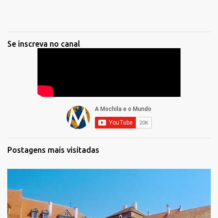
Se inscreva no canal
Postagens mais visitadas