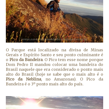
O Parque está localizado na divisa de Minas
Gerais e Espírito Santo e seu ponto culminante é
o
Pico da Bandeira
. O Pico tem esse nome porque
Dom Pedro II mandou colocar uma bandeira do
Brasil naquele que era considerado o ponto mais
alto do Brasil (hoje se sabe que o mais alto é o
Pico da Neblina
, no Amazonas). O Pico da
Bandeira é o 3º ponto mais alto do país.