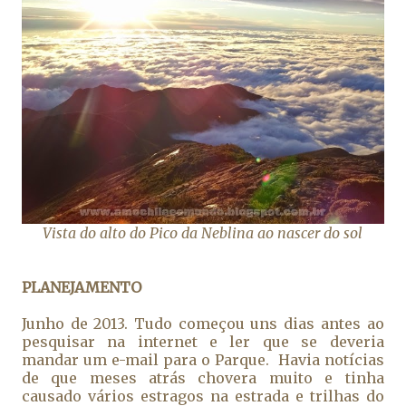
Vista do alto do Pico da Neblina ao nascer do sol
PLANEJAMENTO
Junho de 2013. Tudo começou uns dias antes ao
pesquisar na internet e ler que se deveria
mandar um e-mail para o Parque. Havia notícias
de que meses atrás chovera muito e tinha
causado vários estragos na estrada e trilhas do