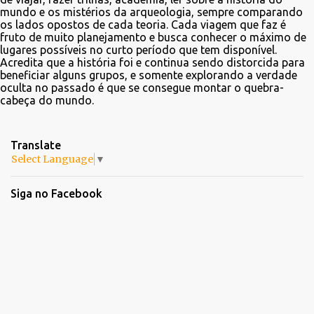
mundo e os mistérios da arqueologia, sempre comparando
os lados opostos de cada teoria. Cada viagem que faz é
fruto de muito planejamento e busca conhecer o máximo de
lugares possíveis no curto período que tem disponível.
Acredita que a história foi e continua sendo distorcida para
beneficiar alguns grupos, e somente explorando a verdade
oculta no passado é que se consegue montar o quebra-
cabeça do mundo.
Translate
Select Language
▼
Siga no Facebook