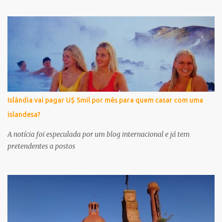
Islândia vai pagar U$ 5mil por mês para quem casar com uma
islandesa?
A notícia foi especulada por um blog internacional e já tem
pretendentes a postos