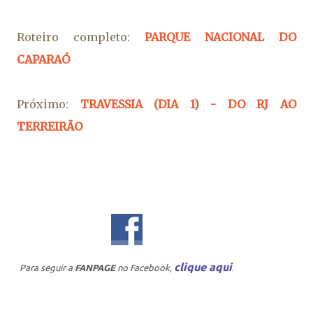
Roteiro completo:
PARQUE NACIONAL DO
CAPARAÓ
Próximo:
TRAVESSIA (DIA 1) - DO RJ AO
TERREIRÃO
clique aqui
Para seguir a
FANPAGE
no Facebook,
.