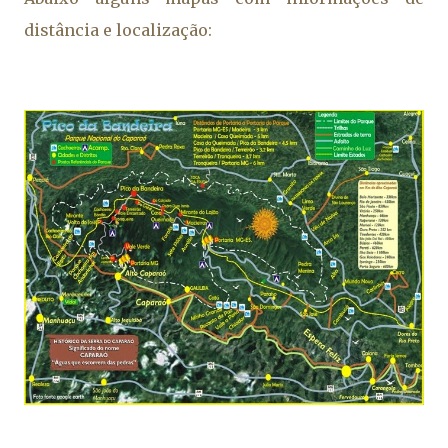
distância e localização: