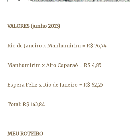
VALORES (junho 2013)
Rio de Janeiro x Manhumirim = R$ 76,74
Manhumirim x Alto Caparaó = R$ 4,85
Espera Feliz x Rio de Janeiro = R$ 62,25
Total: R$ 143,84
MEU ROTEIRO