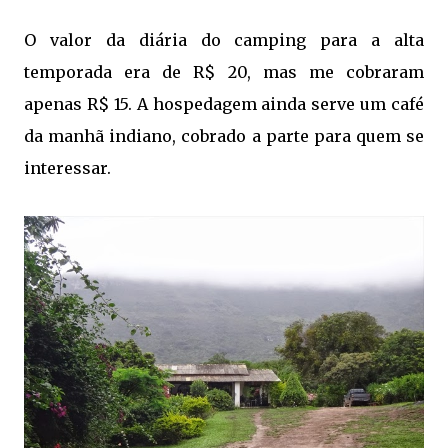
O valor da diária do camping para a alta
temporada era de R$ 20, mas me cobraram
apenas R$ 15. A hospedagem ainda serve um café
da manhã indiano, cobrado a parte para quem se
interessar.