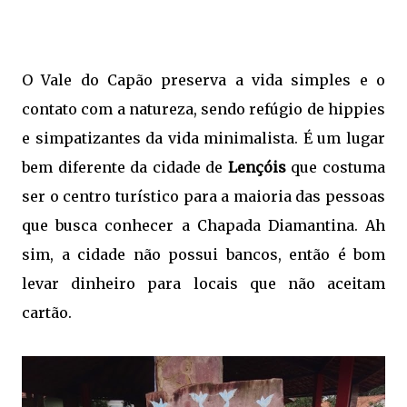
O Vale do Capão preserva a vida simples e o
contato com a natureza, sendo refúgio de hippies
e simpatizantes da vida minimalista. É um lugar
bem diferente da cidade de
Lençóis
que costuma
ser o centro turístico para a maioria das pessoas
que busca conhecer a Chapada Diamantina. Ah
sim, a cidade não possui bancos, então é bom
levar dinheiro para locais que não aceitam
cartão.