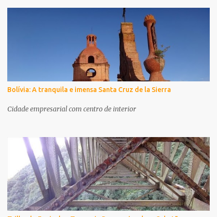
Bolívia: A tranquila e imensa Santa Cruz de la Sierra
Cidade empresarial com centro de interior