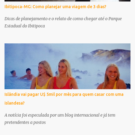
Ibitipoca-MG: Como planejar uma viagem de 3 dias?
Dicas de planejamento e o relato de como chegar até o Parque
Estadual do Ibitipoca
Islândia vai pagar U$ 5mil por mês para quem casar com uma
islandesa?
A notícia foi especulada por um blog internacional e já tem
pretendentes a postos