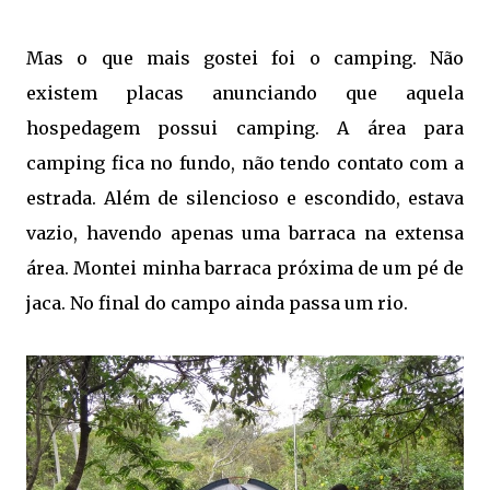
Mas o que mais gostei foi o camping. Não
existem placas anunciando que aquela
hospedagem possui camping. A área para
camping fica no fundo, não tendo contato com a
estrada. Além de silencioso e escondido, estava
vazio, havendo apenas uma barraca na extensa
área. Montei minha barraca próxima de um pé de
jaca. No final do campo ainda passa um rio.