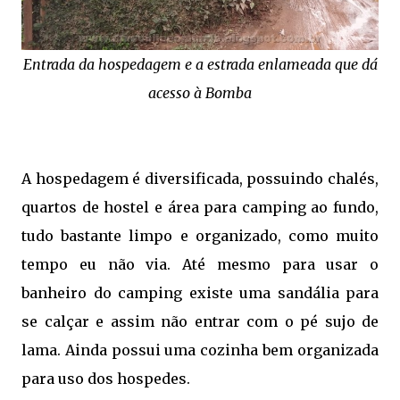
Entrada da hospedagem e a estrada enlameada que dá
acesso à Bomba
A hospedagem é diversificada, possuindo chalés,
quartos de hostel e área para camping ao fundo,
tudo bastante limpo e organizado, como muito
tempo eu não via. Até mesmo para usar o
banheiro do camping existe uma sandália para
se calçar e assim não entrar com o pé sujo de
lama. Ainda possui uma cozinha bem organizada
para uso dos hospedes.