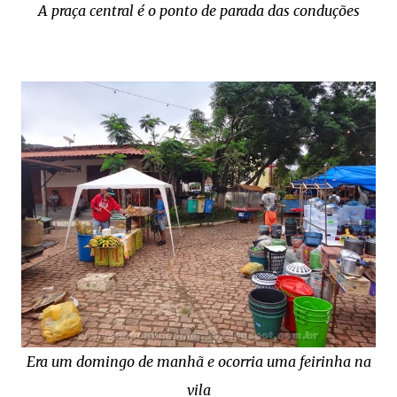
A praça central é o ponto de parada das conduções
Era um domingo de manhã e ocorria uma feirinha na
vila