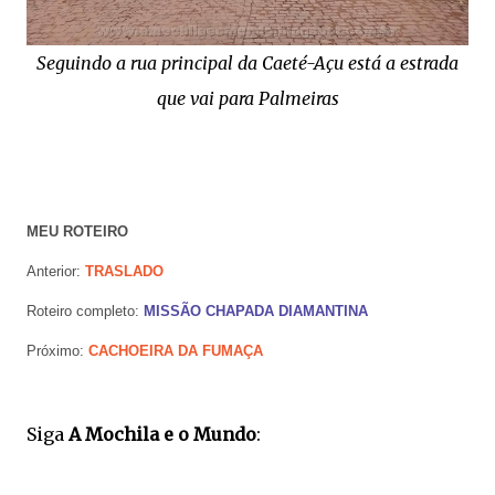
Seguindo a rua principal da Caeté-Açu está a estrada
que vai para Palmeiras
MEU ROTEIRO
Anterior:
TRASLADO
Roteiro completo:
MISSÃO CHAPADA DIAMANTINA
Próximo:
CACHOEIRA DA FUMAÇA
Siga
A Mochila e o Mundo
: