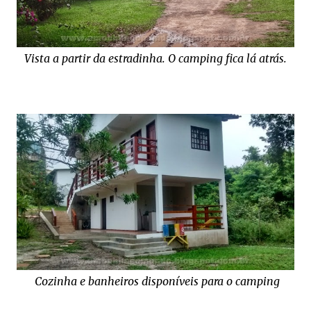
Vista a partir da estradinha. O camping fica lá atrás.
Cozinha e banheiros disponíveis para o camping