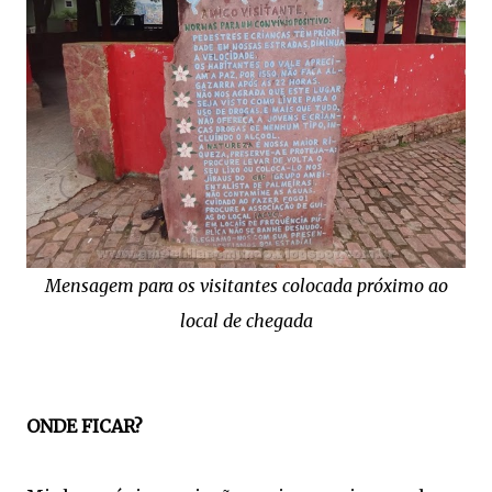
Mensagem para os visitantes colocada próximo ao
local de chegada
ONDE FICAR?