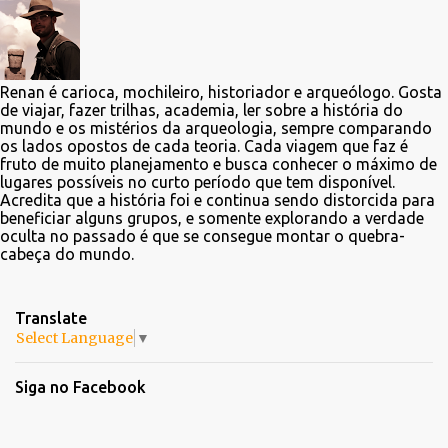
Renan é carioca, mochileiro, historiador e arqueólogo. Gosta
de viajar, fazer trilhas, academia, ler sobre a história do
mundo e os mistérios da arqueologia, sempre comparando
os lados opostos de cada teoria. Cada viagem que faz é
fruto de muito planejamento e busca conhecer o máximo de
lugares possíveis no curto período que tem disponível.
Acredita que a história foi e continua sendo distorcida para
beneficiar alguns grupos, e somente explorando a verdade
oculta no passado é que se consegue montar o quebra-
cabeça do mundo.
Translate
Select Language
▼
Siga no Facebook