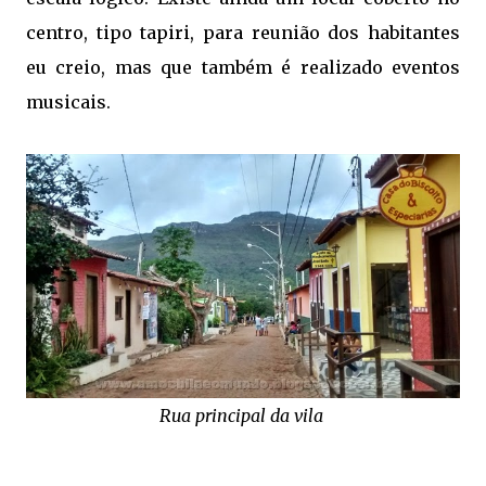
centro, tipo tapiri, para reunião dos habitantes
eu creio, mas que também é realizado eventos
musicais.
Rua principal da vila