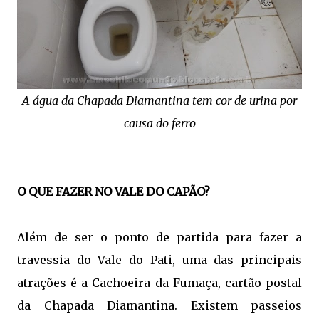
A água da Chapada Diamantina tem cor de urina por
causa do ferro
O QUE FAZER NO VALE DO CAPÃO?
Além de ser o ponto de partida para fazer a
travessia do Vale do Pati, uma das principais
atrações é a Cachoeira da Fumaça, cartão postal
da Chapada Diamantina. Existem passeios