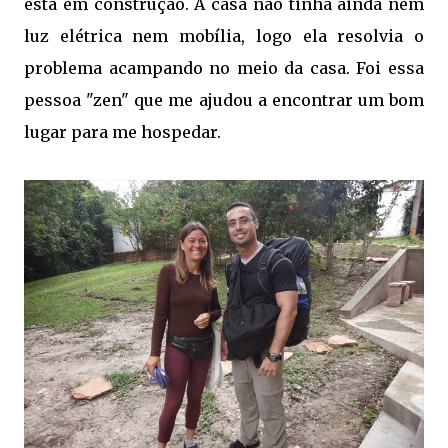
está em construção. A casa não tinha ainda nem
luz elétrica nem mobília, logo ela resolvia o
problema acampando no meio da casa. Foi essa
pessoa "zen" que me ajudou a encontrar um bom
lugar para me hospedar.