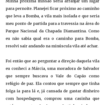
Minha próxima missão seria arranjar um lugar
para pernoite. Planejei ficar próximo ao caminho
que leva a Bomba, a vila mais isolada e que seria
meu ponto de partida para a travessia na área do
Parque Nacional da Chapada Diamantina. Como
eu não sabia qual era o caminho para Bomba,
resolvi sair andando na minúscula vila até achar.
Foi então que ao perguntar a direção daquela vila
eu conheci a Márcia, uma moradora de Salvador
que sempre buscava o Vale do Capão como
refúgio de paz. Ela contou que sempre que tinha
folga ia para lá e, já cansada de gastar dinheiro
com hospedagem, comprou uma casinha que