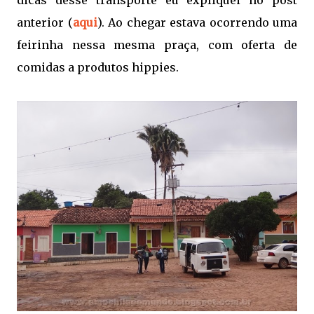
anterior (
aqui
). Ao chegar estava ocorrendo uma
feirinha nessa mesma praça, com oferta de
comidas a produtos hippies.