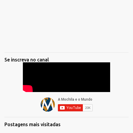
Se inscreva no canal
Postagens mais visitadas