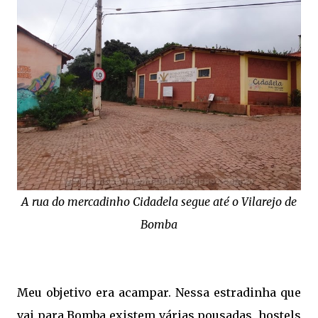
A rua do mercadinho Cidadela segue até o Vilarejo de
Bomba
Meu objetivo era acampar. Nessa estradinha que
vai para Bomba existem várias pousadas, hostels