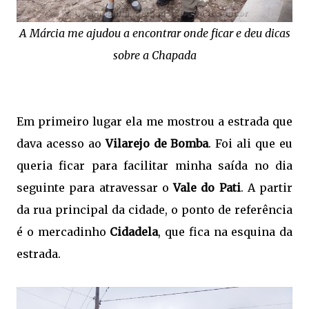
A Márcia me ajudou a encontrar onde ficar e deu dicas
sobre a Chapada
Em primeiro lugar ela me mostrou a estrada que
dava acesso ao
Vilarejo de Bomba
. Foi ali que eu
queria ficar para facilitar minha saída no dia
seguinte para atravessar o
Vale do Pati
. A partir
da rua principal da cidade, o ponto de referência
é o mercadinho
Cidadela
, que fica na esquina da
estrada.