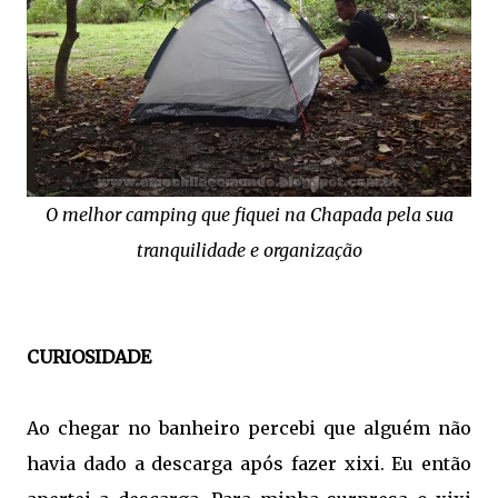
O melhor camping que fiquei na Chapada pela sua
tranquilidade e organização
CURIOSIDADE
Ao chegar no banheiro percebi que alguém não
havia dado a descarga após fazer xixi. Eu então