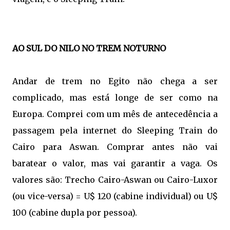
AO SUL DO NILO NO TREM NOTURNO
Andar de trem no Egito não chega a ser
complicado, mas está longe de ser como na
Europa. Comprei com um mês de antecedência a
passagem pela internet do Sleeping Train do
Cairo para Aswan. Comprar antes não vai
baratear o valor, mas vai garantir a vaga. Os
valores são: Trecho Cairo-Aswan ou Cairo-Luxor
(ou vice-versa) = U$ 120 (cabine individual) ou U$
100 (cabine dupla por pessoa).