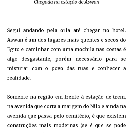
Chegada na estação de Aswan
Segui andando pela orla até chegar no hotel.
Aswan é um dos lugares mais quentes e secos do
Egito e caminhar com uma mochila nas costas é
algo desgastante, porém necessário para se
misturar com o povo das ruas e conhecer a
realidade.
Somente na região em frente à estação de trem,
na avenida que corta a margem do Nilo e ainda na
avenida que passa pelo cemitério, é que existem
construções mais modernas (se é que se pode