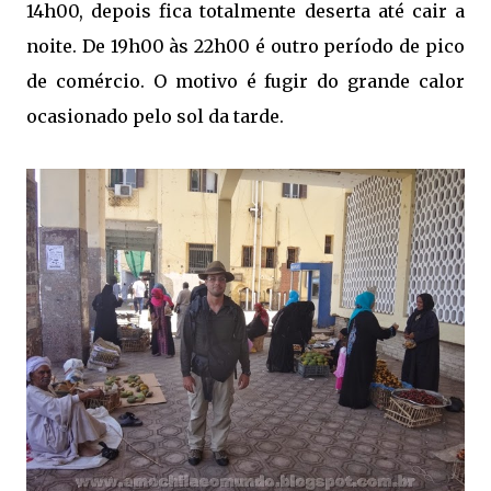
14h00, depois fica totalmente deserta até cair a
noite. De 19h00 às 22h00 é outro período de pico
de comércio. O motivo é fugir do grande calor
ocasionado pelo sol da tarde.