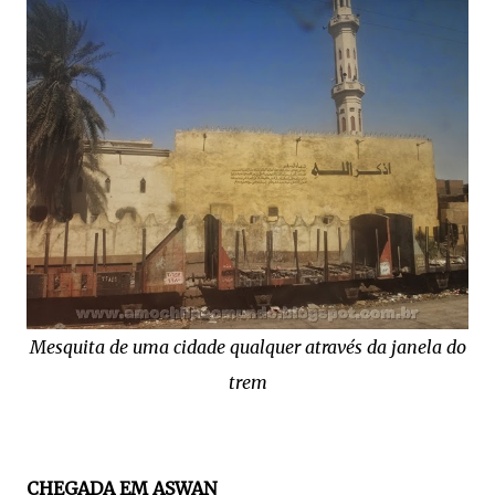
Mesquita de uma cidade qualquer através da janela do
trem
CHEGADA EM ASWAN