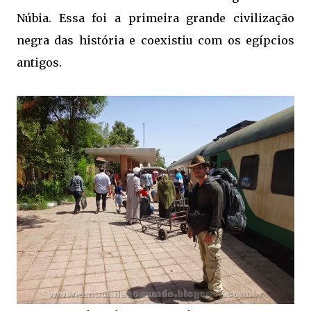
Núbia. Essa foi a primeira grande civilização
negra das história e coexistiu com os egípcios
antigos.