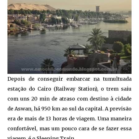
Depois de conseguir embarcar na tumultuada
estação do Cairo (Railway Station), o trem saiu
com uns 20 min de atraso com destino à cidade
de Aswan, há 950 km ao sul da capital. A previsão
era de mais de 13 horas de viagem. Uma maneira
confortável, mas um pouco cara de se fazer essa
viagem, é o Sleeping Train.