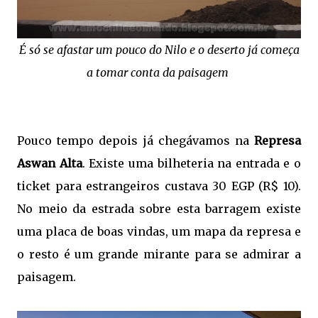
É só se afastar um pouco do Nilo e o deserto já começa
a tomar conta da paisagem
Pouco tempo depois já chegávamos na
Represa
Aswan Alta
. Existe uma bilheteria na entrada e o
ticket para estrangeiros custava 30 EGP (R$ 10).
No meio da estrada sobre esta barragem existe
uma placa de boas vindas, um mapa da represa e
o resto é um grande mirante para se admirar a
paisagem.