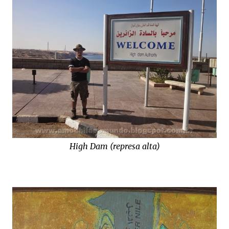
High Dam (represa alta)