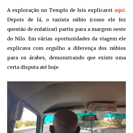
A exploração no Templo de Isis explicarei
aqui
.
Depois de lá, o taxista núbio (como ele fez
questão de enfatizar) partiu para a margem oeste
do Nilo. Em várias oportunidades da viagem ele
explicava com orgulho a diferença dos núbios
para os árabes, demonstrando que existe uma
certa disputa até hoje.