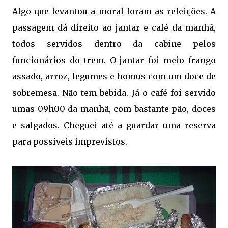
Algo que levantou a moral foram as refeições. A
passagem dá direito ao jantar e café da manhã,
todos servidos dentro da cabine pelos
funcionários do trem. O jantar foi meio frango
assado, arroz, legumes e homus com um doce de
sobremesa. Não tem bebida. Já o café foi servido
umas 09h00 da manhã, com bastante pão, doces
e salgados. Cheguei até a guardar uma reserva
para possíveis imprevistos.