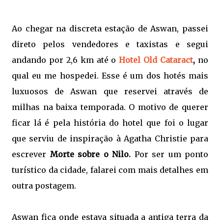
Ao chegar na discreta estação de Aswan, passei
direto pelos vendedores e taxistas e segui
andando por 2,6 km até o
Hotel Old Cataract
,
no
qual eu me hospedei. Esse é um dos hotés mais
luxuosos de Aswan que reservei através de
milhas na baixa temporada. O motivo de querer
ficar lá é pela história do hotel que foi o lugar
que serviu de inspiração à Agatha Christie para
escrever
Morte sobre o Nilo.
Por ser um ponto
turístico da cidade, falarei com mais detalhes em
outra postagem.
Aswan fica onde estava situada a antiga terra da