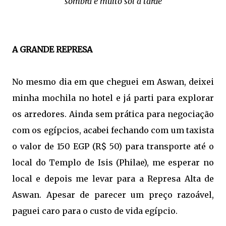
sombra e muito sol a tarde
A GRANDE REPRESA
No mesmo dia em que cheguei em Aswan, deixei
minha mochila no hotel e já parti para explorar
os arredores. Ainda sem prática para negociação
com os egípcios, acabei fechando com um taxista
o valor de 150 EGP (R$ 50) para transporte até o
local do Templo de Isis (Philae), me esperar no
local e depois me levar para a Represa Alta de
Aswan. Apesar de parecer um preço razoável,
paguei caro para o custo de vida egípcio.