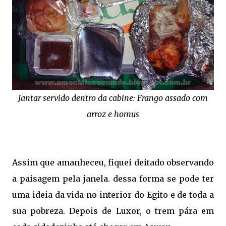
Jantar servido dentro da cabine: Frango assado com
arroz e homus
Assim que amanheceu, fiquei deitado observando
a paisagem pela janela. dessa forma se pode ter
uma ideia da vida no interior do Egito e de toda a
sua pobreza. Depois de Luxor, o trem pára em