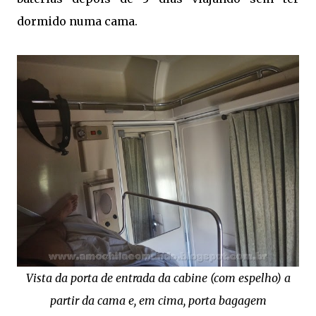
dormido numa cama.
Vista da porta de entrada da cabine (com espelho) a
partir da cama e, em cima, porta bagagem