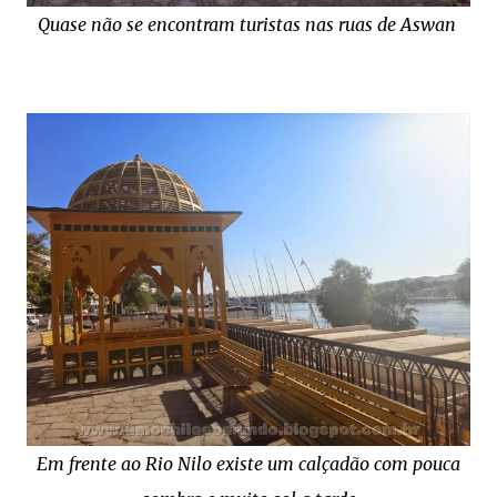
Quase não se encontram turistas nas ruas de Aswan
Em frente ao Rio Nilo existe um calçadão com pouca