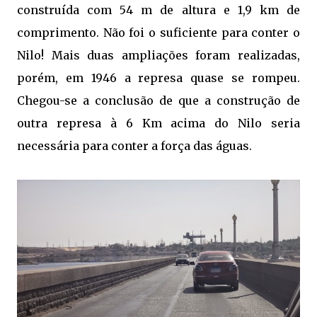
construída com 54 m de altura e 1,9 km de
comprimento. Não foi o suficiente para conter o
Nilo! Mais duas ampliações foram realizadas,
porém, em 1946 a represa quase se rompeu.
Chegou-se a conclusão de que a construção de
outra represa à 6 Km acima do Nilo seria
necessária para conter a força das águas.