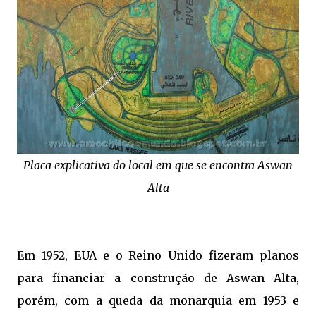
Placa explicativa do local em que se encontra Aswan
Alta
Em 1952, EUA e o Reino Unido fizeram planos
para financiar a construção de Aswan Alta,
porém, com a queda da monarquia em 1953 e