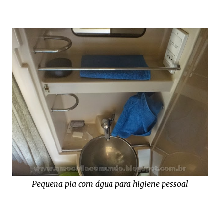
Pequena pia com água para higiene pessoal