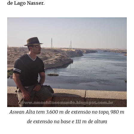
de Lago Nasser.
Aswan Alta tem 3.600 m de extensão no topo, 980 m
de extensão na base e 111 m de altura