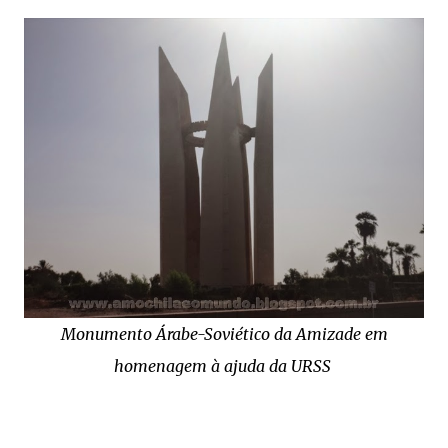
Monumento Árabe-Soviético da Amizade em
homenagem à ajuda da URSS