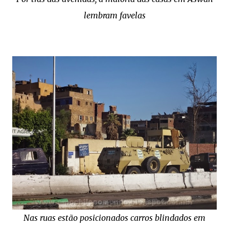
lembram favelas
Nas ruas estão posicionados carros blindados em