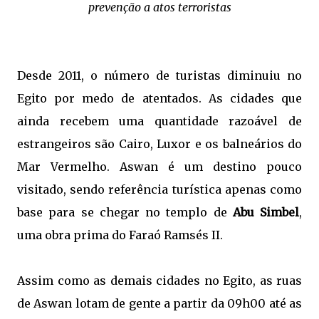
prevenção a atos terroristas
Desde 2011, o número de turistas diminuiu no
Egito por medo de atentados. As cidades que
ainda recebem uma quantidade razoável de
estrangeiros são Cairo, Luxor e os balneários do
Mar Vermelho. Aswan é um destino pouco
visitado, sendo referência turística apenas como
base para se chegar no templo de
Abu Simbel
,
uma obra prima do Faraó Ramsés II.
Assim como as demais cidades no Egito, as ruas
de Aswan lotam de gente a partir da 09h00 até as