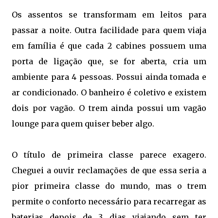
Os assentos se transformam em leitos para
passar a noite. Outra facilidade para quem viaja
em família é que cada 2 cabines possuem uma
porta de ligação que, se for aberta, cria um
ambiente para 4 pessoas. Possui ainda tomada e
ar condicionado. O banheiro é coletivo e existem
dois por vagão. O trem ainda possui um vagão
lounge para quem quiser beber algo.
O título de primeira classe parece exagero.
Cheguei a ouvir reclamações de que essa seria a
pior primeira classe do mundo, mas o trem
permite o conforto necessário para recarregar as
baterias depois de 3 dias viajando sem ter