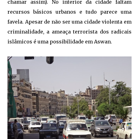
chamar assim). No interior da cidade faltam
recursos básicos urbanos e tudo parece uma
favela. Apesar de não ser uma cidade violenta em
criminalidade, a ameaça terrorista dos radicais
islâmicos é uma possibilidade em Aswan.