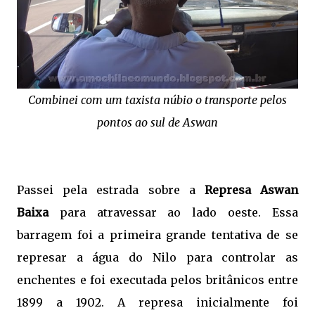
Combinei com um taxista núbio o transporte pelos
pontos ao sul de Aswan
Passei pela estrada sobre a
Represa Aswan
Baixa
para atravessar ao lado oeste. Essa
barragem foi a primeira grande tentativa de se
represar a água do Nilo para controlar as
enchentes e foi executada pelos britânicos entre
1899 a 1902. A represa inicialmente foi