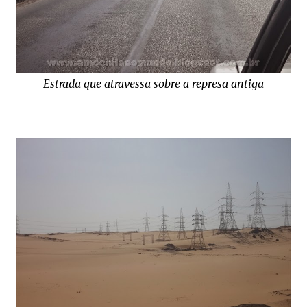
Estrada que atravessa sobre a represa antiga