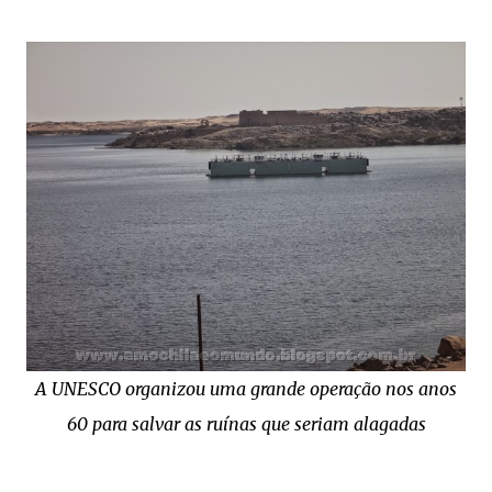
A UNESCO organizou uma grande operação nos anos
60 para salvar as ruínas que seriam alagadas