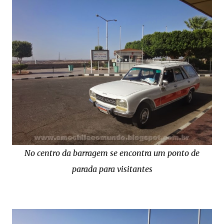
No centro da barragem se encontra um ponto de
parada para visitantes