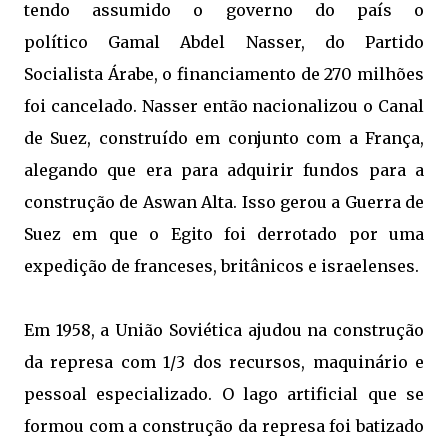
tendo assumido o governo do país o
político
Gamal Abdel Nasser, do Partido
Socialista Árabe, o financiamento de 270 milhões
foi cancelado. Nasser então nacionalizou o Canal
de Suez, construído em conjunto com a França,
alegando que era para adquirir fundos para a
construção de Aswan Alta. Isso gerou a Guerra de
Suez em que o Egito foi derrotado por uma
expedição de franceses, britânicos e israelenses.
Em 1958, a União Soviética ajudou na construção
da represa com 1/3 dos recursos, maquinário e
pessoal especializado. O lago artificial que se
formou com a construção da represa foi batizado