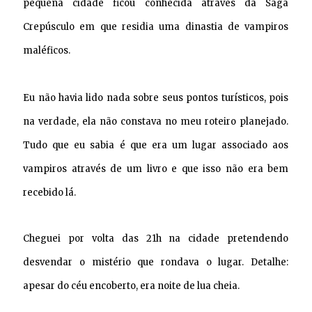
pequena cidade ficou conhecida através da Saga
Crepúsculo em que residia uma dinastia de vampiros
maléficos.
Eu não havia lido nada sobre seus pontos turísticos, pois
na verdade, ela não constava no meu roteiro planejado.
Tudo que eu sabia é que era um lugar associado aos
vampiros através de um livro e que isso não era bem
recebido lá.
Cheguei por volta das 21h na cidade pretendendo
desvendar o mistério que rondava o lugar. Detalhe:
apesar do céu encoberto, era noite de lua cheia.