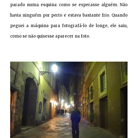
parado numa esquina como se esperasse alguém. Não
havia ninguém por perto e estava bastante frio. Quando
peguei a máquina para fotografá-lo de longe, ele saiu,
como se não quisesse aparecer na foto.