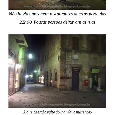
Não havia bares nem restaurantes abertos perto das
22h00. Poucas pessoas deixavam as ruas
À direita está o vulto do indivíduo misterioso