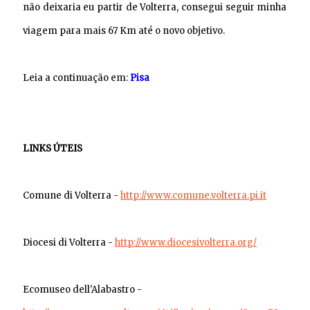
não deixaria eu partir de Volterra, consegui seguir minha
viagem para mais 67 Km até o novo objetivo.
Leia a continuação em:
Pisa
LINKS ÚTEIS
Comune di Volterra -
http://www.comune.volterra.pi.it
Diocesi di Volterra -
http://www.diocesivolterra.org/
Ecomuseo dell'Alabastro -