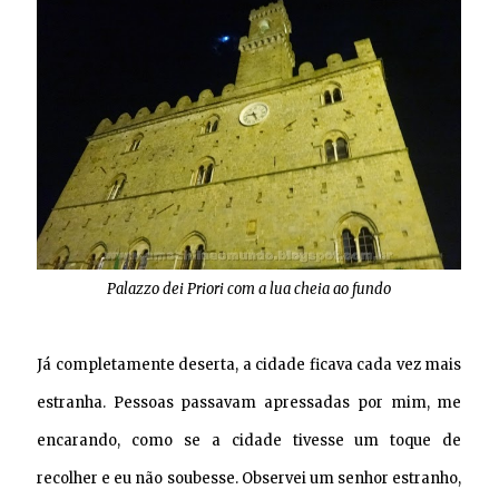
Palazzo dei Priori com a lua cheia ao fundo
Já completamente deserta, a cidade ficava cada vez mais
estranha. Pessoas passavam apressadas por mim, me
encarando, como se a cidade tivesse um toque de
recolher e eu não soubesse. Observei um senhor estranho,