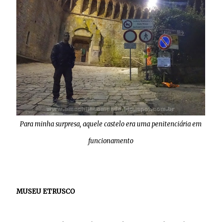
Para minha surpresa, aquele castelo era uma penitenciária em
funcionamento
MUSEU ETRUSCO