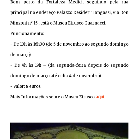
Bem perto da Fortaleza Medici, seguindo pela rua
principal no endereço Palazzo Desideri Tangassi, Via Don
Minzoni n° 15 , está o Museu Etrusco Guarnacci.
Funcionamento:
- De 10h às 16h30 (de 5 de novembro ao segundo domingo
de março)
- De 9h às 19h – (da segunda-feira depois do segundo
domingo de março até o dia 4 de novembro)
- Valor: 8 euros
Mais Informações sobre o Museu Etrusco
aqui
.