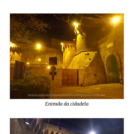
Entrada da cidadela