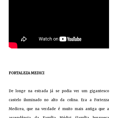
FORTALEZA MEDICI
De longe na estrada já se podia ver um gigantesco
castelo iluminado no alto da colina. Era a
Fortezza
Medicea, que na verdade é muito mais antiga que a
ascendência da Família Médici (família burguesa