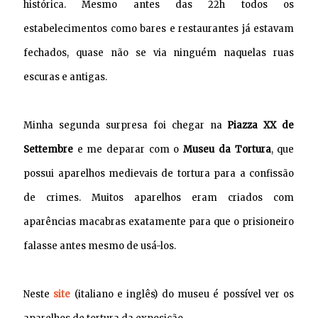
histórica. Mesmo antes das 22h todos os
estabelecimentos como bares e restaurantes já estavam
fechados, quase não se via ninguém naquelas ruas
escuras e antigas.
Minha segunda surpresa foi chegar na
Piazza XX de
Settembre
e me deparar com o
Museu da Tortura
, que
possui aparelhos medievais de tortura para a confissão
de crimes. Muitos aparelhos eram criados com
aparências macabras exatamente para que o prisioneiro
falasse antes mesmo de usá-los.
Neste
site
(italiano e inglês) do museu é possível ver os