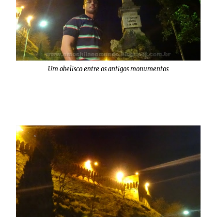
Um obelisco entre os antigos monumentos