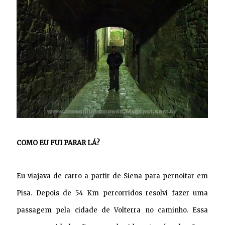
COMO EU FUI PARAR LÁ?
Eu viajava de carro a partir de Siena para pernoitar em
Pisa. Depois de 54 Km percorridos resolvi fazer uma
passagem pela cidade de Volterra no caminho. Essa