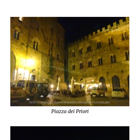
Piazza dei Priori