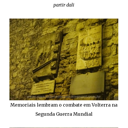
partir dali
Memoriais lembram o combate em Volterra na
Segunda Guerra Mundial