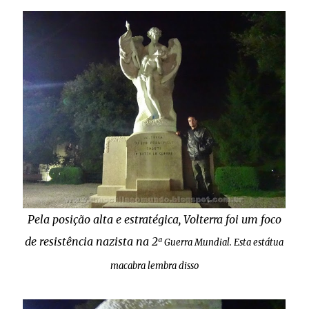
Pela posição alta e estratégica, Volterra foi um foco
de resistência nazista na 2
ª Guerra Mundial. Esta estátua
macabra lembra disso