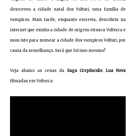
descreveu a cidade natal dos Volturi, uma família de
vampiros. Mais tarde, enquanto escrevia, descobriu na
internet que existia a cidade de origem etrusca Volterra e
usou isto para nomear a cidade dos vampiros Volturi, por
causa da semelhança. Será que foi isso mesmo?
Veja abaixo as cenas da
Saga Crepúsculo: Lua Nova
filmadas em Volterra: