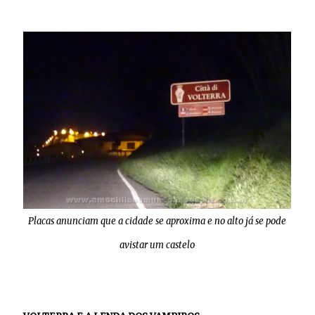
Placas anunciam que a cidade se aproxima e no alto já se pode
avistar um castelo