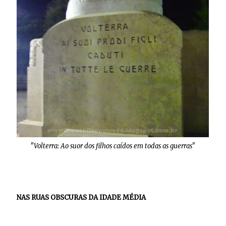
"Volterra: Ao suor dos filhos caídos em todas as guerras"
NAS RUAS OBSCURAS DA IDADE MÉDIA