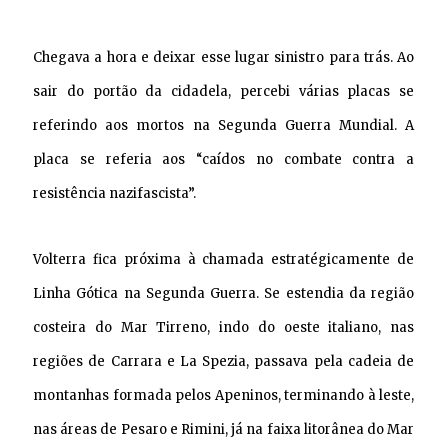
Chegava a hora e deixar esse lugar sinistro para trás. Ao
sair do portão da cidadela, percebi várias placas se
referindo aos mortos na Segunda Guerra Mundial.
A
placa se referia aos “caídos no combate contra a
resistência nazifascista”.
Volterra fica próxima à chamada estratégicamente de
Linha Gótica na Segunda Guerra. Se estendia da
região
costeira do Mar Tirreno, indo do oeste italiano, nas
regiões de Carrara e La Spezia, passava pela cadeia de
montanhas formada pelos Apeninos, terminando à leste,
nas áreas de Pesaro e Rimini, já na faixa litorânea do Mar