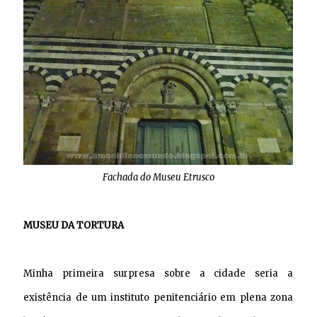
Fachada do Museu Etrusco
MUSEU DA TORTURA
Minha primeira surpresa sobre a cidade seria a
existência de um instituto penitenciário em plena zona