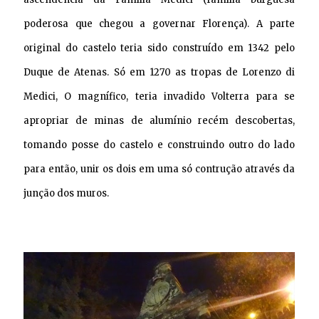
poderosa que chegou a governar Florença). A parte
original do castelo teria sido construído em 1342 pelo
Duque de Atenas. Só em 1270 as tropas de Lorenzo di
Medici, O magnífico, teria invadido Volterra para se
apropriar de minas de alumínio recém descobertas,
tomando posse do castelo e construindo outro do lado
para então, unir os dois em uma só contrução através da
junção dos muros.