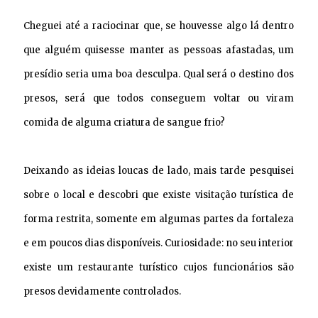
Cheguei até a raciocinar que, se houvesse algo lá dentro
que alguém quisesse manter as pessoas afastadas, um
presídio seria uma boa desculpa. Qual será o destino dos
presos, será que todos conseguem voltar ou viram
comida de alguma criatura de sangue frio?
Deixando as ideias loucas de lado, mais tarde pesquisei
sobre o local e descobri que existe visitação turística de
forma restrita, somente em algumas partes da fortaleza
e em poucos dias disponíveis. Curiosidade: no seu interior
existe um restaurante turístico cujos funcionários são
presos devidamente controlados.