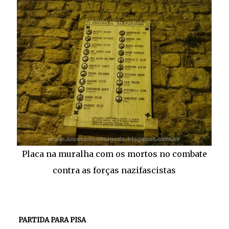
Placa na muralha com os mortos no combate
contra as forças nazifascistas
PARTIDA PARA PISA