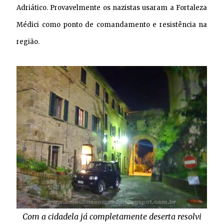
Adriático. Provavelmente os nazistas usaram a Fortaleza
Médici como ponto de comandamento e resistência na
região.
Com a cidadela já completamente deserta resolvi