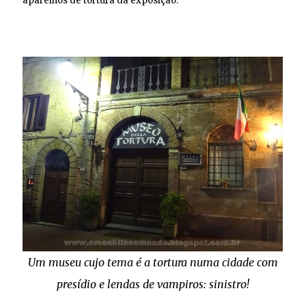
aparelhos de tortura da exposição.
Um museu cujo tema é a tortura numa cidade com
presídio e lendas de vampiros: sinistro!