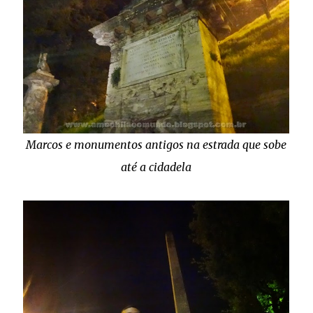
Marcos e monumentos antigos na estrada que sobe
até a cidadela