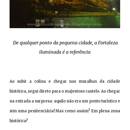
De qualquer ponto da pequena cidade, a Fortaleza
iluminada é a referência
Ao subir a colina e chegar nas muralhas da cidade
histórica, segui direto para o majestoso castelo. Ao chegar
na entrada a surpresa: aquilo não era um ponto turístico e
sim uma penitenciária! Mas como assim? Em plena zona
histórica?