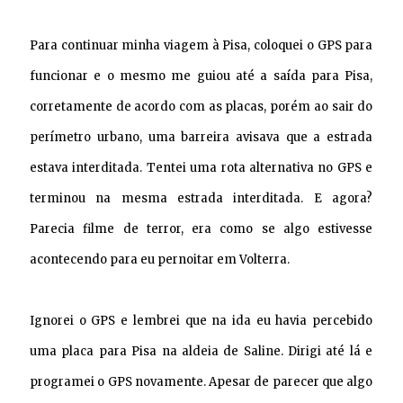
Para continuar minha viagem à Pisa, coloquei o GPS para
funcionar e o mesmo me guiou até a saída para Pisa,
corretamente de acordo com as placas, porém ao sair do
perímetro urbano, uma barreira avisava que a estrada
estava interditada. Tentei uma rota alternativa no GPS e
terminou na mesma estrada interditada. E agora?
Parecia filme de terror, era como se algo estivesse
acontecendo para eu pernoitar em Volterra.
Ignorei o GPS e lembrei que na ida eu havia percebido
uma placa para Pisa na aldeia de Saline. Dirigi até lá e
programei o GPS novamente. Apesar de parecer que algo