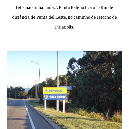
teto, não tinha nada...". Punta Balena fica a 15 Km de
distância de Punta del Leste, no caminho de retorno de
Piriápolis.