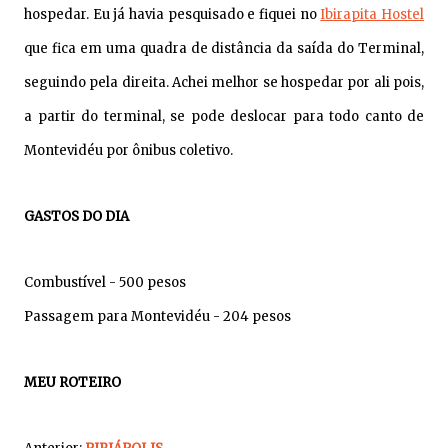
hospedar. Eu já havia pesquisado e fiquei no
Ibirapita Hostel
que fica em uma quadra de distância da saída do Terminal,
seguindo pela direita. Achei melhor se hospedar por ali pois,
a partir do terminal, se pode deslocar para todo canto de
Montevidéu por ônibus coletivo.
GASTOS DO DIA
Combustível - 500 pesos
Passagem para Montevidéu - 204 pesos
MEU ROTEIRO