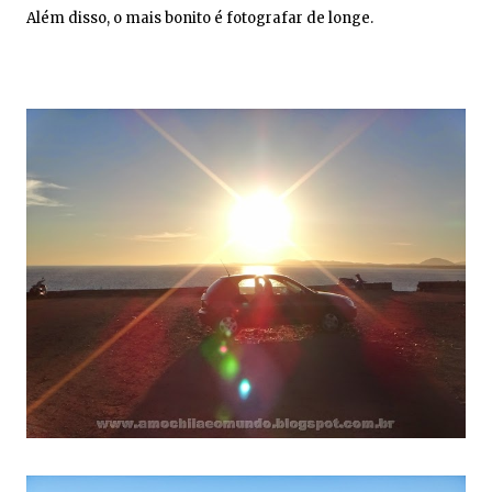
Além disso, o mais bonito é fotografar de longe.