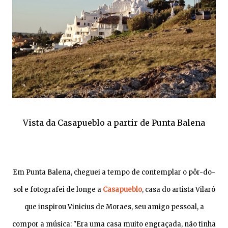
Vista da Casapueblo a partir de Punta Balena
Em Punta Balena, cheguei a tempo de contemplar o pôr-do-
sol e fotografei de longe a
Casapueblo
, casa do artista Vilaró
que inspirou Vinicius de Moraes, seu amigo pessoal, a
compor a música: "Era uma casa muito engraçada, não tinha