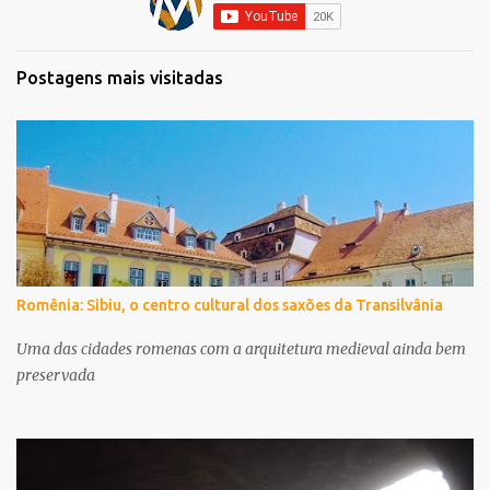
Postagens mais visitadas
Romênia: Sibiu, o centro cultural dos saxões da Transilvânia
Uma das cidades romenas com a arquitetura medieval ainda bem
preservada