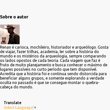
Sobre o autor
Renan é carioca, mochileiro, historiador e arqueólogo. Gosta
de viajar, fazer trilhas, academia, ler sobre a história do
mundo e os mistérios da arqueologia, sempre comparando
os lados opostos de cada teoria. Cada viagem que faz é
fruto de muito planejamento e busca conhecer o máximo de
lugares possíveis no curto período que tem disponível.
Acredita que a história foi e continua sendo distorcida para
beneficiar alguns grupos, e somente explorando a verdade
oculta no passado é que se consegue montar o quebra-
cabeça do mundo.
Translate
Select Language
▼