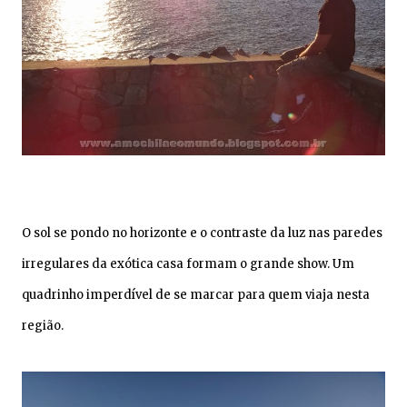
O sol se pondo no horizonte e o contraste da luz nas paredes
irregulares da exótica casa formam o grande show. Um
quadrinho imperdível de se marcar para quem viaja nesta
região.