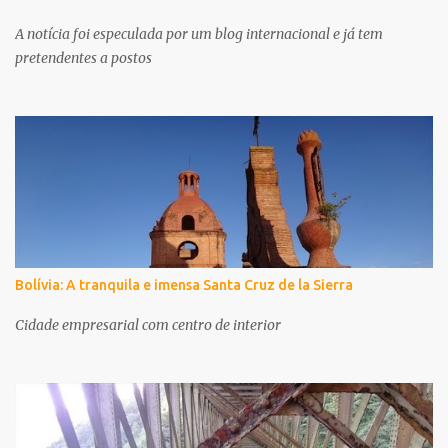
A notícia foi especulada por um blog internacional e já tem
pretendentes a postos
Bolívia: A tranquila e imensa Santa Cruz de la Sierra
Cidade empresarial com centro de interior