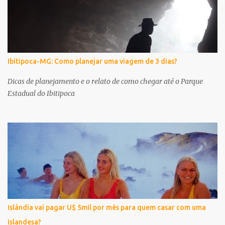
Ibitipoca-MG: Como planejar uma viagem de 3 dias?
Dicas de planejamento e o relato de como chegar até o Parque
Estadual do Ibitipoca
Islândia vai pagar U$ 5mil por mês para quem casar com uma
islandesa?