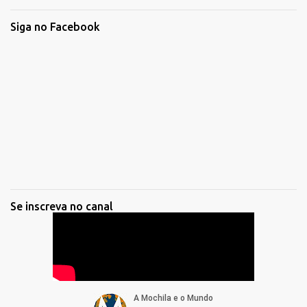
Siga no Facebook
Se inscreva no canal