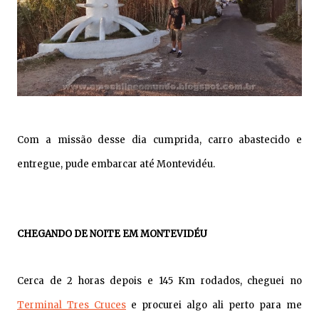
Com a missão desse dia cumprida, carro abastecido e
entregue, pude embarcar até Montevidéu.
CHEGANDO DE NOITE EM MONTEVIDÉU
Cerca de 2 horas depois e 145 Km rodados, cheguei no
Terminal Tres Cruces
e procurei algo ali perto para me