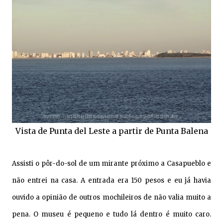
Vista de Punta del Leste a partir de Punta Balena
Assisti o pôr-do-sol de um mirante próximo a Casapueblo e
não entrei na casa. A entrada era 150 pesos e eu já havia
ouvido a opinião de outros mochileiros de não valia muito a
pena. O museu é pequeno e tudo lá dentro é muito caro.