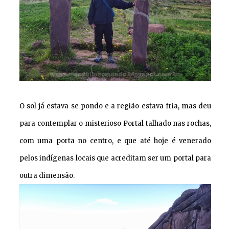
O sol já estava se pondo e a região estava fria, mas deu
para contemplar o misterioso Portal talhado nas rochas,
com uma porta no centro, e que até hoje é venerado
pelos indígenas locais que acreditam ser um portal para
outra dimensão.