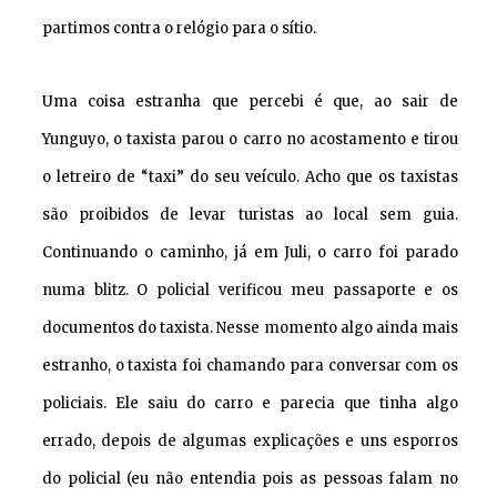
partimos contra o relógio para o sítio.
Uma coisa estranha que percebi é que, ao sair de
Yunguyo, o taxista parou o carro no acostamento e tirou
o letreiro de “taxi” do seu veículo. Acho que os taxistas
são proibidos de levar turistas ao local sem guia.
Continuando o caminho, já em Juli, o carro foi parado
numa blitz. O policial verificou meu passaporte e os
documentos do taxista. Nesse momento algo ainda mais
estranho, o taxista foi chamando para conversar com os
policiais. Ele saiu do carro e parecia que tinha algo
errado, depois de algumas explicações e uns esporros
do policial (eu não entendia pois as pessoas falam no