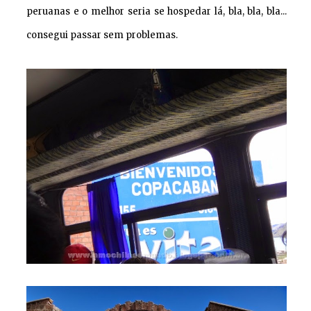
peruanas e o melhor seria se hospedar lá, bla, bla, bla...
consegui passar sem problemas.