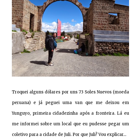
Troquei alguns dólares por uns 73 Soles Nuevos (moeda
peruana) e já peguei uma van que me deixou em
Yunguyo, primeira cidadezinha após a fronteira. Lá eu
me informei sobre um local que eu pudesse pegar um
coletivo para a cidade de Juli. Por que Juli? Vou explicar...