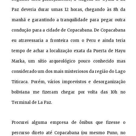
Paz deveria durar umas 12 horas, chegando às 8h da
manhã e garantindo a tranquilidade para pegar outra
condução para a cidade de Copacabana. De Copacabana
eu atravessaria a fronteira com o Peru e ainda teria
tempo de achar a localização exata da Puerta de Hayu
Marka, um sítio arqueológico pouco conhecido mas
considerado um dos mais misteriosos da região do Lago
Titicaca. Porém, vários imprevistos e desorganização
boliviana me fizeram chegar por volta das 10h no
Terminal de La Paz.
Procurei alguma empresa de ônibus que fizesse o
percurso direto até Copacabana (ou mesmo Puno, no