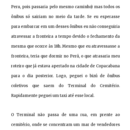
Peru, pois passaria pelo mesmo caminho) mas todos os
ônibus só sairiam no meio da tarde. Se eu esperasse
para embarcar em um desses ônibus eu não conseguiria
atravessar a fronteira a tempo devido o fechamento da
mesma que ocorre às 18h. Mesmo que eu atravessasse a
fronteira, teria que dormir no Perú, o que atrasaria meu
roteiro que já estava apertado na cidade de Copacabana
para o dia posterior. Logo, peguei o bizú de ônibus
coletivos que saem do Terminal do Cemitério.
Rapidamente peguei um taxi até esse local.
O Terminal não passa de uma rua, em prente ao
cemitério, onde se concentram um mar de vendedores