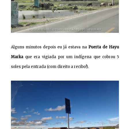
Alguns minutos depois eu já estava na
Puerta de Hayu
Marka
que era vigiada por um indígena que cobrou 5
soles pela entrada (com direito a recibo!).