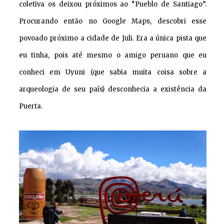
coletiva os deixou próximos ao “Pueblo de Santiago”.
Procurando então no Google Maps, descobri esse
povoado próximo a cidade de Juli. Era a única pista que
eu tinha, pois até mesmo o amigo peruano que eu
conheci em Uyuni (que sabia muita coisa sobre a
arqueologia de seu país) desconhecia a existência da
Puerta.