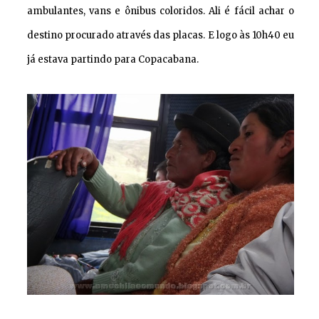
ambulantes, vans e ônibus coloridos. Ali é fácil achar o
destino procurado através das placas. E logo às 10h40 eu
já estava partindo para Copacabana.