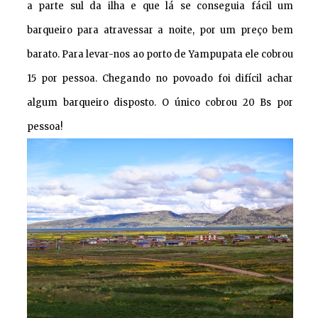
a parte sul da ilha e que lá se conseguia fácil um
barqueiro para atravessar a noite, por um preço bem
barato. Para levar-nos ao porto de Yampupata ele cobrou
15 por pessoa. Chegando no povoado foi difícil achar
algum barqueiro disposto. O único cobrou 20 Bs por
pessoa!