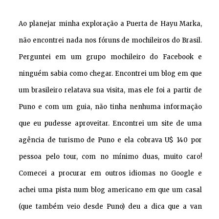
Ao planejar minha exploração a Puerta de Hayu Marka,
não encontrei nada nos fóruns de mochileiros do Brasil.
Perguntei em um grupo mochileiro do Facebook e
ninguém sabia como chegar. Encontrei um blog em que
um brasileiro relatava sua visita, mas ele foi a partir de
Puno e com um guia, não tinha nenhuma informação
que eu pudesse aproveitar. Encontrei um site de uma
agência de turismo de Puno e ela cobrava U$ 140 por
pessoa pelo tour, com no mínimo duas, muito caro!
Comecei a procurar em outros idiomas no Google e
achei uma pista num blog americano em que um casal
(que também veio desde Puno) deu a dica que a van