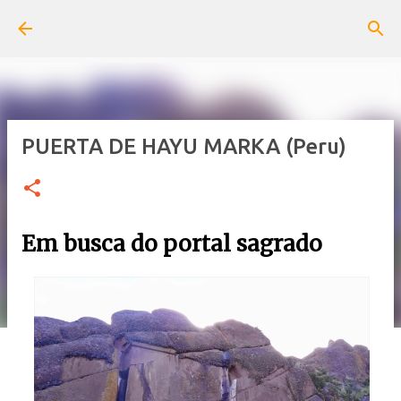
Pular para o conteúdo principal
PUERTA DE HAYU MARKA (Peru)
Em busca do portal sagrado