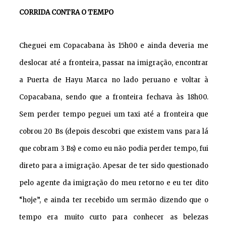
CORRIDA CONTRA O TEMPO
Cheguei em Copacabana às 15h00 e ainda deveria me
deslocar até a fronteira, passar na imigração, encontrar
a Puerta de Hayu Marca no lado peruano e voltar à
Copacabana, sendo que a fronteira fechava às 18h00.
Sem perder tempo peguei um taxi até a fronteira que
cobrou 20 Bs (depois descobri que existem vans para lá
que cobram 3 Bs) e como eu não podia perder tempo, fui
direto para a imigração. Apesar de ter sido questionado
pelo agente da imigração do meu retorno e eu ter dito
“hoje”, e ainda ter recebido um sermão dizendo que o
tempo era muito curto para conhecer as belezas