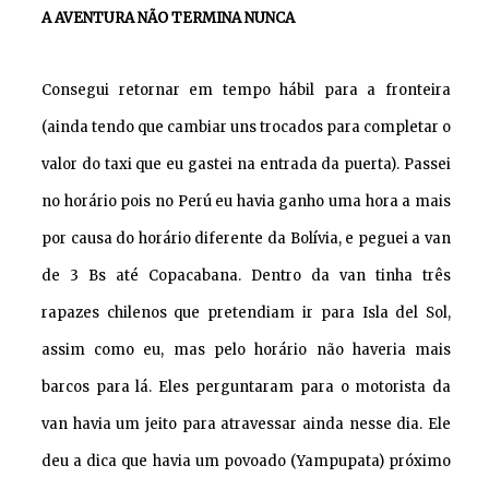
A AVENTURA NÃO TERMINA NUNCA
Consegui retornar em tempo hábil para a fronteira
(ainda tendo que cambiar uns trocados para completar o
valor do taxi que eu gastei na entrada da puerta). Passei
no horário pois no Perú eu havia ganho uma hora a mais
por causa do horário diferente da Bolívia, e peguei a van
de 3 Bs até Copacabana. Dentro da van tinha três
rapazes chilenos que pretendiam ir para Isla del Sol,
assim como eu, mas pelo horário não haveria mais
barcos para lá. Eles perguntaram para o motorista da
van havia um jeito para atravessar ainda nesse dia. Ele
deu a dica que havia um povoado (Yampupata) próximo