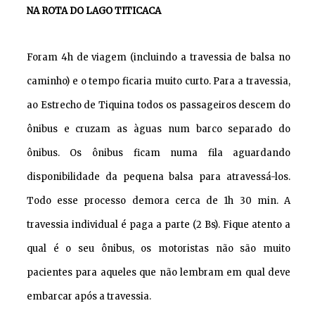
NA ROTA DO LAGO TITICACA
Foram 4h de viagem (incluindo a travessia de balsa no
caminho) e o tempo ficaria muito curto. Para a travessia,
ao Estrecho de Tiquina todos os passageiros descem do
ônibus e cruzam as àguas num barco separado do
ônibus. Os ônibus ficam numa fila aguardando
disponibilidade da pequena balsa para atravessá-los.
Todo esse processo demora cerca de 1h 30 min. A
travessia individual é paga a parte (2 Bs). Fique atento a
qual é o seu ônibus, os motoristas não são muito
pacientes para aqueles que não lembram em qual deve
embarcar após a travessia.