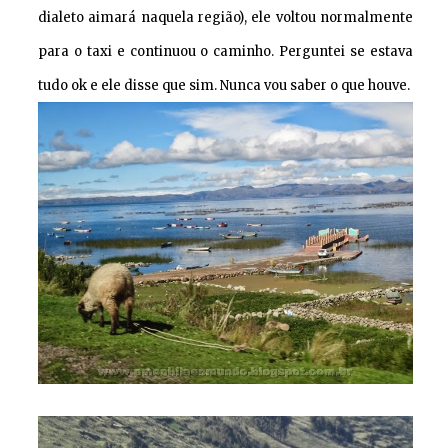
dialeto aimará naquela região), ele voltou normalmente
para o taxi e continuou o caminho. Perguntei se estava
tudo ok e ele disse que sim. Nunca vou saber o que houve.