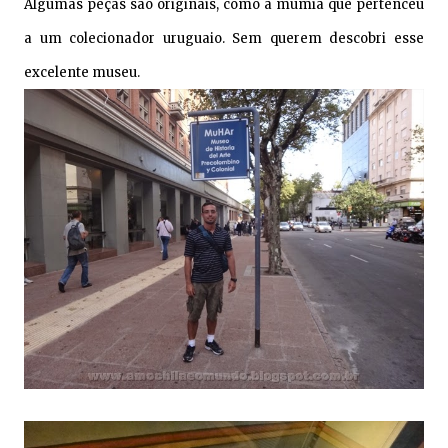
Algumas peças são originais, como a múmia que pertenceu
a um colecionador uruguaio. Sem querem descobri esse
excelente museu.