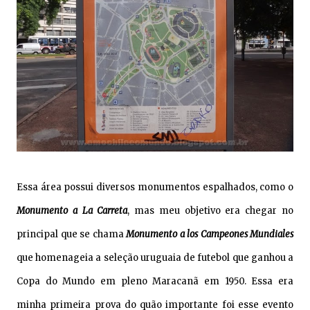
Essa área possui diversos monumentos espalhados, como o
Monumento a La Carreta
, mas meu objetivo era chegar no
principal que se chama
Monumento a los Campeones Mundiales
que homenageia a seleção uruguaia de futebol que ganhou a
Copa do Mundo em pleno Maracanã em 1950. Essa era
minha primeira prova do quão importante foi esse evento