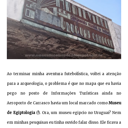
Ao terminar minha aventura futebolística, voltei a atenção
para a arqueologia, o problema é que no mapa que eu havia
pego no posto de Informações Turísticas ainda no
Aeroporto de Carrasco havia um local marcado como
Museu
de Egiptologia
(!). Ora, um museu egipcio no Urugua
i? Nem
em minhas pesquisas eu tinha ouvido falar disso. Ele ficava a