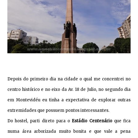
Depois do primeiro dia na cidade o qual me concentrei no
centro histórico e no eixo da Av. 18 de Julio, no segundo dia
em Montevidéu eu tinha a expectativa de explorar outras
extremidades que possuem pontos interessantes.
D
o hostel, parti direto para o
Estádio Centenário
que fica
numa área arborizada muito bonita e que vale a pena