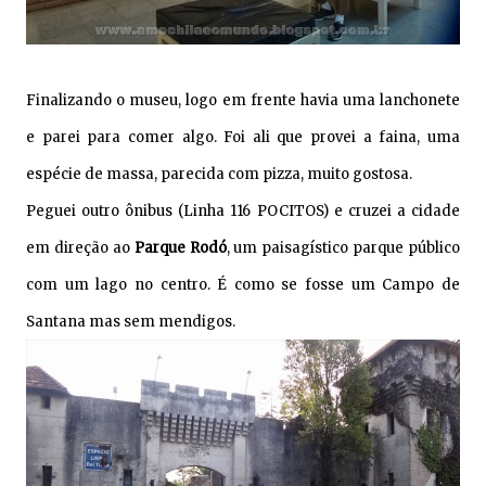
Finalizando o museu, logo em frente havia uma lanchonete
e parei para comer algo. Foi ali que provei a faina, uma
espécie de massa, parecida com pizza, muito gostosa.
Peguei outro ônibus (Linha 116 POCITOS) e cruzei a cidade
em direção ao
Parque Rodó
, um paisagístico parque público
com um lago no centro. É como se fosse um Campo de
Santana mas sem mendigos.