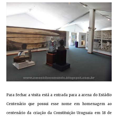
Para fechar a visita está a entrada para a arena do Estádio
Centenário que possui esse nome em homenagem ao
centenário da criação da Constituição Uruguaia em 18 de