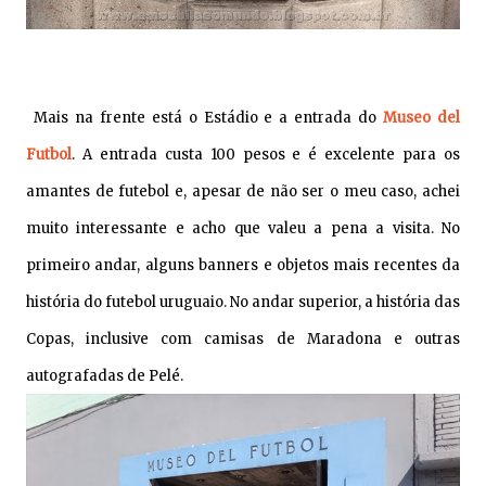
Mais na frente está o Estádio e a entrada do
Museo del
Futbol
. A entrada custa 100 pesos e é excelente para os
amantes de futebol e, apesar de não ser o meu caso, achei
muito interessante e acho que valeu a pena a visita. No
primeiro andar, alguns banners e objetos mais recentes da
história do futebol uruguaio. No andar superior, a história das
Copas, inclusive com camisas de Maradona e outras
autografadas de Pelé.