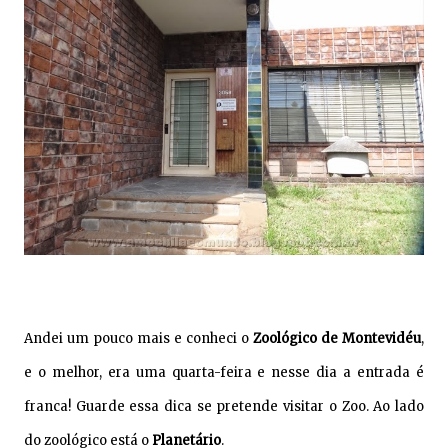
Andei um pouco mais e conheci o
Zoológico de Montevidéu
,
e o melhor, era uma quarta-feira e nesse dia a entrada é
franca! Guarde essa dica se pretende visitar o Zoo. Ao lado
do zoológico está o
Planetário
.