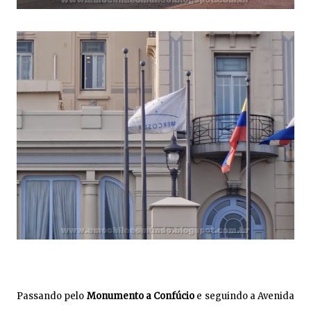
Passando pelo
Monumento a Confúcio
e seguindo a Avenida