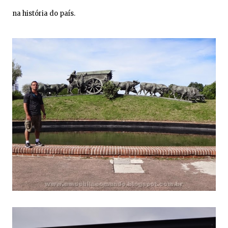
na história do país.