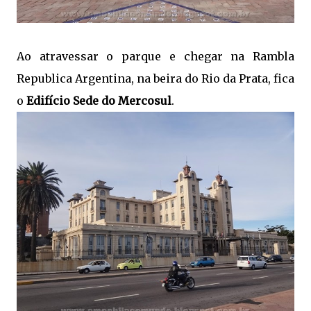
Ao atravessar o parque e chegar na Rambla
Republica Argentina, na beira do Rio da Prata, fica
o
Edifício Sede do Mercosul
.