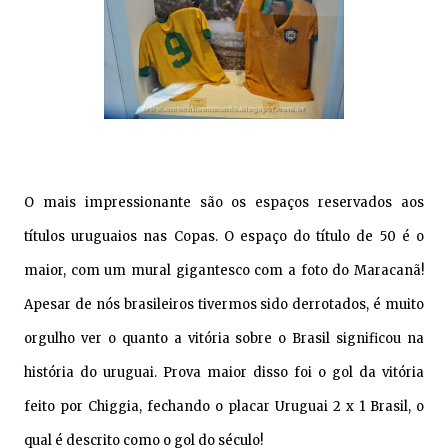
O mais impressionante são os espaços reservados aos
títulos uruguaios nas Copas. O espaço do título de 50 é o
maior, com um mural gigantesco com a foto do Maracanã!
Apesar de nós brasileiros tivermos sido derrotados, é muito
orgulho ver o quanto a vitória sobre o Brasil significou na
história do uruguai. Prova maior disso foi o gol da vitória
feito por Chiggia, fechando o placar Uruguai 2 x 1 Brasil, o
qual é descrito como o gol do século!