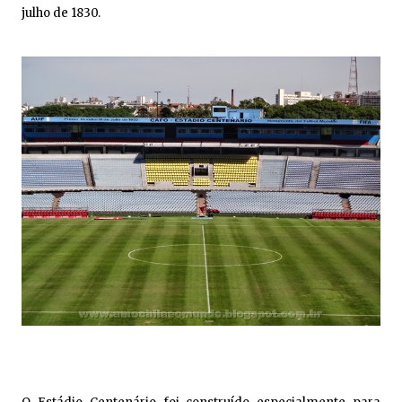
julho de 1830.